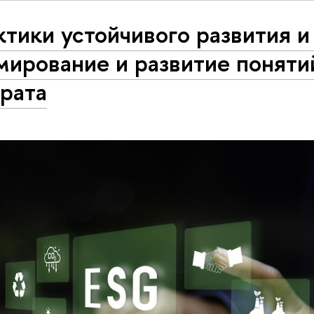
тики устойчивого развития и
мирование и развитие поняти
рата