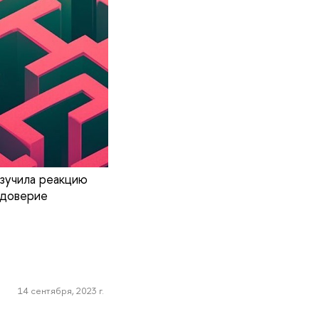
зучила реакцию
 доверие
14 сентября, 2023 г.