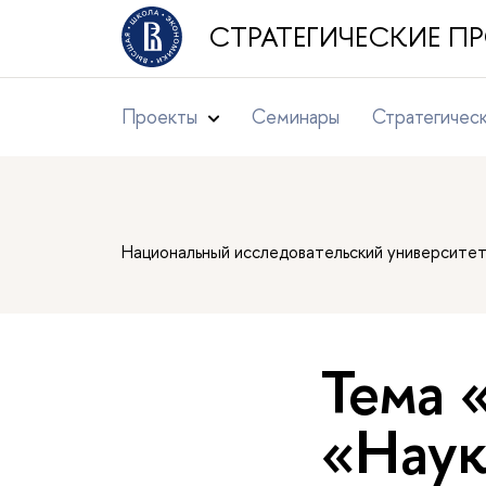
СТРАТЕГИЧЕСКИЕ 
Проекты
Семинары
Стратегичес
Национальный исследовательский университе
Тема 
«Наук