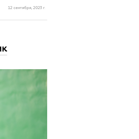
12 сентября, 2023 г.
ик