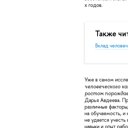
х годов.
Также чи
Вклад человеч
Уже в самом иссле
человеческого ка
ростом порождае
Дарья Авдеева. Пр
различные факторы
на обучаемость, и 
не удается учесть 
навыки и опыт рабо