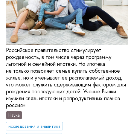
Российское правительство стимулирует
рождаемость, в том числе через программу
льготной и семейной ипотеки. Но ипотека
не только позволяет семье купить собственное
жилье, но и уменьшает ее располагаемый доход,
что может служить сдерживающим фактором для
рождения последующих детей. Ученые Вышки
изучили связь ипотеки и репродуктивных планов
россиян.
Наука
исследования и аналитика