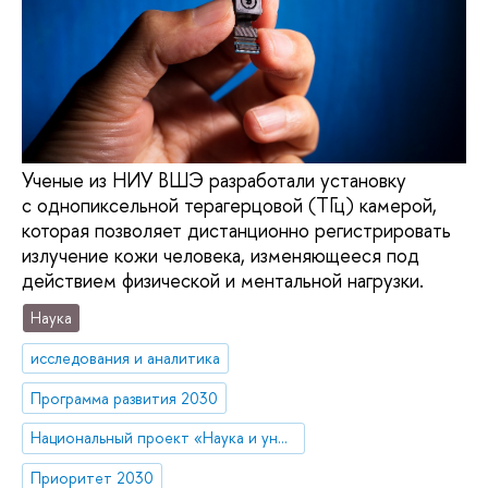
Ученые из НИУ ВШЭ разработали установку
с однопиксельной терагерцовой (ТГц) камерой,
которая позволяет дистанционно регистрировать
излучение кожи человека, изменяющееся под
действием физической и ментальной нагрузки.
Наука
исследования и аналитика
Программа развития 2030
Национальный проект «Наука и университеты»
Приоритет 2030