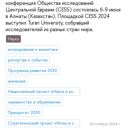
конференция Общества исследований
Центральной Евразии (CESS) состоялась 6-9 июня
в Алматы (Казахстан). Площадкой CESS 2024
выступил Turan University, собравший
исследователей из разных стран мира.
Наука
исследования и аналитика
репортаж о событии
Программа развития 2030
инклюзия
Национальный проект «Наука и университеты»
неравенство в образовании
Приоритет 2030
Стратегический проект «Успех и самостоятельность человека в меняющемся мире»
20 ноября, 2024 г.