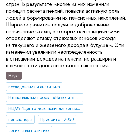
стран. В результате многие из них изменили
принцип расчета пенсий, повысив активную роль
людей в формировании их пенсионных накоплений.
Широкое развитие получили добровольные
пенсионные схемы, в которых плательщики сами
определяют ставку страховых взносов исходя
из текущего и желаемого дохода в будущем. Эти
изменения увеличили неопределенность
в отношении доходов на пенсии, но расширили
возможности дополнительного накопления.
Наука
исследования и аналитика
Национальный проект «Наука и университеты»
НЦМУ "Центр междисциплинарных исследований человеческого потенциала"
пенсионеры
Приоритет 2030
социальная политика