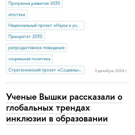
Программа развития 2030
ипотека
Национальный проект «Наука и университеты»
Приоритет 2030
репродуктивное поведение
социальная политика
Стратегический проект «Социальная политика устойчивого развития и инклюзивного экономического роста»
3 декабря, 2024 г.
Ученые Вышки рассказали о
глобальных трендах
инклюзии в образовании