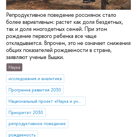
Репродуктивное поведение россиянок стало
более вариативным: растет как доля бездетных,
так и доля многодетных семей. При этом
рождение первого ребенка все чаще
откладывается. Впрочем, это не означает снижения
общих показателей рождаемости в стране,
заявляют ученые Вышки.
Наука
исследования и аналитика
Программа развития 2030
Национальный проект «Наука и университеты»
Приоритет 2030
репродуктивное поведение
рождаемость