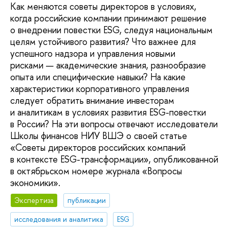
Как меняются советы директоров в условиях,
когда российские компании принимают решение
о внедрении повестки ESG, следуя национальным
целям устойчивого развития? Что важнее для
успешного надзора и управления новыми
рисками — академические знания, разнообразие
опыта или специфические навыки? На какие
характеристики корпоративного управления
следует обратить внимание инвесторам
и аналитикам в условиях развития ESG-повестки
в России? На эти вопросы отвечают исследователи
Школы финансов НИУ ВШЭ о своей статье
«Советы директоров российских компаний
в контексте ESG-трансформации», опубликованной
в октябрьском номере журнала «Вопросы
экономики».
Экспертиза
публикации
исследования и аналитика
ESG