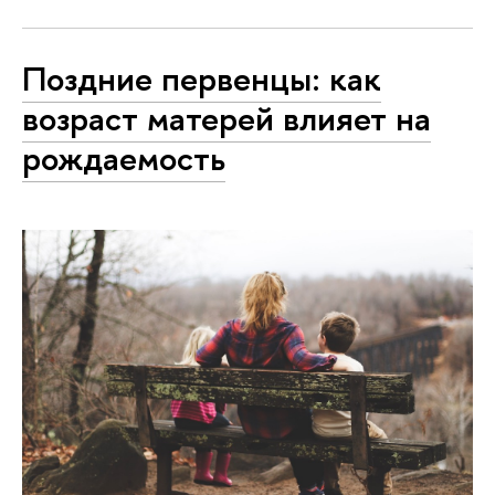
Поздние первенцы: как
возраст матерей влияет на
рождаемость