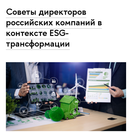
Советы директоров
российских компаний в
контексте ESG-
трансформации