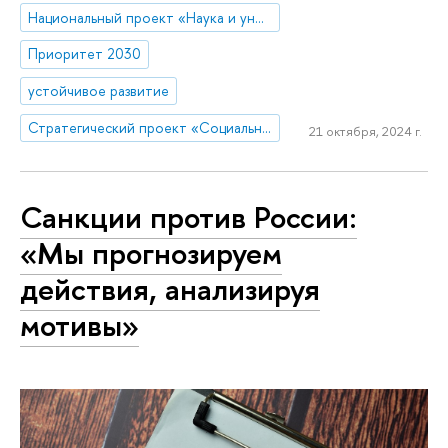
Национальный проект «Наука и университеты»
Приоритет 2030
устойчивое развитие
Стратегический проект «Социальная политика устойчивого развития и инклюзивного экономического роста»
21 октября, 2024 г.
Санкции против России:
«Мы прогнозируем
действия, анализируя
мотивы»