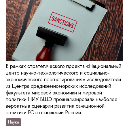
В рамках стратегического проекта «Национальный
центр научно-технологического и социально-
экономического прогнозирования» исследователи
из Центра средиземноморских исследований
факультета мировой экономики и мировой
политики НИУ ВШЭ проанализировали наиболее
вероятные сценарии развития санкционной
политики ЕС в отношении России.
Наука