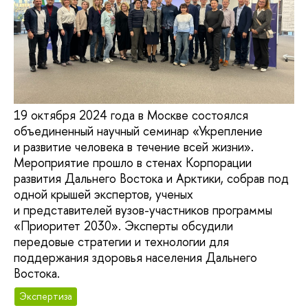
19 октября 2024 года в Москве состоялся
объединенный научный семинар «Укрепление
и развитие человека в течение всей жизни».
Мероприятие прошло в стенах Корпорации
развития Дальнего Востока и Арктики, собрав под
одной крышей экспертов, ученых
и представителей вузов-участников программы
«Приоритет 2030». Эксперты обсудили
передовые стратегии и технологии для
поддержания здоровья населения Дальнего
Востока.
Экспертиза