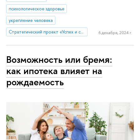
психологическое здоровье
укрепление человека
Стратегический проект «Успех и самостоятельность человека в меняющемся мире»
6 декабря, 2024 г.
Возможность или бремя:
как ипотека влияет на
рождаемость