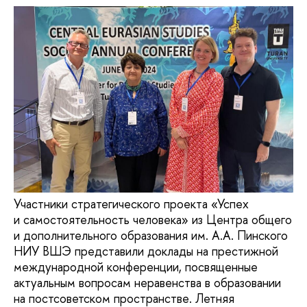
Участники стратегического проекта «Успех
и самостоятельность человека» из Центра общего
и дополнительного образования им. А.А. Пинского
НИУ ВШЭ представили доклады на престижной
международной конференции, посвященные
актуальным вопросам неравенства в образовании
на постсоветском пространстве. Летняя