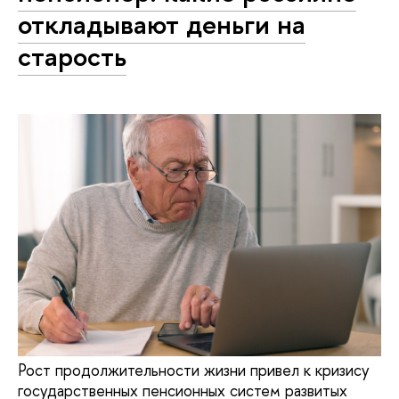
откладывают деньги на
старость
Рост продолжительности жизни привел к кризису
государственных пенсионных систем развитых