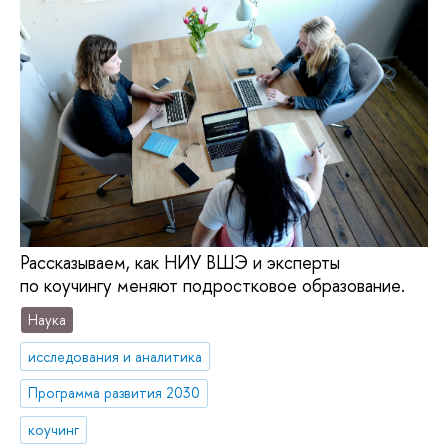
Рассказываем, как НИУ ВШЭ и эксперты
по коучингу меняют подростковое образование.
Наука
исследования и аналитика
Программа развития 2030
коучинг