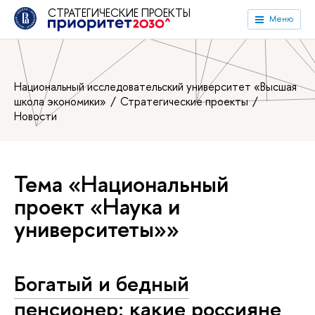
СТРАТЕГИЧЕСКИЕ ПРОЕКТЫ
Меню
Национальный исследовательский университет «Высшая
школа экономики»
Стратегические проекты
Новости
Тема «Национальный
проект «Наука и
университеты»»
Богатый и бедный
пенсионер: какие россияне