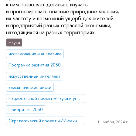
к ним позволяет детально изучать
и прогнозировать опасные природные явления,
их частоту и возможный ущерб для жителей
и предприятий разных отраслей экономики,
находящихся на разных территориях.
Наука
исследования и аналитика
Программа развития 2030
искусственный интеллект
климатичеcкие риcки
Национальный проект «Наука и университеты»
Приоритет 2030
Стратегический проект «ИИ-технологии для человека»
1 ноября, 2024 г.