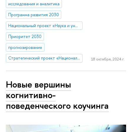
исследования и аналитика
Программа развития 2030
Национальный проект «Наука и университеты»
Приоритет 2030
прогнозирование
Стратегический проект «Национальный центр научно-технологического и социально-экономического прогнозирования»
18 октября, 2024 г.
Новые вершины
когнитивно-
поведенческого коучинга