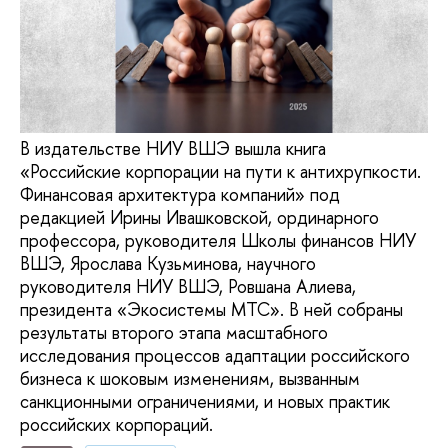
В издательстве НИУ ВШЭ вышла книга
«Российские корпорации на пути к антихрупкости.
Финансовая архитектура компаний» под
редакцией Ирины Ивашковской, ординарного
профессора, руководителя Школы финансов НИУ
ВШЭ, Ярослава Кузьминова, научного
руководителя НИУ ВШЭ, Ровшана Алиева,
президента «Экосистемы МТС». В ней собраны
результаты второго этапа масштабного
исследования процессов адаптации российского
бизнеса к шоковым изменениям, вызванным
санкционными ограничениями, и новых практик
российских корпораций.