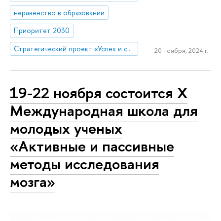
неравенство в образовании
Приоритет 2030
Стратегический проект «Успех и самостоятельность человека в меняющемся мире»
20 ноября, 2024 г.
19-22 ноября состоится X
Международная школа для
молодых ученых
«Активные и пассивные
методы исследования
мозга»