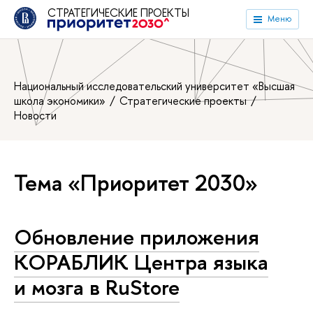
СТРАТЕГИЧЕСКИЕ ПРОЕКТЫ
Меню
Национальный исследовательский университет «Высшая
школа экономики»
Стратегические проекты
Новости
Тема «Приоритет 2030»
Обновление приложения
КОРАБЛИК Центра языка
и мозга в RuStore