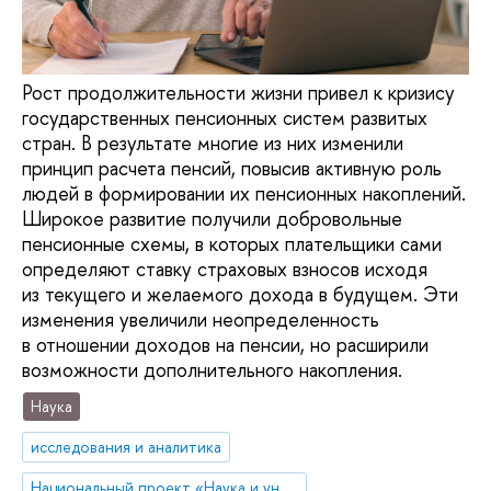
Рост продолжительности жизни привел к кризису
государственных пенсионных систем развитых
стран. В результате многие из них изменили
принцип расчета пенсий, повысив активную роль
людей в формировании их пенсионных накоплений.
Широкое развитие получили добровольные
пенсионные схемы, в которых плательщики сами
определяют ставку страховых взносов исходя
из текущего и желаемого дохода в будущем. Эти
изменения увеличили неопределенность
в отношении доходов на пенсии, но расширили
возможности дополнительного накопления.
Наука
исследования и аналитика
Национальный проект «Наука и университеты»