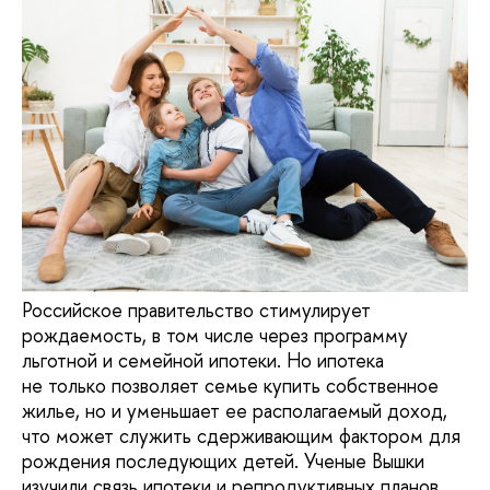
Российское правительство стимулирует
рождаемость, в том числе через программу
льготной и семейной ипотеки. Но ипотека
не только позволяет семье купить собственное
жилье, но и уменьшает ее располагаемый доход,
что может служить сдерживающим фактором для
рождения последующих детей. Ученые Вышки
изучили связь ипотеки и репродуктивных планов