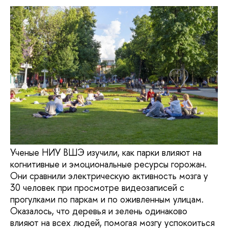
Ученые НИУ ВШЭ изучили, как парки влияют на
когнитивные и эмоциональные ресурсы горожан.
Они сравнили электрическую активность мозга у
30 человек при просмотре видеозаписей с
прогулками по паркам и по оживленным улицам.
Оказалось, что деревья и зелень одинаково
влияют на всех людей, помогая мозгу успокоиться