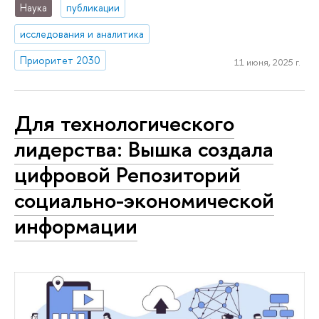
Наука
публикации
исследования и аналитика
Приоритет 2030
11 июня, 2025 г.
Для технологического
лидерства: Вышка создала
цифровой Репозиторий
социально-экономической
информации