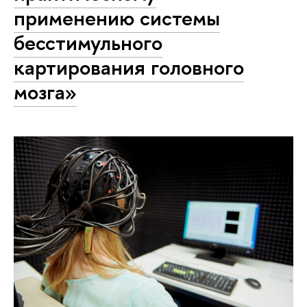
применению системы
бесстимульного
картирования головного
мозга»