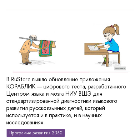
В RuStore вышло обновление приложения
КОРАБЛИК — цифрового теста, разработанного
Центром языка и мозга НИУ ВШЭ для
стандартизированной диагностики языкового
развития русскоязычных детей, который
используется и в практике, и в научных
исследованиях.
Программа развития 2030