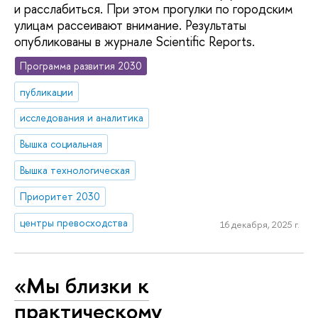
и расслабиться. При этом прогулки по городским
улицам рассеивают внимание. Результаты
опубликованы в журнале Scientific Reports.
Программа развития 2030
публикации
исследования и аналитика
Вышка социальная
Вышка технологическая
Приоритет 2030
центры превосходства
16 декабря, 2025 г.
«Мы близки к
практическому