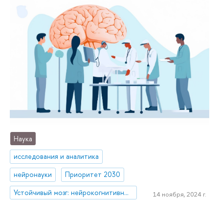
Наука
исследования и аналитика
нейронауки
Приоритет 2030
Устойчивый мозг: нейрокогнитивные технологии адаптации, обучения, развития и реабилитации человека в изменяющейся среде
14 ноября, 2024 г.