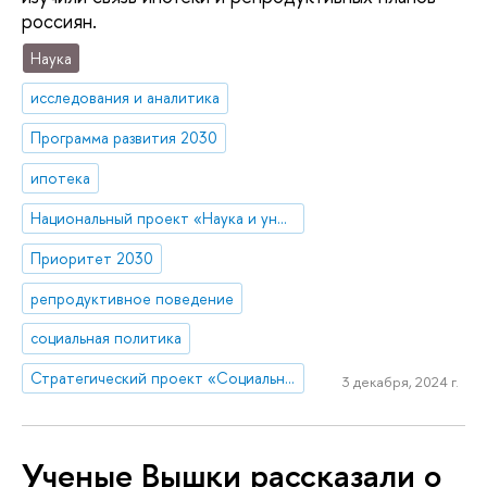
россиян.
Наука
исследования и аналитика
Программа развития 2030
ипотека
Национальный проект «Наука и университеты»
Приоритет 2030
репродуктивное поведение
социальная политика
Стратегический проект «Социальная политика устойчивого развития и инклюзивного экономического роста»
3 декабря, 2024 г.
Ученые Вышки рассказали о