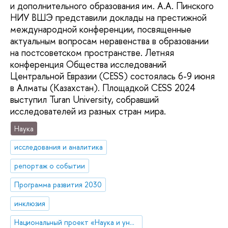
и дополнительного образования им. А.А. Пинского
НИУ ВШЭ представили доклады на престижной
международной конференции, посвященные
актуальным вопросам неравенства в образовании
на постсоветском пространстве. Летняя
конференция Общества исследований
Центральной Евразии (CESS) состоялась 6-9 июня
в Алматы (Казахстан). Площадкой CESS 2024
выступил Turan University, собравший
исследователей из разных стран мира.
Наука
исследования и аналитика
репортаж о событии
Программа развития 2030
инклюзия
Национальный проект «Наука и университеты»