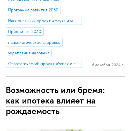
Программа развития 2030
Национальный проект «Наука и университеты»
Приоритет 2030
психологическое здоровье
укрепление человека
Стратегический проект «Успех и самостоятельность человека в меняющемся мире»
6 декабря, 2024 г.
Возможность или бремя:
как ипотека влияет на
рождаемость