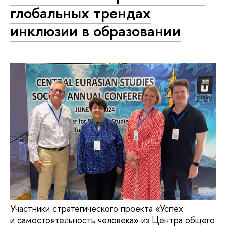
глобальных трендах
инклюзии в образовании
Участники стратегического проекта «Успех
и самостоятельность человека» из Центра общего