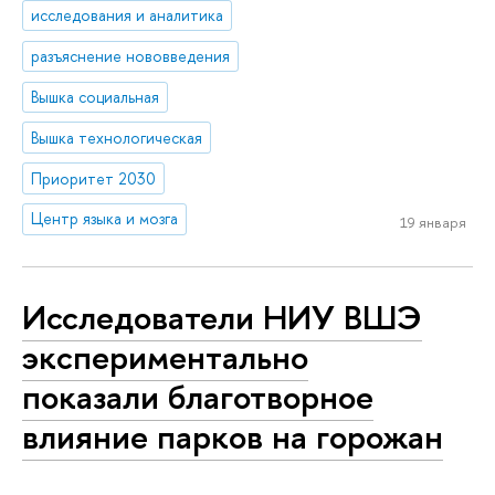
исследования и аналитика
разъяснение нововведения
Вышка социальная
Вышка технологическая
Приоритет 2030
Центр языка и мозга
19 января
Исследователи НИУ ВШЭ
экспериментально
показали благотворное
влияние парков на горожан