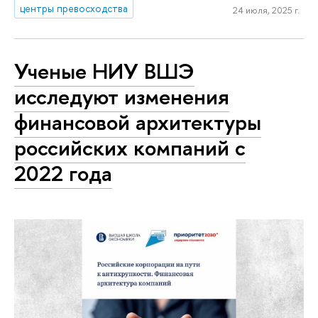
центры превосходства
24 июля, 2025 г.
Ученые НИУ ВШЭ
исследуют изменения
финансовой архитектуры
российских компаний с
2022 года