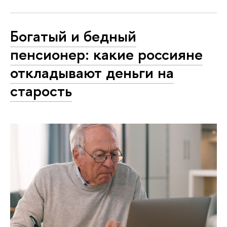
Богатый и бедный
пенсионер: какие россияне
откладывают деньги на
старость