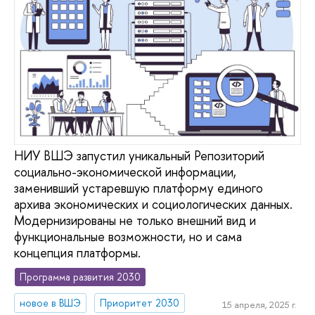
НИУ ВШЭ запустил уникальный Репозиторий
социально-экономической информации,
заменивший устаревшую платформу единого
архива экономических и социологических данных.
Модернизированы не только внешний вид и
функциональные возможности, но и сама
концепция платформы.
Программа развития 2030
новое в ВШЭ
Приоритет 2030
15 апреля, 2025 г.