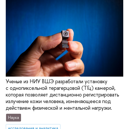
Ученые из НИУ ВШЭ разработали установку
с однопиксельной терагерцовой (ТГц) камерой,
которая позволяет дистанционно регистрировать
излучение кожи человека, изменяющееся под
действием физической и ментальной нагрузки.
Наука
исследования и аналитика