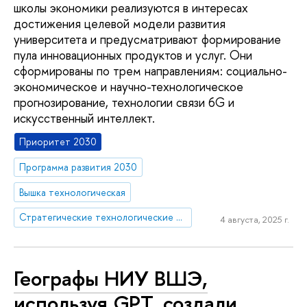
школы экономики реализуются в интересах
достижения целевой модели развития
университета и предусматривают формирование
пула инновационных продуктов и услуг. Они
сформированы по трем направлениям: социально-
экономическое и научно-технологическое
прогнозирование, технологии связи 6G и
искусственный интеллект.
Приоритет 2030
Программа развития 2030
Вышка технологическая
Стратегические технологические проекты
4 августа, 2025 г.
Географы НИУ ВШЭ,
используя GPT, создали