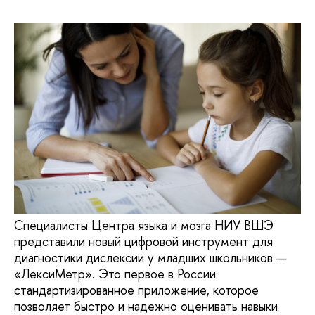
Специалисты Центра языка и мозга НИУ ВШЭ
представили новый цифровой инструмент для
диагностики дислексии у младших школьников —
«ЛексиМетр». Это первое в России
стандартизированное приложение, которое
позволяет быстро и надежно оценивать навыки