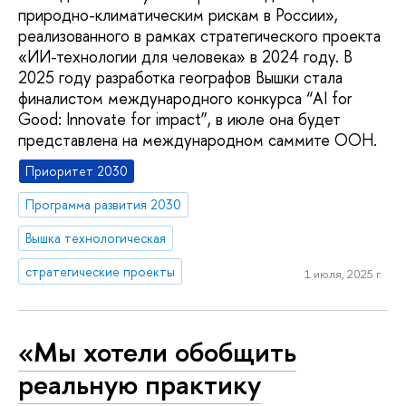
природно-климатическим рискам в России»,
реализованного в рамках стратегического проекта
«ИИ-технологии для человека» в 2024 году. В
2025 году разработка географов Вышки стала
финалистом международного конкурса “AI for
Good: Innovate for impact”, в июле она будет
представлена на международном cаммите ООН.
Приоритет 2030
Программа развития 2030
Вышка технологическая
стратегические проекты
1 июля, 2025 г.
«Мы хотели обобщить
реальную практику