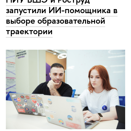
запустили ИИ-помощника в
выборе образовательной
траектории