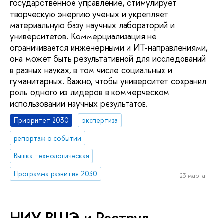
государственное управление, стимулирует
творческую энергию ученых и укрепляет
материальную базу научных лабораторий и
университетов. Коммерциализация не
ограничивается инженерными и ИТ-направлениями,
она может быть результативной для исследований
в разных науках, в том числе социальных и
гуманитарных. Важно, чтобы университет сохранил
роль одного из лидеров в коммерческом
использовании научных результатов.
Приоритет 2030
экспертиза
репортаж о событии
Вышка технологическая
Программа развития 2030
23 марта
НИУ ВШЭ и Роструд