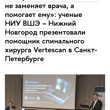
не заменяет врача, а
помогает ему»: ученые
НИУ ВШЭ – Нижний
Новгород презентовали
помощник спинального
хирурга Vertescan в Санкт-
Петербурге