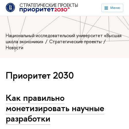
СТРАТЕГИЧЕСКИЕ ПРОЕКТЫ
Меню
Национальный исследовательский университет «Высшая
школа экономики»
Стратегические проекты
Новости
Приоритет 2030
Как правильно
монетизировать научные
разработки