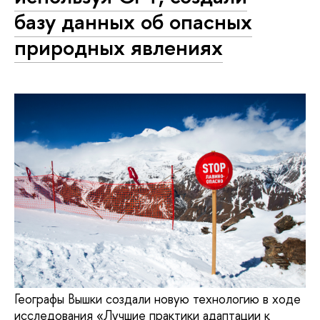
базу данных об опасных
природных явлениях
Географы Вышки создали новую технологию в ходе
исследования «Лучшие практики адаптации к