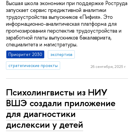
Высшая школа экономики при поддержке Роструда
запускает сервис предиктивной аналитики
трудоустройства выпускников «Пифия». Это
информационно-аналитическая платформа для
прогнозирования перспектив трудоустройства и
заработной платы выпускников бакалавриата,
специалитета и магистратуры.
Приоритет 2030
экспертиза
стратегические проекты
26 сентября, 2025 г.
Психолингвисты из НИУ
ВШЭ создали приложение
для диагностики
дислексии у детей