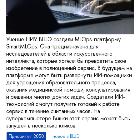
Ученые НИУ ВШЭ создали MLOps-платформу
SmartMLOps. Она предназначена для
исследователей в области искусственного
интеллекта, которые хотели бы превратить свое
изобретение в полноценный сервис. В будущем на
платформе могут быть развернуты ИИ-помощники
для упрощения образовательного процесса,
оказания медицинской помощи, консультирования
и решения многих других задач. Создатели ИИ-
технологий смогут получить готовый к работе
сервис в течение считанных часов. На
суперкомпьютере Вышки этот сервис может быть
запущен в несколько кликов.
Приоритет 2030
новое в ВШЭ