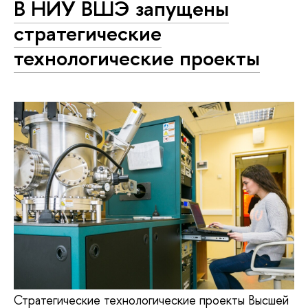
В НИУ ВШЭ запущены
стратегические
технологические проекты
Стратегические технологические проекты Высшей