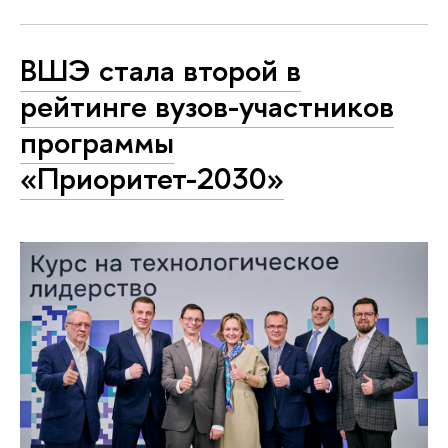
ВШЭ стала второй в
рейтинге вузов-участников
программы
«Приоритет-2030»