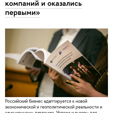
компаний и оказались
первыми»
Российский бизнес адаптируется к новой
экономической и геополитической реальности и
санкционному давлению. Успехи и вызовы для