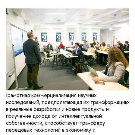
Грамотная коммерциализация научных
исследований, предполагающая их трансформацию
в реальные разработки и новые продукты и
получение дохода от интеллектуальной
собственности, способствует трансферу
передовых технологий в экономику и