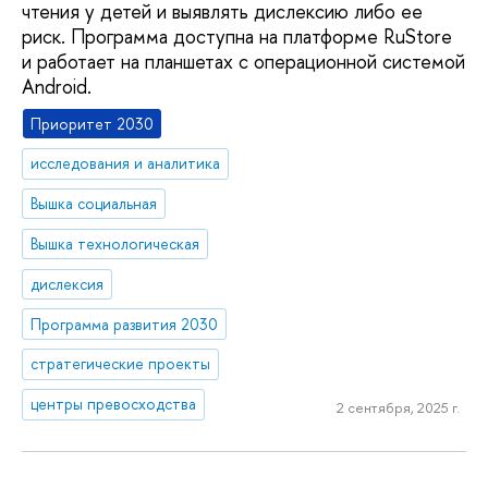
чтения у детей и выявлять дислексию либо ее
риск. Программа доступна на платформе RuStore
и работает на планшетах с операционной системой
Android.
Приоритет 2030
исследования и аналитика
Вышка социальная
Вышка технологическая
дислексия
Программа развития 2030
стратегические проекты
центры превосходства
2 сентября, 2025 г.