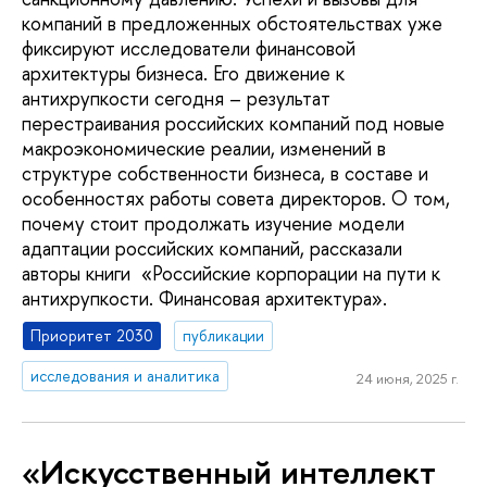
компаний в предложенных обстоятельствах уже
фиксируют исследователи финансовой
архитектуры бизнеса. Его движение к
антихрупкости сегодня – результат
перестраивания российских компаний под новые
макроэкономические реалии, изменений в
структуре собственности бизнеса, в составе и
особенностях работы совета директоров. О том,
почему стоит продолжать изучение модели
адаптации российских компаний, рассказали
авторы книги «Российские корпорации на пути к
антихрупкости. Финансовая архитектура».
Приоритет 2030
публикации
исследования и аналитика
24 июня, 2025 г.
«Искусственный интеллект