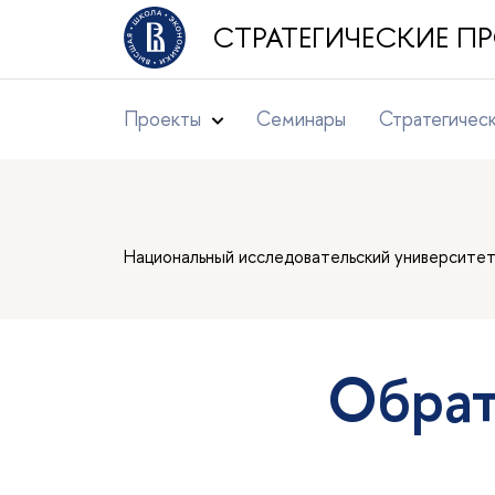
СТРАТЕГИЧЕСКИЕ 
Проекты
Семинары
Стратегичес
Национальный исследовательский университе
Обрат