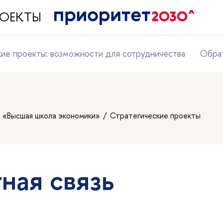
ПРОЕКТЫ
кие проекты: возможности для сотрудничества
Обрат
т «Высшая школа экономики»
Стратегические проекты
ная связь