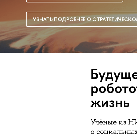
УЗНАТЬ ПОДРОБНЕЕ О СТРАТЕГИЧЕСКО
Будуще
робото
жизнь
Учёные из Н
о социальных