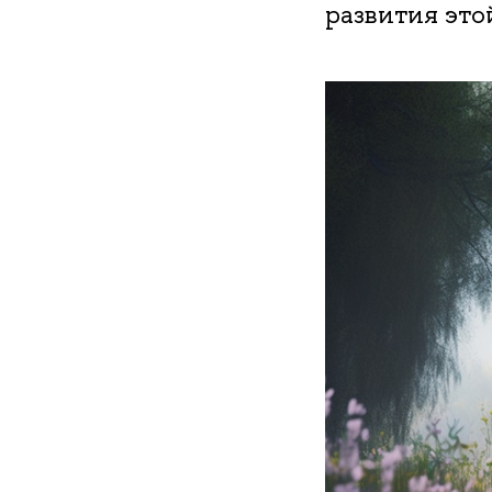
развития это