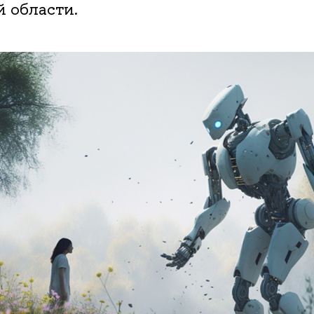
й области.