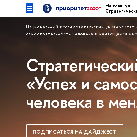
На главную
Стратегическ
Национальный исследовательский университет
самостоятельность человека в меняющемся ми
Стратегически
«Успех и самос
человека в ме
ПОДПИСАТЬСЯ НА ДАЙДЖЕСТ