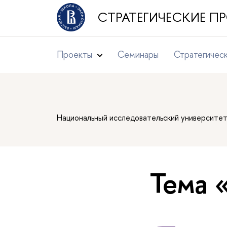
СТРАТЕГИЧЕСКИЕ 
Проекты
Семинары
Стратегичес
Национальный исследовательский университе
Тема 