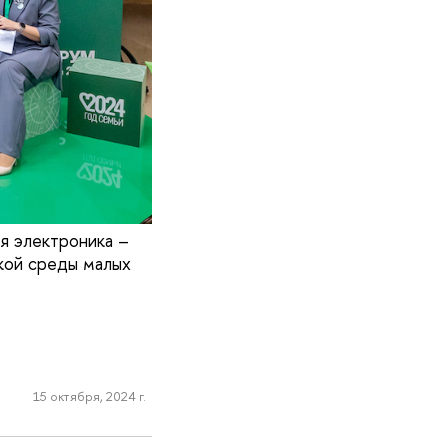
я электроника –
ской среды малых
15 октября, 2024 г.