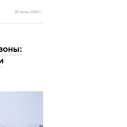
18 июня, 2024 г.
зоны:
и