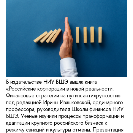
В издательстве НИУ ВШЭ вышла книга
«Российские корпорации в новой реальности.
Финансовые стратегии на пути к антихрупкости»
под редакцией Ирины Ивашковской, ординарного
профессора, руководителя Школы финансов НИУ
ВШЭ. Ученые изучили процессы трансформации и
адаптации крупного российского бизнеса к
режиму санкций и культуры отмены. Презентация