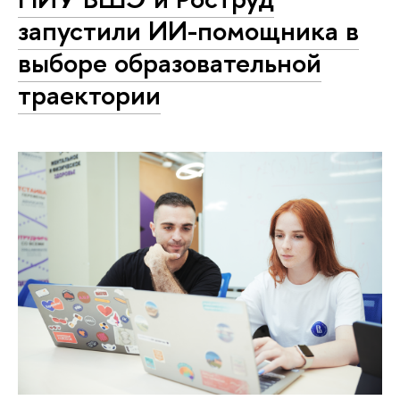
запустили ИИ-помощника в
выборе образовательной
траектории