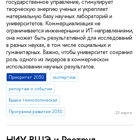
государственное управление, стимулирует
творческую энергию ученых и укрепляет
материальную базу научных лабораторий и
университетов. Коммерциализация не
ограничивается инженерными и ИТ-направлениями,
она может быть результативной для исследований
в разных науках, в том числе социальных и
гуманитарных. Важно, чтобы университет сохранил
роль одного из лидеров в коммерческом
использовании научных результатов.
Приоритет 2030
экспертиза
репортаж о событии
Вышка технологическая
Программа развития 2030
23 марта
НИУ ВШЭ и Роструд