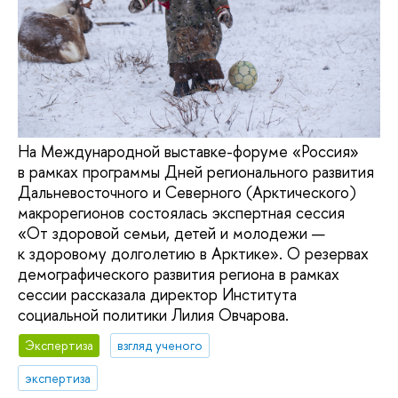
На Международной выставке-форуме «Россия»
в рамках программы Дней регионального развития
Дальневосточного и Северного (Арктического)
макрорегионов состоялась экспертная сессия
«От здоровой семьи, детей и молодежи —
к здоровому долголетию в Арктике». О резервах
демографического развития региона в рамках
сессии рассказала директор Института
социальной политики Лилия Овчарова.
Экспертиза
взгляд ученого
экспертиза