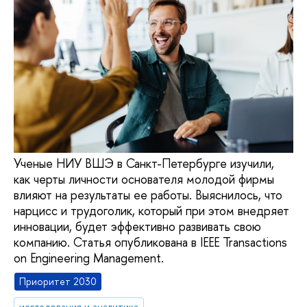
Ученые НИУ ВШЭ в Санкт-Петербурге изучили,
как черты личности основателя молодой фирмы
влияют на результаты ее работы. Выяснилось, что
нарцисс и трудоголик, который при этом внедряет
инновации, будет эффективно развивать свою
компанию. Статья опубликована в IEEE Transactions
on Engineering Management.
Приоритет 2030
исследования и аналитика