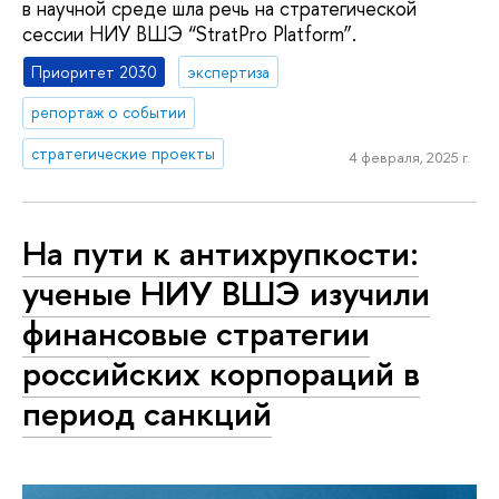
в научной среде шла речь на стратегической
сессии НИУ ВШЭ “StratPro Platform”.
Приоритет 2030
экспертиза
репортаж о событии
стратегические проекты
4 февраля, 2025 г.
На пути к антихрупкости:
ученые НИУ ВШЭ изучили
финансовые стратегии
российских корпораций в
период санкций