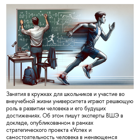
Занятия в кружках для школьников и участие во
внеучебной жизни университета играют решающую
роль в развитии человека и его будущих
достижениях. Об этом пишут эксперты ВШЭ в
докладе, опубликованном в рамках
стратегического проекта «Успех и
самостоятельность человека в меняющемся