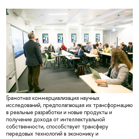
Грамотная коммерциализация научных
исследований, предполагающая их трансформацию
в реальные разработки и новые продукты и
получение дохода от интеллектуальной
собственности, способствует трансферу
передовых технологий в экономику и