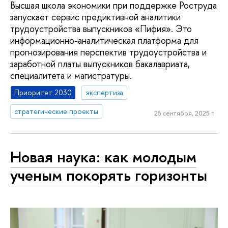
Высшая школа экономики при поддержке Роструда
запускает сервис предиктивной аналитики
трудоустройства выпускников «Пифия». Это
информационно-аналитическая платформа для
прогнозирования перспектив трудоустройства и
заработной платы выпускников бакалавриата,
специалитета и магистратуры.
Приоритет 2030
экспертиза
стратегические проекты
26 сентября, 2025 г.
Новая наука: как молодым
ученым покорять горизонты