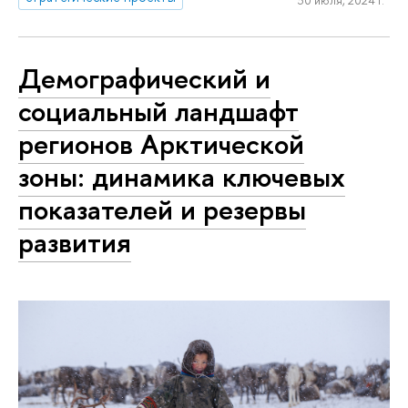
Демографический и
социальный ландшафт
регионов Арктической
зоны: динамика ключевых
показателей и резервы
развития