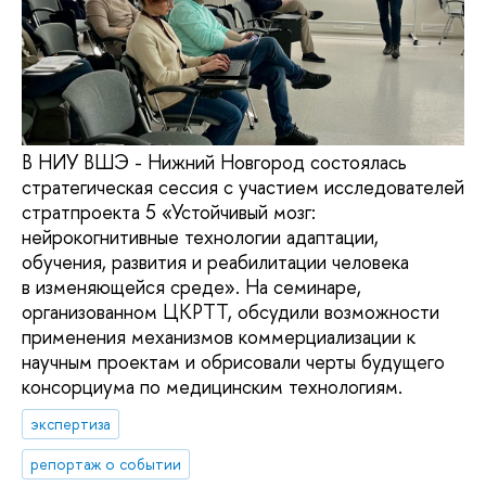
В НИУ ВШЭ - Нижний Новгород состоялась
стратегическая сессия с участием исследователей
стратпроекта 5 «Устойчивый мозг:
нейрокогнитивные технологии адаптации,
обучения, развития и реабилитации человека
в изменяющейся среде». На семинаре,
организованном ЦКРТТ, обсудили возможности
применения механизмов коммерциализации к
научным проектам и обрисовали черты будущего
консорциума по медицинским технологиям.
экспертиза
репортаж о событии