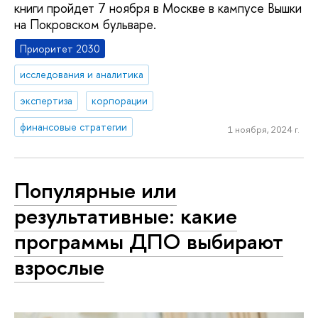
книги пройдет 7 ноября в Москве в кампусе Вышки
на Покровском бульваре.
Приоритет 2030
исследования и аналитика
экспертиза
корпорации
финансовые стратегии
1 ноября, 2024 г.
Популярные или
результативные: какие
программы ДПО выбирают
взрослые