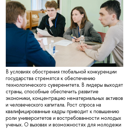
В условиях обострения глобальной конкуренции
государства стремятся к обеспечению
технологического суверенитета. В лидеры выходят
страны, способные обеспечить развитие
экономики, концентрацию нематериальных активов
и человеческого капитала. Рост спроса на
квалифицированные кадры приводит к повышению
роли университетов и востребованности молодых
ученых. О вызовах и возможностях для молодежи