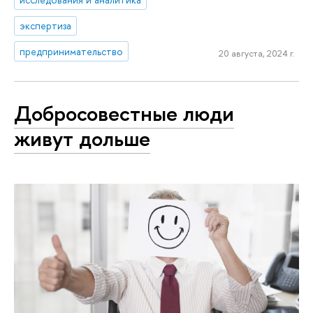
экспертиза
предпринимательство
20 августа, 2024 г.
Добросовестные люди
живут дольше