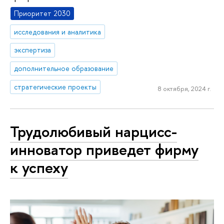
Приоритет 2030
исследования и аналитика
экспертиза
дополнительное образование
стратегические проекты
8 октября, 2024 г.
Трудолюбивый нарцисс-
инноватор приведет фирму
к успеху