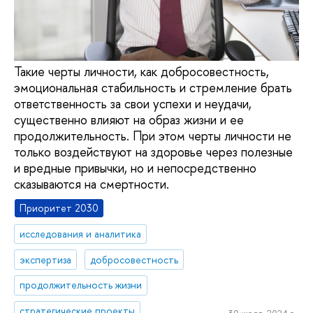
Такие черты личности, как добросовестность,
эмоциональная стабильность и стремление брать
ответственность за свои успехи и неудачи,
существенно влияют на образ жизни и ее
продолжительность. При этом черты личности не
только воздействуют на здоровье через полезные
и вредные привычки, но и непосредственно
сказываются на смертности.
Приоритет 2030
исследования и аналитика
экспертиза
добросовестность
продолжительность жизни
стратегические проекты
30 июля, 2024 г.