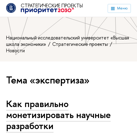
СТРАТЕГИЧЕСКИЕ ПРОЕКТЫ
Меню
Национальный исследовательский университет «Высшая
школа экономики»
Стратегические проекты
Новости
Тема «экспертиза»
Как правильно
монетизировать научные
разработки