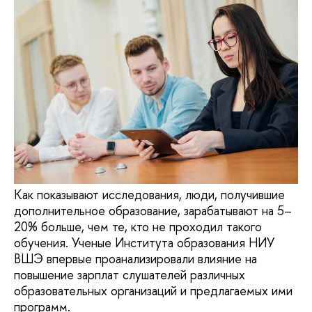
Как показывают исследования, люди, получившие
дополнительное образование, зарабатывают на 5–
20% больше, чем те, кто не проходил такого
обучения. Ученые Института образования НИУ
ВШЭ впервые проанализировали влияние на
повышение зарплат слушателей различных
образовательных организаций и предлагаемых ими
программ.