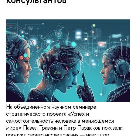
На объединенном научном семинаре
стратегического проекта «Успех и
самостоятельность человека в меняющемся
мире» Павел Травкин и Петр Паршаков показали
продукт своего исследования — навигатор