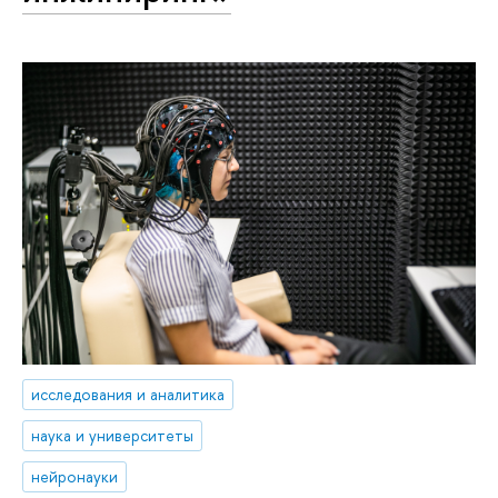
исследования и аналитика
наука и университеты
нейронауки