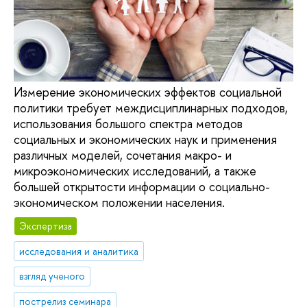
Измерение экономических эффектов социальной
политики требует междисциплинарных подходов,
использования большого спектра методов
социальных и экономических наук и применения
различных моделей, сочетания макро- и
микроэкономических исследований, а также
большей открытости информации о социально-
экономическом положении населения.
Экспертиза
исследования и аналитика
взгляд ученого
пострелиз семинара