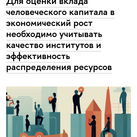
Для оценки вклада
человеческого капитала в
экономический рост
необходимо учитывать
качество институтов и
эффективность
распределения ресурсов