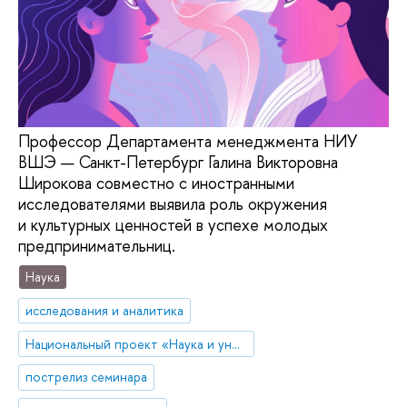
Профессор Департамента менеджмента НИУ
ВШЭ — Санкт-Петербург Галина Викторовна
Широкова совместно с иностранными
исследователями выявила роль окружения
и культурных ценностей в успехе молодых
предпринимательниц.
Наука
исследования и аналитика
Национальный проект «Наука и университеты»
пострелиз семинара