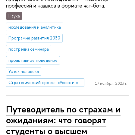
профессий и навыков в формате чат-бота.
Наука
исследования и аналитика
Программа развития 2030
пострелиз семинара
проактивное поведение
Успех человека
Стратегический проект «Успех и самостоятельность человека в меняющемся мире»
17 ноября, 2023 г.
Путеводитель по страхам и
ожиданиям: что говорят
студенты о высшем