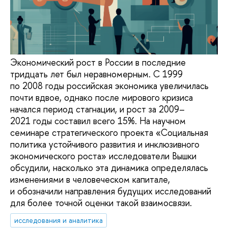
Экономический рост в России в последние
тридцать лет был неравномерным. С 1999
по 2008 годы российская экономика увеличилась
почти вдвое, однако после мирового кризиса
начался период стагнации, и рост за 2009–
2021 годы составил всего 15%. На научном
семинаре стратегического проекта «Социальная
политика устойчивого развития и инклюзивного
экономического роста» исследователи Вышки
обсудили, насколько эта динамика определялась
изменениями в человеческом капитале,
и обозначили направления будущих исследований
для более точной оценки такой взаимосвязи.
исследования и аналитика