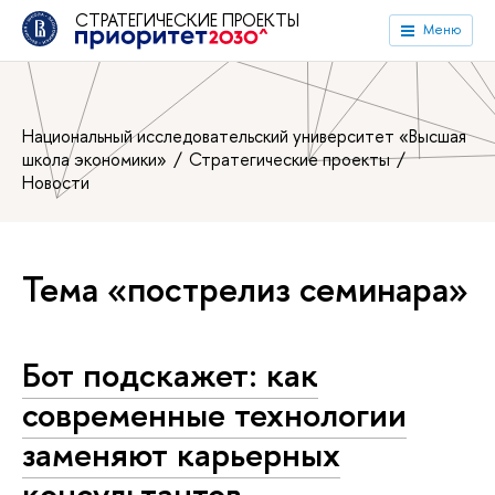
СТРАТЕГИЧЕСКИЕ ПРОЕКТЫ
Меню
Национальный исследовательский университет «Высшая
школа экономики»
Стратегические проекты
Новости
Тема «пострелиз семинара»
Бот подскажет: как
современные технологии
заменяют карьерных
консультантов