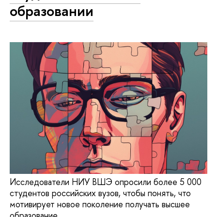
образовании
Исследователи НИУ ВШЭ опросили более 5 000
студентов российских вузов, чтобы понять, что
мотивирует новое поколение получать высшее
образование.