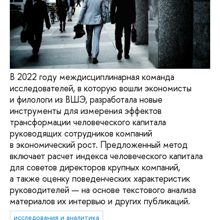
В 2022 году междисциплинарная команда
исследователей, в которую вошли экономисты
и филологи из ВШЭ, разработала новые
инструменты для измерения эффектов
трансформации человеческого капитала
руководящих сотрудников компаний
в экономический рост. Предложенный метод
включает расчет индекса человеческого капитала
для советов директоров крупных компаний,
а также оценку поведенческих характеристик
руководителей — на основе текстового анализа
материалов их интервью и других публикаций.
исследования и аналитика