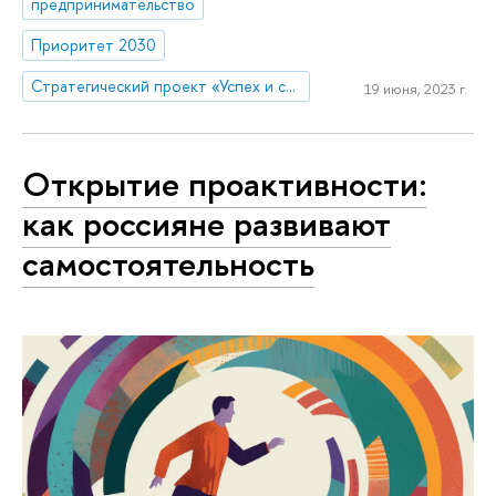
предпринимательство
Приоритет 2030
Стратегический проект «Успех и самостоятельность человека в меняющемся мире»
19 июня, 2023 г.
Открытие проактивности:
как россияне развивают
самостоятельность