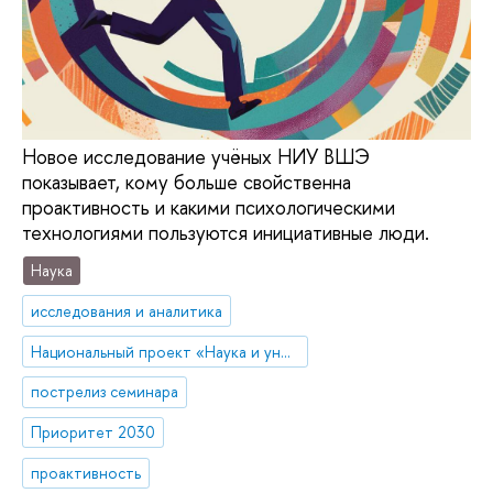
Новое исследование учёных НИУ ВШЭ
показывает, кому больше свойственна
проактивность и какими психологическими
технологиями пользуются инициативные люди.
Наука
исследования и аналитика
Национальный проект «Наука и университеты»
пострелиз семинара
Приоритет 2030
проактивность