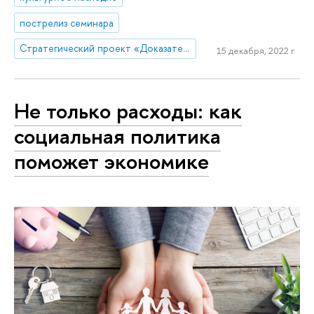
пострелиз семинара
Стратегический проект «Доказательная урбанистика»
15 декабря, 2022 г.
Не только расходы: как
социальная политика
поможет экономике