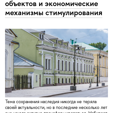
объектов и экономические
механизмы стимулирования
Тема сохранения наследия никогда не теряла
своей актуальности, но в последние несколько лет