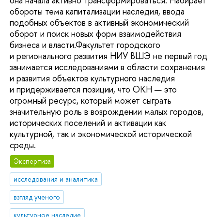
она начала активно трансформироваться. Набирает
обороты тема капитализации наследия, ввода
подобных объектов в активный экономический
оборот и поиск новых форм взаимодействия
бизнеса и власти.Факультет городского
и регионального развития НИУ ВШЭ не первый год
занимается исследованиями в области сохранения
и развития объектов культурного наследия
и придерживается позиции, что ОКН ­— это
огромный ресурс, который может сыграть
значительную роль в возрождении малых городов,
исторических поселений и активации как
культурной, так и экономической исторической
среды.
Экспертиза
исследования и аналитика
взгляд ученого
культурное наследие