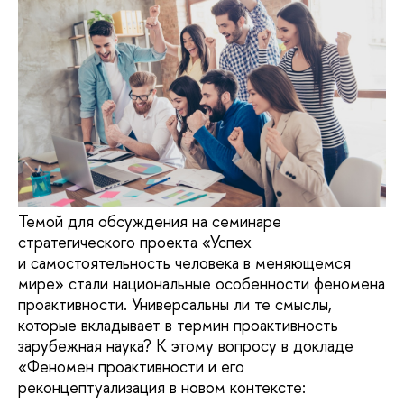
Темой для обсуждения на семинаре
стратегического проекта «Успех
и самостоятельность человека в меняющемся
мире» стали национальные особенности феномена
проактивности. Универсальны ли те смыслы,
которые вкладывает в термин проактивность
зарубежная наука? К этому вопросу в докладе
«Феномен проактивности и его
реконцептуализация в новом контексте: