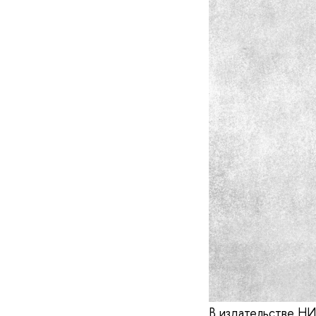
В издательстве НИ