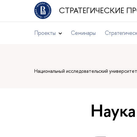
СТРАТЕГИЧЕСКИЕ 
Проекты
Семинары
Стратегичес
Национальный исследовательский университе
Наука