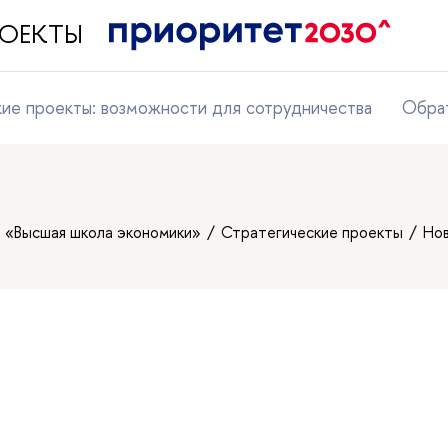
ПРОЕКТЫ
кие проекты: возможности для сотрудничества
Обрат
т «Высшая школа экономики»
Стратегические проекты
Но