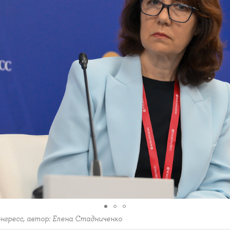
нгресс, автор: Елена Стадниченко