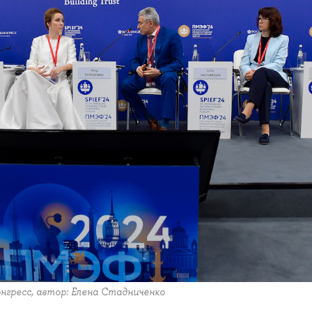
нгресс, автор: Елена Стадниченко