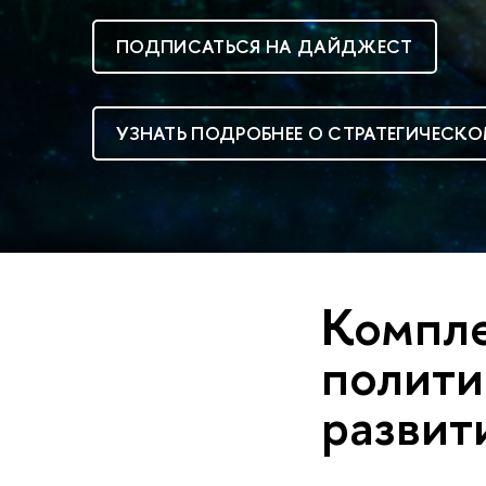
ПОДПИСАТЬСЯ НА ДАЙДЖЕСТ
УЗНАТЬ ПОДРОБНЕЕ О СТРАТЕГИЧЕСКО
Компле
полити
развит