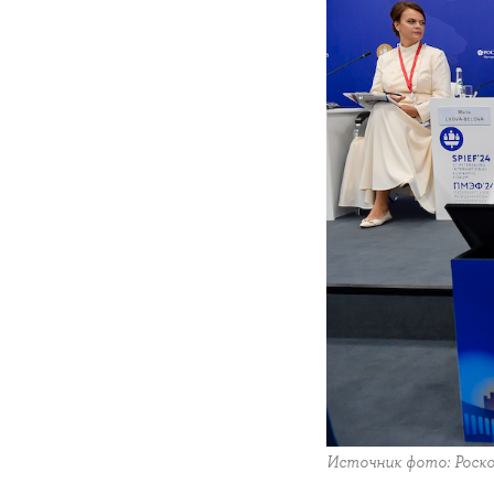
Источник фото: Роско