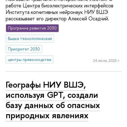
работе Центра биоэлектрических интерфейсов
Института когнитивных нейронаук НИУ ВШЭ
рассказывает его директор Алексей Осадчий.
Программа развития 2030
Вышка технологическая
Приоритет 2030
центры превосходства
24 июля, 2025 г.
Географы НИУ ВШЭ,
используя GPT, создали
базу данных об опасных
природных явлениях