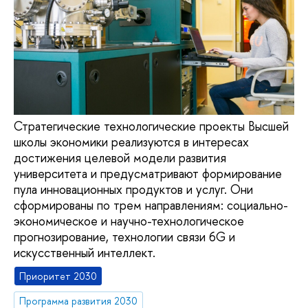
Стратегические технологические проекты Высшей
школы экономики реализуются в интересах
достижения целевой модели развития
университета и предусматривают формирование
пула инновационных продуктов и услуг. Они
сформированы по трем направлениям: социально-
экономическое и научно-технологическое
прогнозирование, технологии связи 6G и
искусственный интеллект.
Приоритет 2030
Программа развития 2030