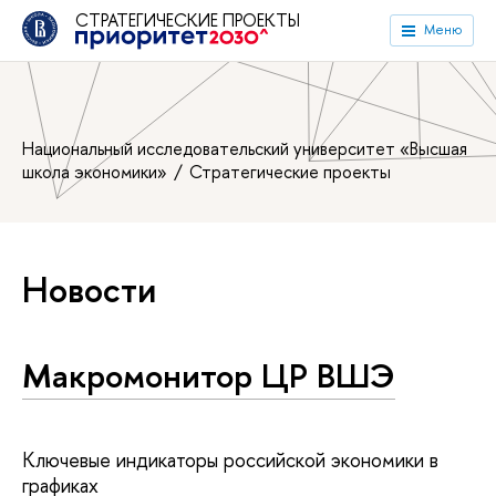
СТРАТЕГИЧЕСКИЕ ПРОЕКТЫ
Меню
Национальный исследовательский университет «Высшая
школа экономики»
Стратегические проекты
Новости
Макромонитор ЦР ВШЭ
Ключевые индикаторы российской экономики в
графиках