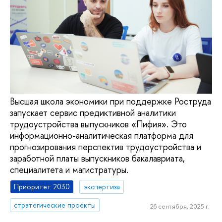
Высшая школа экономики при поддержке Роструда
запускает сервис предиктивной аналитики
трудоустройства выпускников «Пифия». Это
информационно-аналитическая платформа для
прогнозирования перспектив трудоустройства и
заработной платы выпускников бакалавриата,
специалитета и магистратуры.
Приоритет 2030
экспертиза
стратегические проекты
26 сентября, 2025 г.