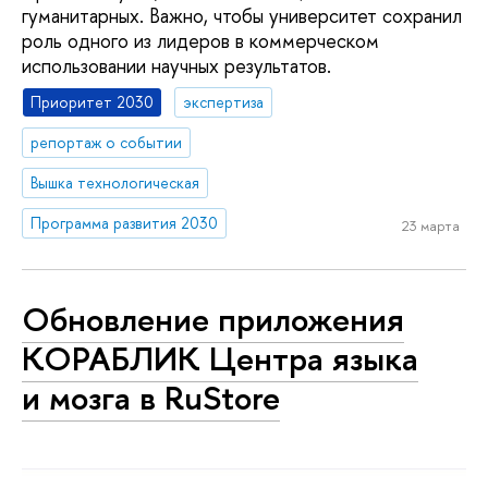
гуманитарных. Важно, чтобы университет сохранил
роль одного из лидеров в коммерческом
использовании научных результатов.
Приоритет 2030
экспертиза
репортаж о событии
Вышка технологическая
Программа развития 2030
23 марта
Обновление приложения
КОРАБЛИК Центра языка
и мозга в RuStore