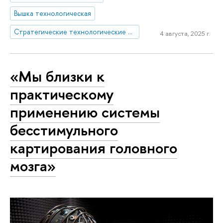
Вышка технологическая
Стратегические технологические проекты
4 августа, 2025 г.
«Мы близки к
практическому
применению системы
бесстимульного
картирования головного
мозга»