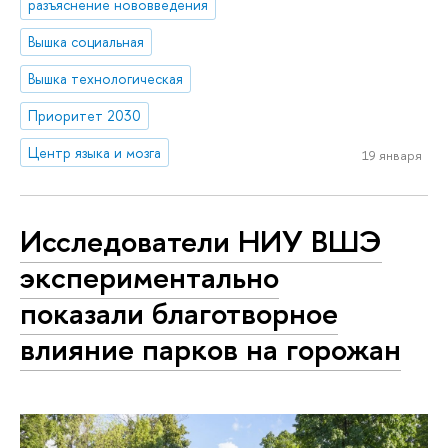
разъяснение нововведения
Вышка социальная
Вышка технологическая
Приоритет 2030
Центр языка и мозга
19 января
Исследователи НИУ ВШЭ
экспериментально
показали благотворное
влияние парков на горожан