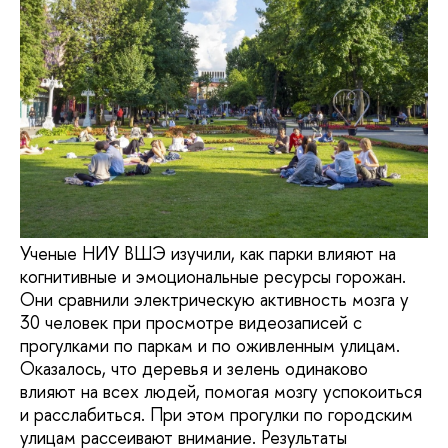
Ученые НИУ ВШЭ изучили, как парки влияют на
когнитивные и эмоциональные ресурсы горожан.
Они сравнили электрическую активность мозга у
30 человек при просмотре видеозаписей с
прогулками по паркам и по оживленным улицам.
Оказалось, что деревья и зелень одинаково
влияют на всех людей, помогая мозгу успокоиться
и расслабиться. При этом прогулки по городским
улицам рассеивают внимание. Результаты