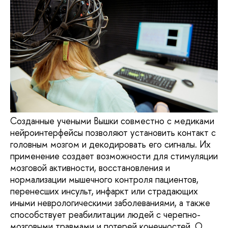
Созданные учеными Вышки совместно с медиками
нейроинтерфейсы позволяют установить контакт с
головным мозгом и декодировать его сигналы. Их
применение создает возможности для стимуляции
мозговой активности, восстановления и
нормализации мышечного контроля пациентов,
перенесших инсульт, инфаркт или страдающих
иными неврологическими заболеваниями, а также
способствует реабилитации людей с черепно-
мозговыми травмами и потерей конечностей. О