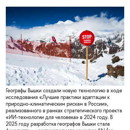
Географы Вышки создали новую технологию в ходе
исследования «Лучшие практики адаптации к
природно-климатическим рискам в России»,
реализованного в рамках стратегического проекта
«ИИ-технологии для человека» в 2024 году. В
2025 году разработка географов Вышки стала