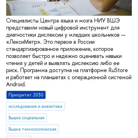
Специалисты Центра языка и мозга НИУ ВШЭ
представили новый цифровой инструмент для
диагностики дислексии у младших школьников —
«ЛексиМетр». Это первое в России
стандартизированное приложение, которое
позволяет быстро и надежно оценивать навыки
чтения у детей и выявлять дислексию либо ее
риск. Программа доступна на платформе RuStore
и работает на планшетах с операционной системой
Android.
Приоритет 2030
исследования и аналитика
Вышка социальная
Вышка технологическая