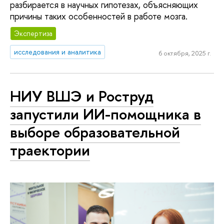
разбирается в научных гипотезах, объясняющих
причины таких особенностей в работе мозга.
Экспертиза
исследования и аналитика
6 октября, 2025 г.
НИУ ВШЭ и Роструд
запустили ИИ-помощника в
выборе образовательной
траектории