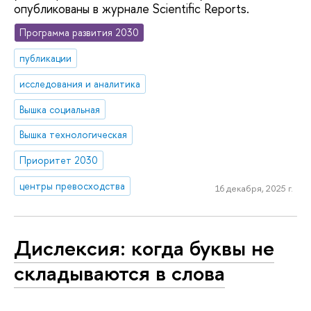
опубликованы в журнале Scientific Reports.
Программа развития 2030
публикации
исследования и аналитика
Вышка социальная
Вышка технологическая
Приоритет 2030
центры превосходства
16 декабря, 2025 г.
Дислексия: когда буквы не
складываются в слова