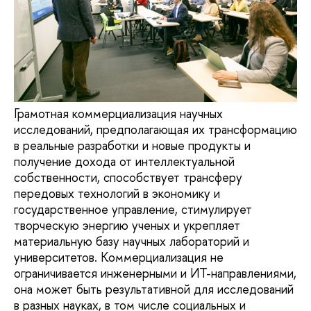
Грамотная коммерциализация научных
исследований, предполагающая их трансформацию
в реальные разработки и новые продукты и
получение дохода от интеллектуальной
собственности, способствует трансферу
передовых технологий в экономику и
государственное управление, стимулирует
творческую энергию ученых и укрепляет
материальную базу научных лабораторий и
университетов. Коммерциализация не
ограничивается инженерными и ИТ-направлениями,
она может быть результативной для исследований
в разных науках, в том числе социальных и