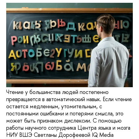
Чтение у большинства людей постепенно
превращается в автоматический навык. Если чтение
остается медленным, утомительным, с
постоянными ошибками и потерями смысла, это
может быть признаком дислексии. С помощью
работы научного сотрудника Центра языка и мозга
НИУ ВШЭ Светланы Дорофеевой IQ Media