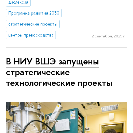
дислексия
Программа развития 2030
стратегические проекты
центры превосходства
2 сентября, 2025 г.
В НИУ ВШЭ запущены
стратегические
технологические проекты