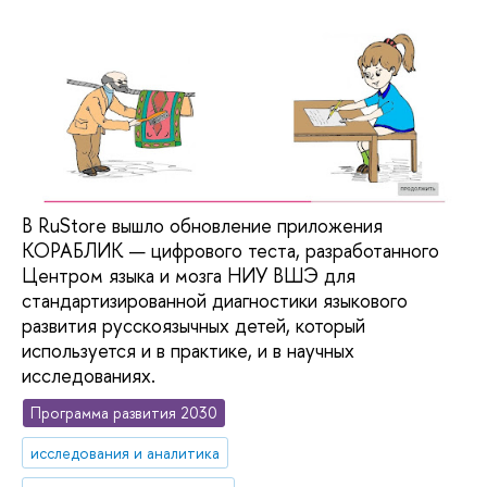
В RuStore вышло обновление приложения
КОРАБЛИК — цифрового теста, разработанного
Центром языка и мозга НИУ ВШЭ для
стандартизированной диагностики языкового
развития русскоязычных детей, который
используется и в практике, и в научных
исследованиях.
Программа развития 2030
исследования и аналитика