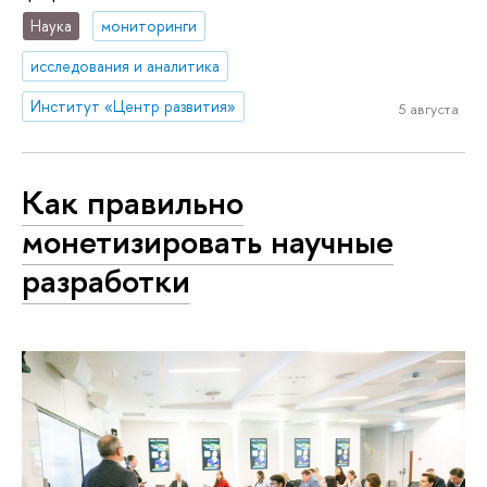
Наука
мониторинги
исследования и аналитика
Институт «Центр развития»
5 августа
Как правильно
монетизировать научные
разработки