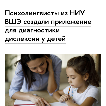
Психолингвисты из НИУ
ВШЭ создали приложение
для диагностики
дислексии у детей