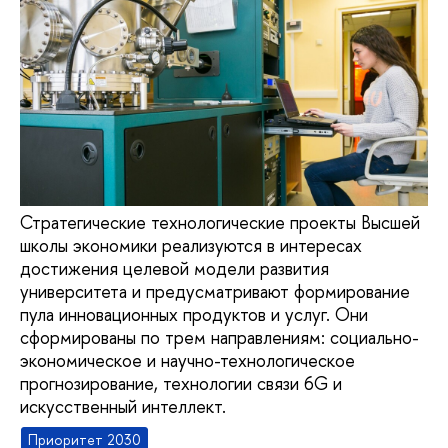
Стратегические технологические проекты Высшей
школы экономики реализуются в интересах
достижения целевой модели развития
университета и предусматривают формирование
пула инновационных продуктов и услуг. Они
сформированы по трем направлениям: социально-
экономическое и научно-технологическое
прогнозирование, технологии связи 6G и
искусственный интеллект.
Приоритет 2030