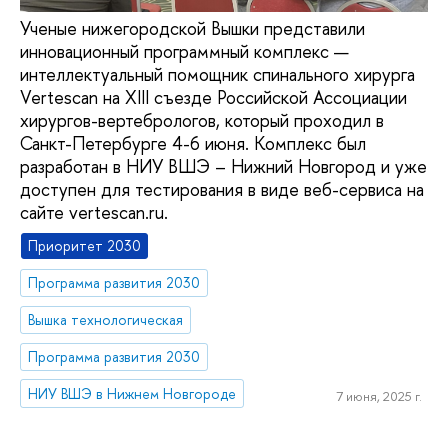
Ученые нижегородской Вышки представили
инновационный программный комплекс —
интеллектуальный помощник спинального хирурга
Vertescan на XIII съезде Российской Ассоциации
хирургов-вертебрологов, который проходил в
Санкт-Петербурге 4-6 июня. Комплекс был
разработан в НИУ ВШЭ – Нижний Новгород и уже
доступен для тестирования в виде веб-сервиса на
сайте vertescan.ru.
Приоритет 2030
Программа развития 2030
Вышка технологическая
Программа развития 2030
НИУ ВШЭ в Нижнем Новгороде
7 июня, 2025 г.