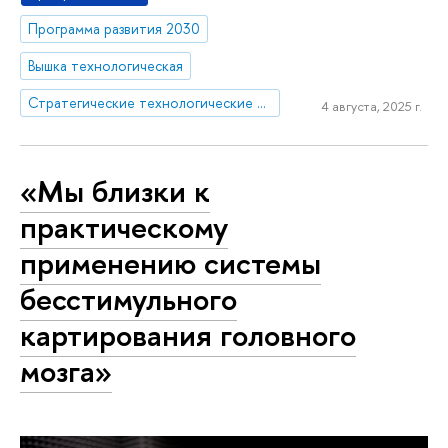
Программа развития 2030
Вышка технологическая
Стратегические технологические проекты
4 августа, 2025 г.
«Мы близки к
практическому
применению системы
бесстимульного
картирования головного
мозга»