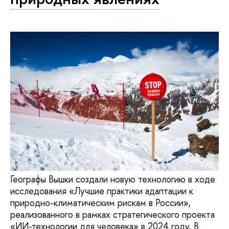
Географы Вышки создали новую технологию в ходе
исследования «Лучшие практики адаптации к
природно-климатическим рискам в России»,
реализованного в рамках стратегического проекта
«ИИ-технологии для человека» в 2024 году. В