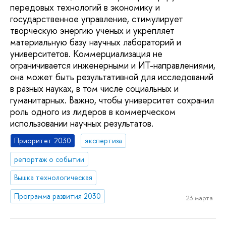
передовых технологий в экономику и
государственное управление, стимулирует
творческую энергию ученых и укрепляет
материальную базу научных лабораторий и
университетов. Коммерциализация не
ограничивается инженерными и ИТ-направлениями,
она может быть результативной для исследований
в разных науках, в том числе социальных и
гуманитарных. Важно, чтобы университет сохранил
роль одного из лидеров в коммерческом
использовании научных результатов.
Приоритет 2030
экспертиза
репортаж о событии
Вышка технологическая
Программа развития 2030
23 марта