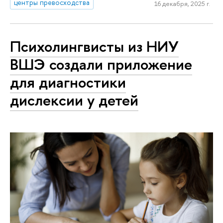
центры превосходства
16 декабря, 2025 г.
Психолингвисты из НИУ
ВШЭ создали приложение
для диагностики
дислексии у детей