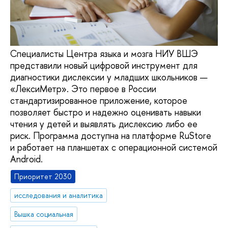
Специалисты Центра языка и мозга НИУ ВШЭ
представили новый цифровой инструмент для
диагностики дислексии у младших школьников —
«ЛексиМетр». Это первое в России
стандартизированное приложение, которое
позволяет быстро и надежно оценивать навыки
чтения у детей и выявлять дислексию либо ее
риск. Программа доступна на платформе RuStore
и работает на планшетах с операционной системой
Android.
Приоритет 2030
исследования и аналитика
Вышка социальная