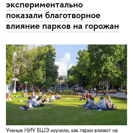
экспериментально
показали благотворное
влияние парков на горожан
Ученые НИУ ВШЭ изучили, как парки влияют на