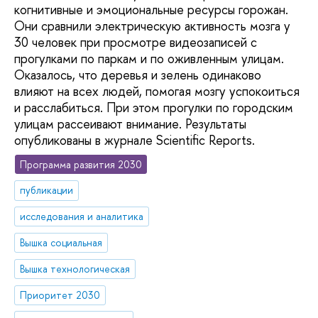
когнитивные и эмоциональные ресурсы горожан.
Они сравнили электрическую активность мозга у
30 человек при просмотре видеозаписей с
прогулками по паркам и по оживленным улицам.
Оказалось, что деревья и зелень одинаково
влияют на всех людей, помогая мозгу успокоиться
и расслабиться. При этом прогулки по городским
улицам рассеивают внимание. Результаты
опубликованы в журнале Scientific Reports.
Программа развития 2030
публикации
исследования и аналитика
Вышка социальная
Вышка технологическая
Приоритет 2030