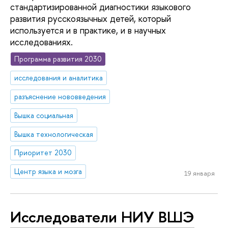
стандартизированной диагностики языкового
развития русскоязычных детей, который
используется и в практике, и в научных
исследованиях.
Программа развития 2030
исследования и аналитика
разъяснение нововведения
Вышка социальная
Вышка технологическая
Приоритет 2030
Центр языка и мозга
19 января
Исследователи НИУ ВШЭ