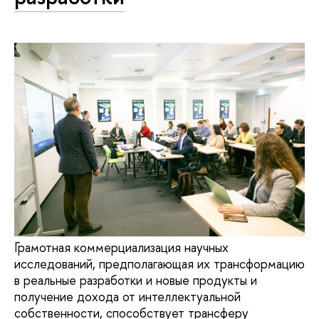
Грамотная коммерциализация научных
исследований, предполагающая их трансформацию
в реальные разработки и новые продукты и
получение дохода от интеллектуальной
собственности, способствует трансферу