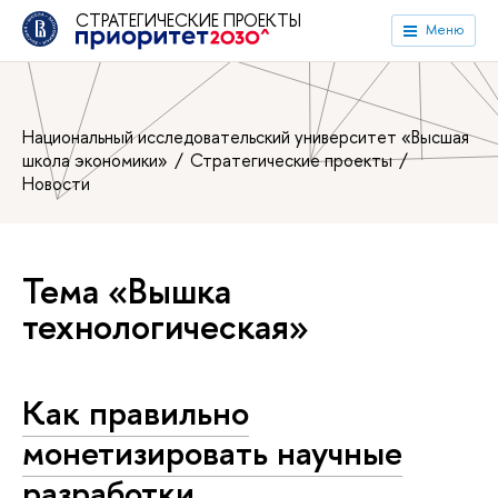
СТРАТЕГИЧЕСКИЕ ПРОЕКТЫ
Меню
Национальный исследовательский университет «Высшая
школа экономики»
Стратегические проекты
Новости
Тема «Вышка
технологическая»
Как правильно
монетизировать научные
разработки