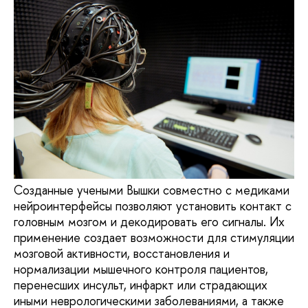
Созданные учеными Вышки совместно с медиками
нейроинтерфейсы позволяют установить контакт с
головным мозгом и декодировать его сигналы. Их
применение создает возможности для стимуляции
мозговой активности, восстановления и
нормализации мышечного контроля пациентов,
перенесших инсульт, инфаркт или страдающих
иными неврологическими заболеваниями, а также