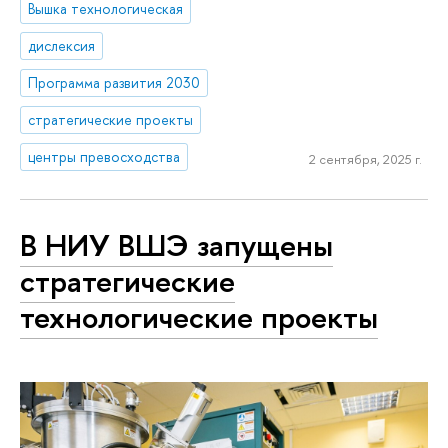
Вышка технологическая
дислексия
Программа развития 2030
стратегические проекты
центры превосходства
2 сентября, 2025 г.
В НИУ ВШЭ запущены
стратегические
технологические проекты