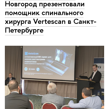
Новгород презентовали
помощник спинального
хирурга Vertescan в Санкт-
Петербурге