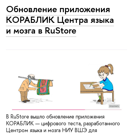
Обновление приложения
КОРАБЛИК Центра языка
и мозга в RuStore
В RuStore вышло обновление приложения
КОРАБЛИК — цифрового теста, разработанного
Центром языка и мозга НИУ ВШЭ для