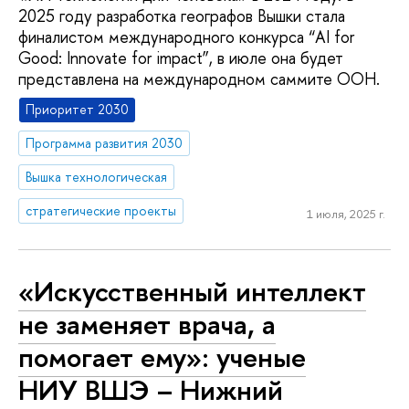
2025 году разработка географов Вышки стала
финалистом международного конкурса “AI for
Good: Innovate for impact”, в июле она будет
представлена на международном cаммите ООН.
Приоритет 2030
Программа развития 2030
Вышка технологическая
стратегические проекты
1 июля, 2025 г.
«Искусственный интеллект
не заменяет врача, а
помогает ему»: ученые
НИУ ВШЭ – Нижний