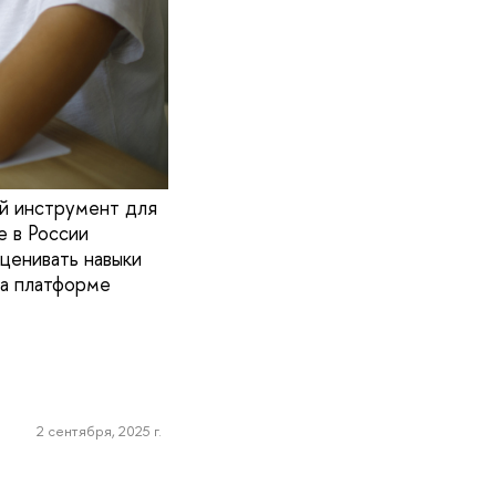
й инструмент для
е в России
ценивать навыки
на платформе
2 сентября, 2025 г.