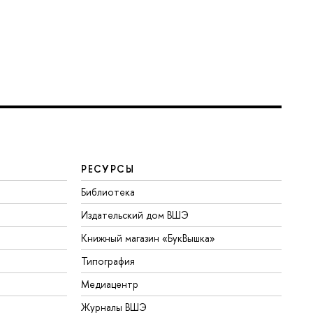
РЕСУРСЫ
Библиотека
Издательский дом ВШЭ
Книжный магазин «БукВышка»
Типография
Медиацентр
Журналы ВШЭ