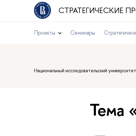
СТРАТЕГИЧЕСКИЕ 
Проекты
Семинары
Стратегичес
Национальный исследовательский университе
Тема 