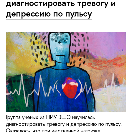
диагностировать тревогу и
депрессию по пульсу
Группа ученых из НИУ ВШЭ научилась
диагностировать тревогу и депрессию по пульсу.
Оказалось, что при умственной нагрузке