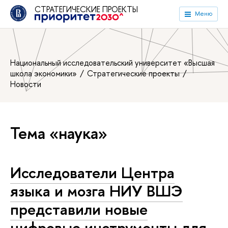
СТРАТЕГИЧЕСКИЕ ПРОЕКТЫ
Меню
Национальный исследовательский университет «Высшая
школа экономики»
Стратегические проекты
Новости
Тема «наука»
Исследователи Центра
языка и мозга НИУ ВШЭ
представили новые
цифровые инструменты для