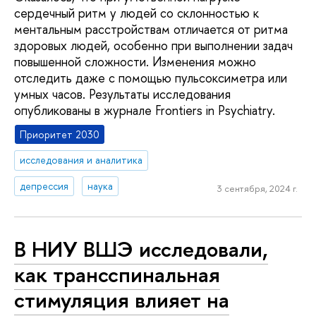
сердечный ритм у людей со склонностью к
ментальным расстройствам отличается от ритма
здоровых людей, особенно при выполнении задач
повышенной сложности. Изменения можно
отследить даже с помощью пульсоксиметра или
умных часов. Результаты исследования
опубликованы в журнале Frontiers in Psychiatry.
Приоритет 2030
исследования и аналитика
депрессия
наука
3 сентября, 2024 г.
В НИУ ВШЭ исследовали,
как трансспинальная
стимуляция влияет на