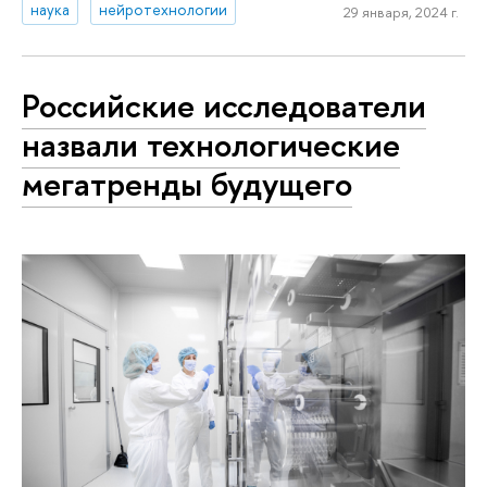
наука
нейротехнологии
29 января, 2024 г.
Российские исследователи
назвали технологические
мегатренды будущего