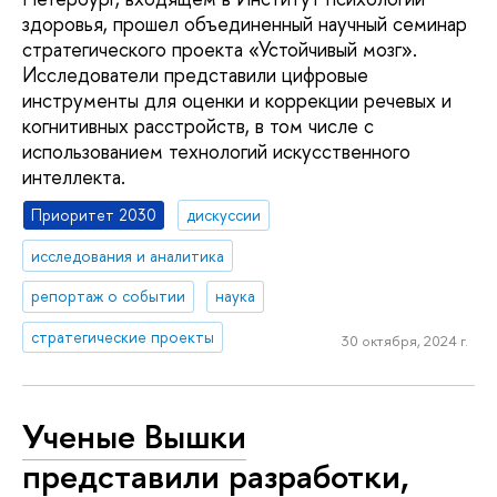
здоровья, прошел объединенный научный семинар
стратегического проекта «Устойчивый мозг».
Исследователи представили цифровые
инструменты для оценки и коррекции речевых и
когнитивных расстройств, в том числе с
использованием технологий искусственного
интеллекта.
Приоритет 2030
дискуссии
исследования и аналитика
репортаж о событии
наука
стратегические проекты
30 октября, 2024 г.
Ученые Вышки
представили разработки,