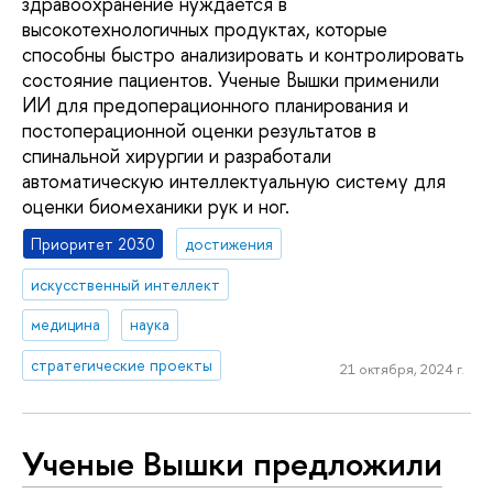
здравоохранение нуждается в
высокотехнологичных продуктах, которые
способны быстро анализировать и контролировать
состояние пациентов. Ученые Вышки применили
ИИ для предоперационного планирования и
постоперационной оценки результатов в
спинальной хирургии и разработали
автоматическую интеллектуальную систему для
оценки биомеханики рук и ног.
Приоритет 2030
достижения
искусственный интеллект
медицина
наука
стратегические проекты
21 октября, 2024 г.
Ученые Вышки предложили