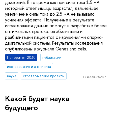
движений. В то время как при силе тока 1,5 мА
моторный ответ мышцы возрастал, дальнейшее
увеличение силы тока до 2,5 мА не вызывало
усиления эффекта. Полученные в результате
исследования данные помогут в разработке более
оптимальных протоколов абилитации и
реабилитации пациентов с нарушениями опорно-
двигательной системы. Результаты исследования
опубликованы в журнале Genes and cells.
Приоритет 2030
публикации
исследования и аналитика
наука
стратегические проекты
17 июля, 2024 г.
Какой будет наука
будущего