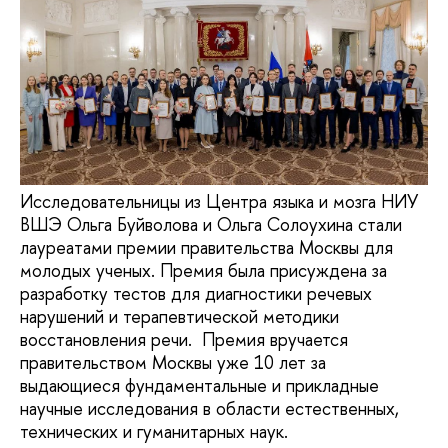
Исследовательницы из Центра языка и мозга НИУ
ВШЭ Ольга Буйволова и Ольга Солоухина стали
лауреатами премии правительства Москвы для
молодых ученых. Премия была присуждена за
разработку тестов для диагностики речевых
нарушений и терапевтической методики
восстановления речи. Премия вручается
правительством Москвы уже 10 лет за
выдающиеся фундаментальные и прикладные
научные исследования в области естественных,
технических и гуманитарных наук.