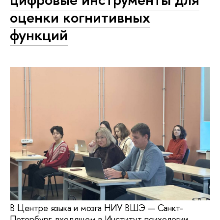
оценки когнитивных
функций
В Центре языка и мозга НИУ ВШЭ — Санкт-
Петербург, входящем в Институт психологии