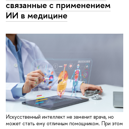
связанные с применением
ИИ в медицине
Искусственный интеллект не заменит врача, но
может стать ему отличным помощником. При этом