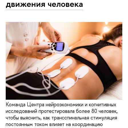
движения человека
Команда Центра нейроэкономики и когнитивных
исследований протестировала более 80 человек,
чтобы выяснить, как трансспинальная стимуляция
постоянным током влияет на координацию