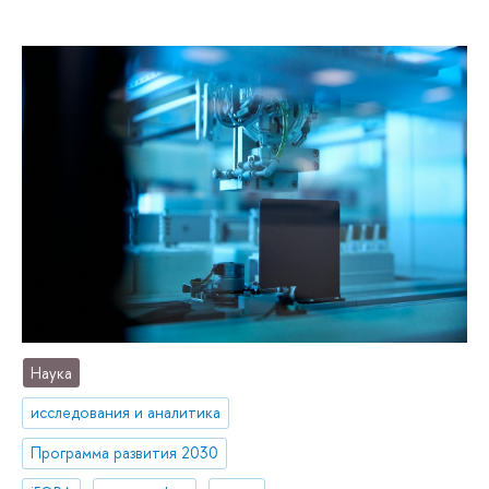
Наука
исследования и аналитика
Программа развития 2030