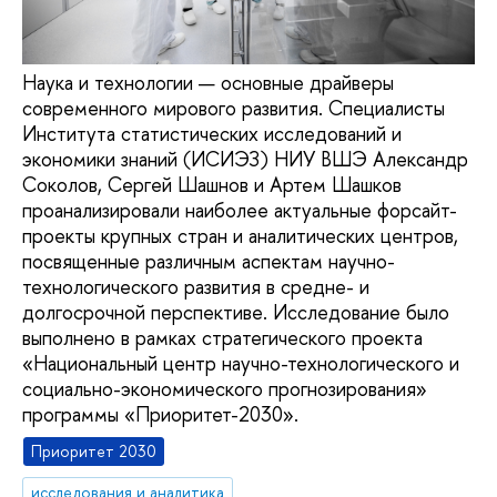
Наука и технологии — основные драйверы
современного мирового развития. Специалисты
Института статистических исследований и
экономики знаний (ИСИЭЗ) НИУ ВШЭ Александр
Соколов, Сергей Шашнов и Артем Шашков
проанализировали наиболее актуальные форсайт-
проекты крупных стран и аналитических центров,
посвященные различным аспектам научно-
технологического развития в средне- и
долгосрочной перспективе. Исследование было
выполнено в рамках стратегического проекта
«Национальный центр научно-технологического и
социально-экономического прогнозирования»
программы «Приоритет-2030».
Приоритет 2030
исследования и аналитика