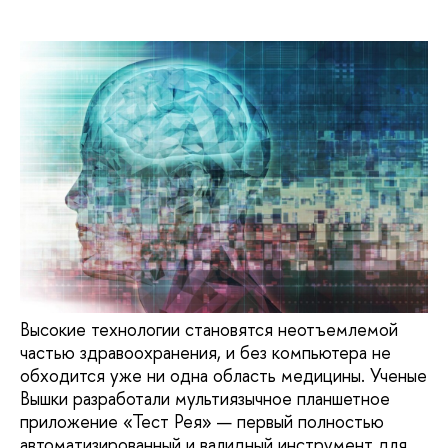
Высокие технологии становятся неотъемлемой
частью здравоохранения, и без компьютера не
обходится уже ни одна область медицины. Ученые
Вышки разработали мультиязычное планшетное
приложение «Тест Рея» — первый полностью
автоматизированный и валидный инструмент для