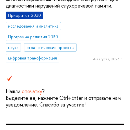
диагностики нарушений слухоречевой памяти.
Приоритет 2030
исследования и аналитика
Программа развития 2030
наука
стратегические проекты
цифровая трансформация
4 августа, 2023 г.
Нашли
опечатку
?
Выделите её, нажмите Ctrl+Enter и отправьте нам
уведомление. Спасибо за участие!