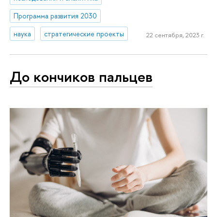
Программа развития 2030
наука
стратегические проекты
22 сентября, 2023 г.
До кончиков пальцев