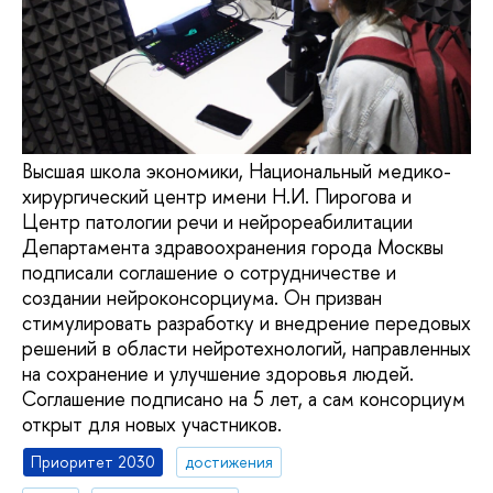
Высшая школа экономики, Национальный медико-
хирургический центр имени Н.И. Пирогова и
Центр патологии речи и нейрореабилитации
Департамента здравоохранения города Москвы
подписали соглашение о сотрудничестве и
создании нейроконсорциума. Он призван
стимулировать разработку и внедрение передовых
решений в области нейротехнологий, направленных
на сохранение и улучшение здоровья людей.
Соглашение подписано на 5 лет, а сам консорциум
открыт для новых участников.
Приоритет 2030
достижения