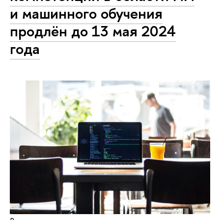
и машинного обучения
продлён до 13 мая 2024
года