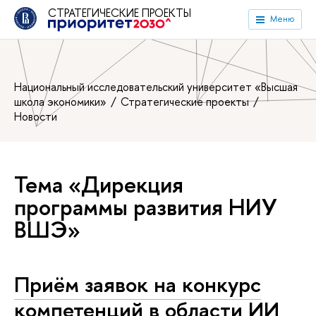
СТРАТЕГИЧЕСКИЕ ПРОЕКТЫ
Меню
Национальный исследовательский университет «Высшая
школа экономики»
Стратегические проекты
Новости
Тема «Дирекция
программы развития НИУ
ВШЭ»
Приём заявок на конкурс
компетенций в области ИИ