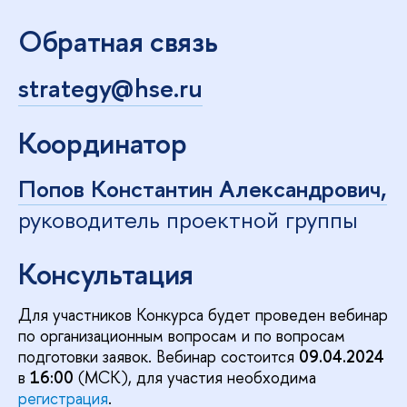
Обратная связь
strategy@hse.ru
Координатор
Попов Константин Александрович,
руководитель проектной группы
Консультация
Для участников Конкурса будет проведен вебинар
по организационным вопросам и по вопросам
подготовки заявок. Вебинар состоится
09.04.2024
в
16:00
(МСК), для участия необходима
регистрация
.