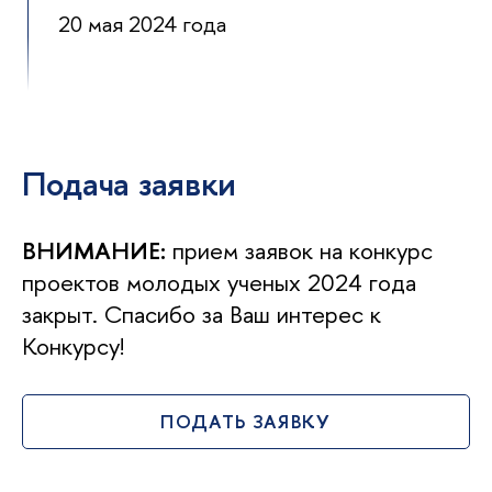
20 мая 2024 года
Подача заявки
ВНИМАНИЕ:
прием заявок на конкурс
проектов молодых ученых 2024 года
закрыт. Спасибо за Ваш интерес к
Конкурсу!
ПОДАТЬ ЗАЯВКУ