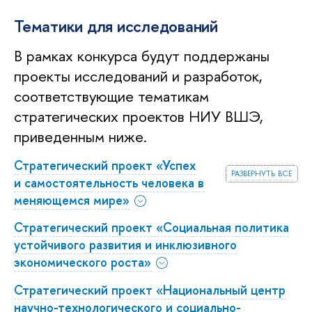
Тематики для исследований
В рамках конкурса будут поддержаны
проекты исследований и разработок,
соответствующие тематикам
стратегических проектов НИУ ВШЭ,
приведенным ниже.
Стратегический проект «Успех
развернуть все
и самостоятельность человека в
меняющемся мире»
Стратегический проект «Социальная политика
устойчивого развития и инклюзивного
экономического роста»
Стратегический проект «Национальный центр
научно-технологического и социально-