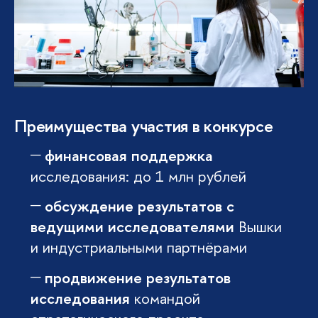
Преимущества участия в конкурсе
финансовая поддержка
исследования: до 1 млн рублей
обсуждение результатов с
ведущими исследователями
Вышки
и индустриальными партнёрами
продвижение результатов
исследования
командой