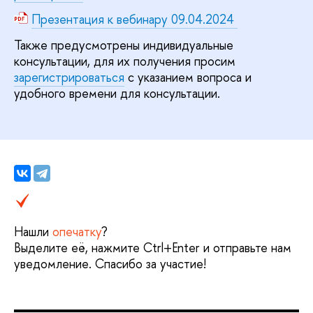
Презентация к вебинару 09.04.2024
Также предусмотрены индивидуальные
консультации, для их получения просим
зарегистрироваться
с указанием вопроса и
удобного времени для консультации.
Нашли
опечатку
?
Выделите её, нажмите Ctrl+Enter и отправьте нам
уведомление. Спасибо за участие!