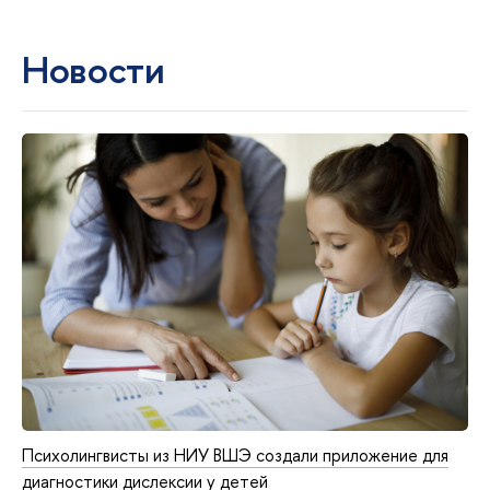
Новости
Психолингвисты из НИУ ВШЭ создали приложение для
диагностики дислексии у детей