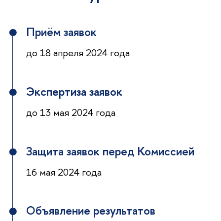
Приём заявок
до 18 апреля 2024 года
Экспертиза заявок
до 13 мая 2024 года
Защита заявок перед Комиссией
16 мая 2024 года
Объявление результатов