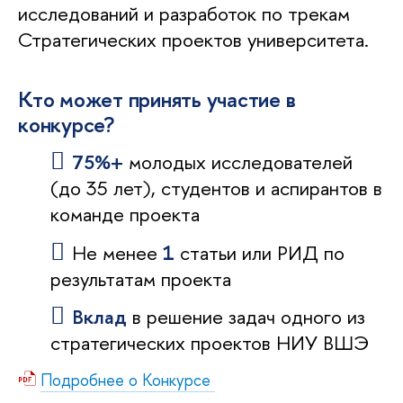
исследований и разработок по трекам
Стратегических проектов университета.
Кто может принять участие в
конкурсе?
75%+
молодых исследователей
(до 35 лет), студентов и аспирантов в
команде проекта
Не менее
1
статьи или РИД по
результатам проекта
Вклад
в решение задач одного из
стратегических проектов НИУ ВШЭ
Подробнее о Конкурсе