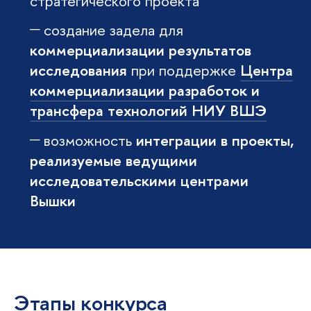
стратегического проекта
создание задела для
коммерциализации результатов
исследования
при поддержке
Центра
коммерциализации разработок и
трансфера технологий НИУ ВШЭ
возможность
интеграции в проекты,
реализуемые ведущими
исследовательскими центрами
Вышки
Этапы конкурса