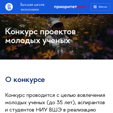
Высшая школа
Меню
экономики
Конкурс проектов
молодых ученых
О конкурсе
Конкурс проводится с целью вовлечения
молодых ученых (до 35 лет), аспирантов
и студентов НИУ ВШЭ в реализацию