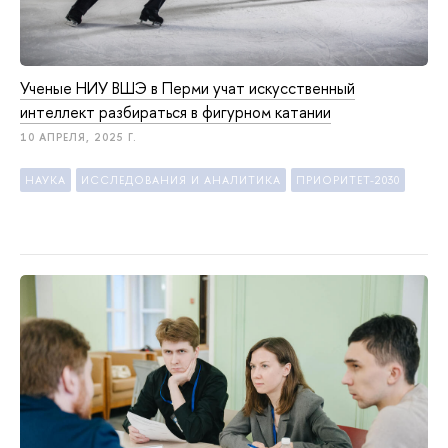
Ученые НИУ ВШЭ в Перми учат искусственный
интеллект разбираться в фигурном катании
10 АПРЕЛЯ, 2025 Г.
НАУКА
ИССЛЕДОВАНИЯ И АНАЛИТИКА
ПРИОРИТЕТ-2030