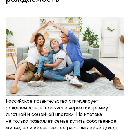
Российское правительство стимулирует
рождаемость, в том числе через программу
льготной и семейной ипотеки. Но ипотека
не только позволяет семье купить собственное
жилье, но и уменьшает ее располагаемый доход,