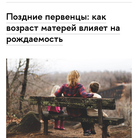
Поздние первенцы: как
возраст матерей влияет на
рождаемость