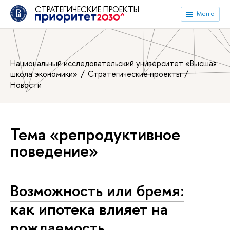
СТРАТЕГИЧЕСКИЕ ПРОЕКТЫ
Меню
Национальный исследовательский университет «Высшая
школа экономики»
Стратегические проекты
Новости
Тема «репродуктивное
поведение»
Возможность или бремя:
как ипотека влияет на
рождаемость