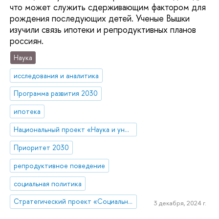
что может служить сдерживающим фактором для
рождения последующих детей. Ученые Вышки
изучили связь ипотеки и репродуктивных планов
россиян.
Наука
исследования и аналитика
Программа развития 2030
ипотека
Национальный проект «Наука и университеты»
Приоритет 2030
репродуктивное поведение
социальная политика
Стратегический проект «Социальная политика устойчивого развития и инклюзивного экономического роста»
3 декабря, 2024 г.