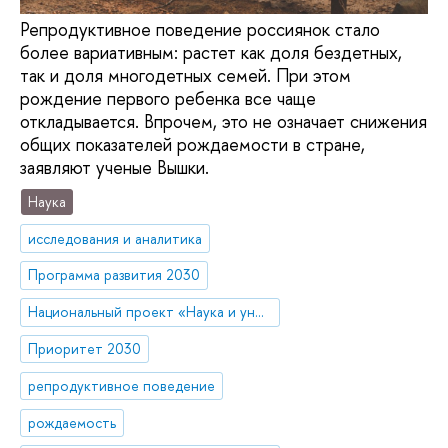
Репродуктивное поведение россиянок стало
более вариативным: растет как доля бездетных,
так и доля многодетных семей. При этом
рождение первого ребенка все чаще
откладывается. Впрочем, это не означает снижения
общих показателей рождаемости в стране,
заявляют ученые Вышки.
Наука
исследования и аналитика
Программа развития 2030
Национальный проект «Наука и университеты»
Приоритет 2030
репродуктивное поведение
рождаемость