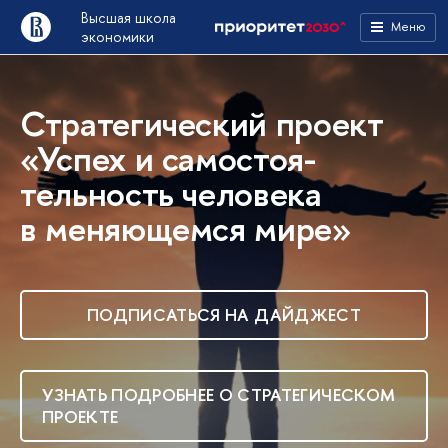
Высшая школа
Меню
экономики
Стратегический проект
«Успех и самостоя­
тельность человека
в меняю­щемся мире»
ПОДПИСАТЬСЯ НА ДАЙДЖЕСТ
УЗНАТЬ ПОДРОБНЕЕ О СТРАТЕГИЧЕСКОМ
ПРОЕКТЕ