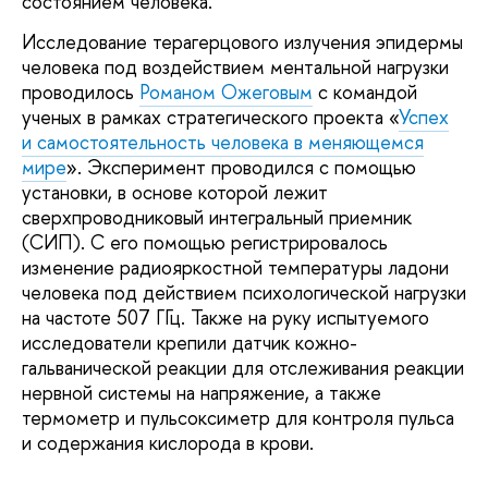
состоянием человека.
Исследование терагерцового излучения эпидермы
человека под воздействием ментальной нагрузки
проводилось
Романом Ожеговым
с командой
ученых в рамках стратегического проекта «
Успех
и самостоятельность человека в меняющемся
мире
». Эксперимент проводился с помощью
установки, в основе которой лежит
сверхпроводниковый интегральный приемник
(СИП). С его помощью регистрировалось
изменение радиояркостной температуры ладони
человека под действием психологической нагрузки
на частоте 507 ГГц. Также на руку испытуемого
исследователи крепили датчик кожно-
гальванической реакции для отслеживания реакции
нервной системы на напряжение, а также
термометр и пульсоксиметр для контроля пульса
и содержания кислорода в крови.