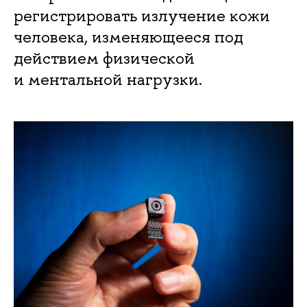
регистрировать излучение кожи
человека, изменяющееся под
действием физической
и ментальной нагрузки.