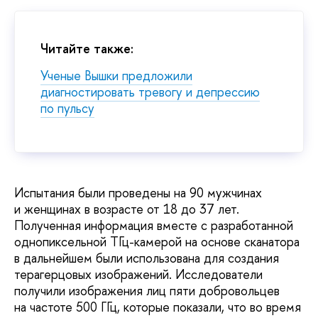
Читайте также:
Ученые Вышки предложили
диагностировать тревогу и депрессию
по пульсу
Испытания были проведены на 90 мужчинах
и женщинах в возрасте от 18 до 37 лет.
Полученная информация вместе с разработанной
однопиксельной ТГц-камерой на основе сканатора
в дальнейшем были использована для создания
терагерцовых изображений. Исследователи
получили изображения лиц пяти добровольцев
на частоте 500 ГГц, которые показали, что во время