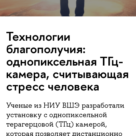
Технологии
благополучия:
однопиксельная ТГц-
камера, считывающая
стресс человека
Ученые из НИУ ВШЭ разработали
установку с однопиксельной
терагерцовой (ТГц) камерой,
которая позволяет дистанционно