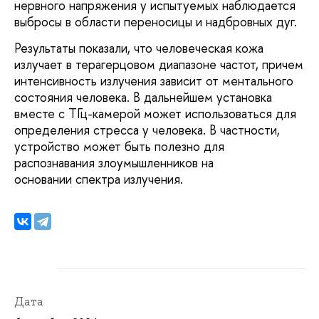
нервного напряжения у испытуемых наблюдается
выбросы в области переносицы и надбровных дуг.
Результаты показали, что человеческая кожа
излучает в терагерцовом диапазоне частот, причем
интенсивность излучения зависит от ментального
состояния человека. В дальнейшем установка
вместе с ТГц-камерой может использоваться для
определения стресса у человека. В частности,
устройство может быть полезно для
распознавания злоумышленников на
основании спектра излучения.
Дата