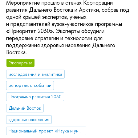
Мероприятие прошло в стенах Корпорации
развития Дальнего Востока и Арктики, собрав под
одной крышей экспертов, ученых
и представителей вузов-участников программы
«Приоритет 2030». Эксперты обсудили
передовые стратегии и технологии для
поддержания здоровья населения Дальнего
Востока.
Экспертиза
исследования и аналитика
репортаж о событии
Программа развития 2030
Дальний Восток
здоровье населения
Национальный проект «Наука и университеты»