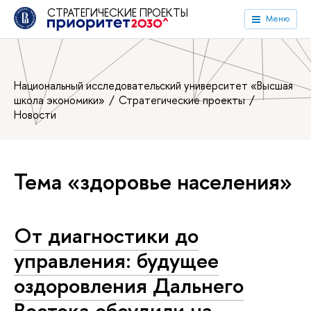
СТРАТЕГИЧЕСКИЕ ПРОЕКТЫ
Меню
Национальный исследовательский университет «Высшая
школа экономики»
Стратегические проекты
Новости
Тема «здоровье населения»
От диагностики до
управления: будущее
оздоровления Дальнего
Востока обсудили на