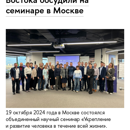
семинаре в Москве
19 октября 2024 года в Москве состоялся
объединенный научный семинар «Укрепление
и развитие человека в течение всей жизни».