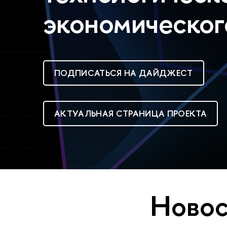
экономическог
ПОДПИСАТЬСЯ НА ДАЙДЖЕСТ
АКТУАЛЬНАЯ СТРАНИЦА ПРОЕКТА
Новос