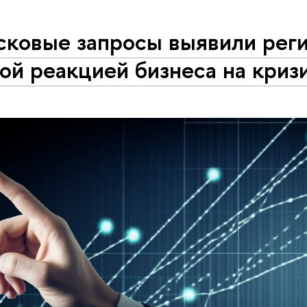
сковые запросы выявили рег
ой реакцией бизнеса на криз