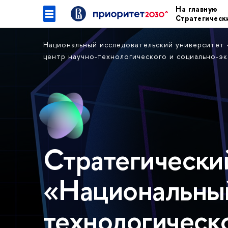
На главную
Стратегическ
Национальный исследовательский университет
центр научно-технологического и социально-э
Стратегически
«Национальный
технологическо