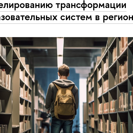
елированию трансформации
зовательных систем в регио