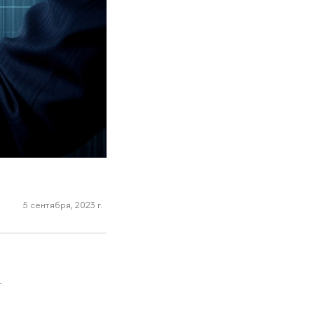
5 сентября, 2023 г.
и