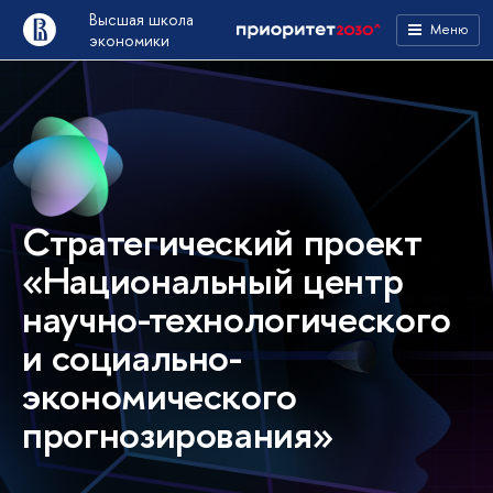
Высшая школа
Меню
экономики
Стратегический проект
«Национальный центр
научно-технологического
и социально-
экономического
прогнозирования»