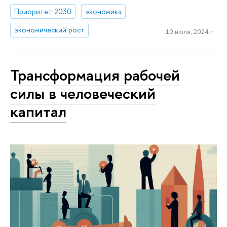
Приоритет 2030
экономика
экономический рост
10 июля, 2024 г.
Трансформация рабочей
силы в человеческий
капитал