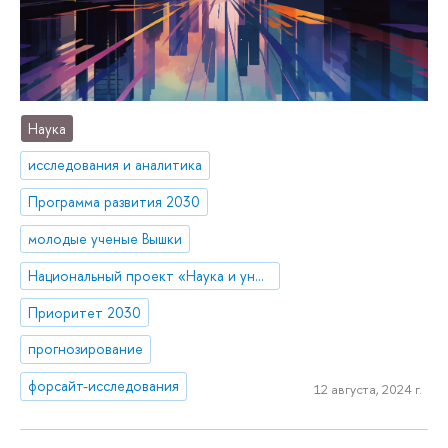
Наука
исследования и аналитика
Программа развития 2030
молодые ученые Вышки
Национальный проект «Наука и университеты»
Приоритет 2030
прогнозирование
форсайт-исследования
12 августа, 2024 г.