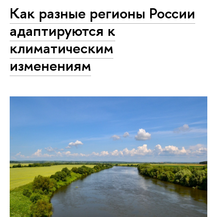
Как разные регионы России
адаптируются к
климатическим
изменениям