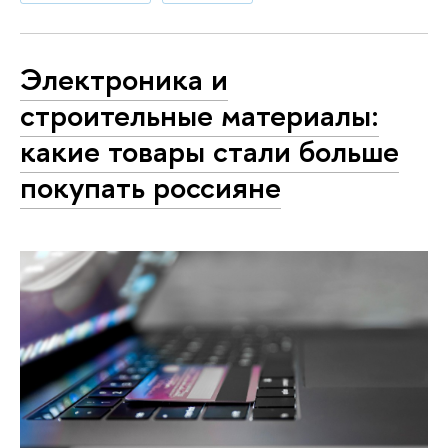
Электроника и
строительные материалы:
какие товары стали больше
покупать россияне