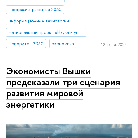
Программа развития 2030
информационные технологии
Национальный проект «Наука и университеты»
Приоритет 2030
экономика
12 июля, 2024 г.
Экономисты Вышки
предсказали три сценария
развития мировой
энергетики