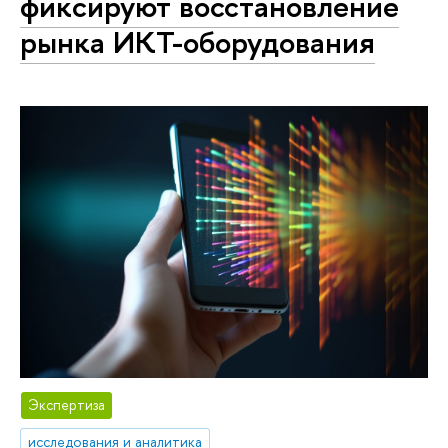
фиксируют восстановление
рынка ИКТ-оборудования
Экспертиза
исследования и аналитика