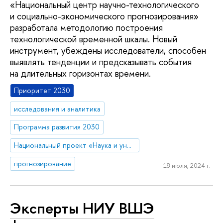
«Национальный центр научно-технологического
и социально-экономического прогнозирования»
разработала методологию построения
технологической временной шкалы. Новый
инструмент, убеждены исследователи, способен
выявлять тенденции и предсказывать события
на длительных горизонтах времени.
Приоритет 2030
исследования и аналитика
Программа развития 2030
Национальный проект «Наука и университеты»
прогнозирование
18 июля, 2024 г.
Эксперты НИУ ВШЭ