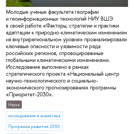
Молодые учёные факультета географии
и геоинформационных технологий НИУ ВШЭ
в своей работе «Факторы, стратегии и практики
адаптации к природно-климатическим изменениям
на внутрирегиональном уровне» проанализировали
ключевые опасности и уязвимости ряда
российских регионов, спровоцированные
глобальными климатическими изменениями.
Исследование выполнено в рамках
стратегического проекта «Национальный центр
научно-технологического и социально-
экономического прогнозирования» программы
«Приоритет-2030».
Наука
исследования и аналитика
Программа развития 2030