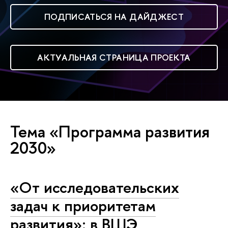
ПОДПИСАТЬСЯ НА ДАЙДЖЕСТ
АКТУАЛЬНАЯ СТРАНИЦА ПРОЕКТА
Тема «Программа развития
2030»
«От исследовательских
задач к приоритетам
развития»: в ВШЭ