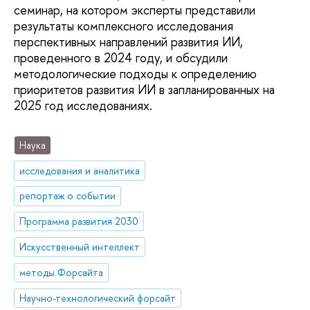
семинар, на котором эксперты представили
результаты комплексного исследования
перспективных направлений развития ИИ,
проведенного в 2024 году, и обсудили
методологические подходы к определению
приоритетов развития ИИ в запланированных на
2025 год исследованиях.
Наука
исследования и аналитика
репортаж о событии
Программа развития 2030
Искусственный интеллект
методы Форсайта
Научно-технологический форсайт