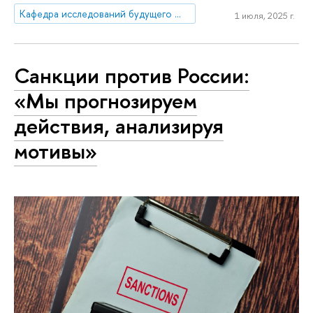
Кафедра исследований будущего ЮНЕСКО
1 июля, 2025 г.
Санкции против России:
«Мы прогнозируем
действия, анализируя
мотивы»