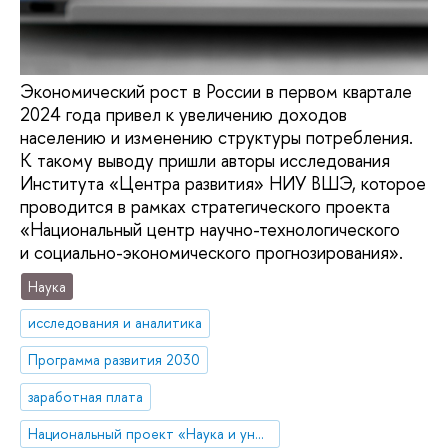
Экономический рост в России в первом квартале
2024 года привел к увеличению доходов
населению и изменению структуры потребления.
К такому выводу пришли авторы исследования
Института «Центра развития» НИУ ВШЭ, которое
проводится в рамках стратегического проекта
«Национальный центр научно-технологического
и социально-экономического прогнозирования».
Наука
исследования и аналитика
Программа развития 2030
заработная плата
Национальный проект «Наука и университеты»