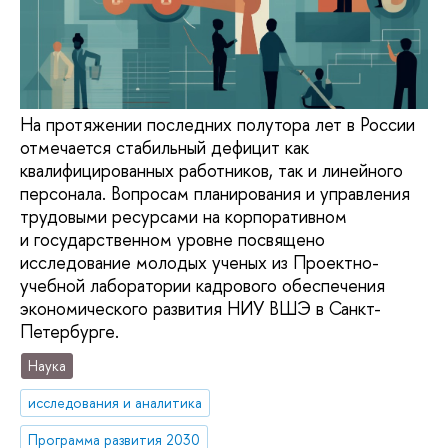
На протяжении последних полутора лет в России
отмечается стабильный дефицит как
квалифицированных работников, так и линейного
персонала. Вопросам планирования и управления
трудовыми ресурсами на корпоративном
и государственном уровне посвящено
исследование молодых ученых из Проектно-
учебной лаборатории кадрового обеспечения
экономического развития НИУ ВШЭ в Санкт-
Петербурге.
Наука
исследования и аналитика
Программа развития 2030