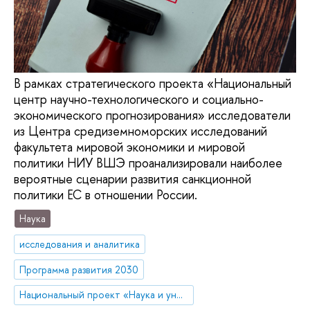
В рамках стратегического проекта «Национальный
центр научно-технологического и социально-
экономического прогнозирования» исследователи
из Центра средиземноморских исследований
факультета мировой экономики и мировой
политики НИУ ВШЭ проанализировали наиболее
вероятные сценарии развития санкционной
политики ЕС в отношении России.
Наука
исследования и аналитика
Программа развития 2030
Национальный проект «Наука и университеты»