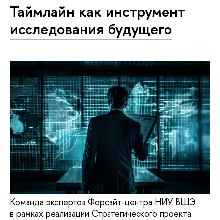
Таймлайн как инструмент
исследования будущего
Команда экспертов Форсайт-центра НИУ ВШЭ
в рамках реализации Стратегического проекта