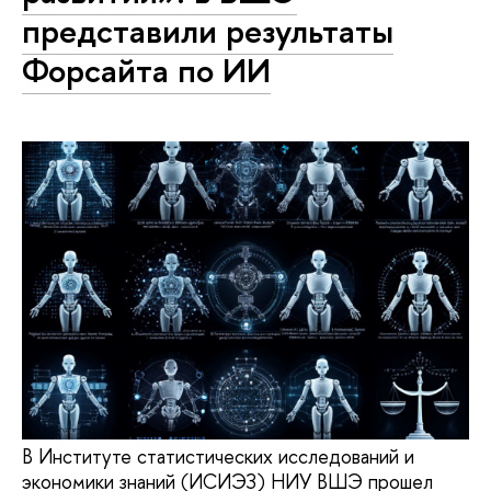
представили результаты
Форсайта по ИИ
В Институте статистических исследований и
экономики знаний (ИСИЭЗ) НИУ ВШЭ прошел