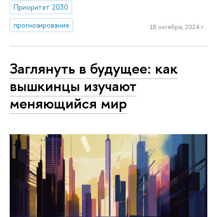
Приоритет 2030
прогнозирование
18 октября, 2024 г.
Заглянуть в будущее: как
вышкинцы изучают
меняющийся мир