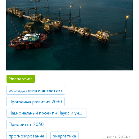
Экспертиза
исследования и аналитика
Программа развития 2030
Национальный проект «Наука и университеты»
Приоритет 2030
прогнозирование
энергетика
11 июля, 2024 г.