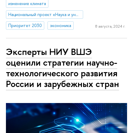
изменение климата
Национальный проект «Наука и университеты»
Приоритет 2030
экономика
8 августа, 2024 г.
Эксперты НИУ ВШЭ
оценили стратегии научно-
технологического развития
России и зарубежных стран