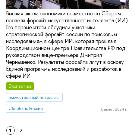
Высшая школа экономики совместно со Сбером
провела форсайт искусственного интеллекта (ИИ).
Его первые итоги обсудили участники
стратегической форсайт-сессии по поисковым
исследованиям в сфере ИИ, которая прошла в
Координационном центре Правительства РФ под
руководством вице-премьера Дмитрия
Чернышенко. Результаты форсайта лягут в основу
Единой программы исследований и разработок в
сфере ИИ.
Экспертиза
искусственный интеллект
Сбербанк России
6 июня, 2024 г.
1
2