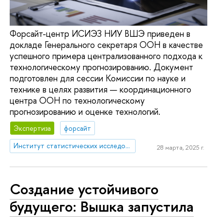
Форсайт-центр ИСИЭЗ НИУ ВШЭ приведен в
докладе Генерального секретаря ООН в качестве
успешного примера централизованного подхода к
технологическому прогнозированию. Документ
подготовлен для сессии Комиссии по науке и
технике в целях развития — координационного
центра ООН по технологическому
прогнозированию и оценке технологий.
Экспертиза
форсайт
Институт статистических исследований и экономики знаний
28 марта, 2025 г.
Создание устойчивого
будущего: Вышка запустила