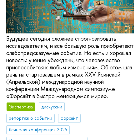
Будущее сегодня сложнее спрогнозировать
исследователям, и все большую роль приобретают
слабопредсказуемые события. Но есть и хорошая
новость: ученые убеждены, что человечество
приспособится к любым изменениям. Об этом шла
речь на стартовавшем в рамках XXV Ясинской
(Апрельской) международной научной
конференции Международном симпозиуме
«Форсайт в быстро меняющемся мире».
Экспертиза
дискуссии
репортаж о событии
форсайт
Ясинская конференция 2025