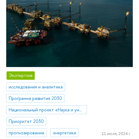
Экспертиза
исследования и аналитика
Программа развития 2030
Национальный проект «Наука и университеты»
Приоритет 2030
прогнозирование
энергетика
11 июля, 2024 г.