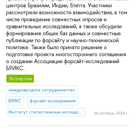
центров Бразилии, Индии, Египта. Участники
рассмотрели возможности взаимодействия, в том
числе проведение совместных опросов и
сравнительных исследований, а также обсудили
формирование общих баз данных и совместные
публикации по форсайту и научно-технической
политике. Также было принято решение о
подготовке проекта многостороннего соглашения
о создании Ассоциации форсайт-исследований
БРИКС.
Экспертиза
международное сотрудничество
БРИКС
форсайт-исследования
Институт статистических исследований и экономики знаний
16 октября, 2024 г.