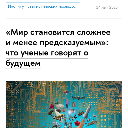
Институт статистических исследований и экономики знаний
14 мая, 2025 г.
«Мир становится сложнее
и менее предсказуемым»:
что ученые говорят о
будущем