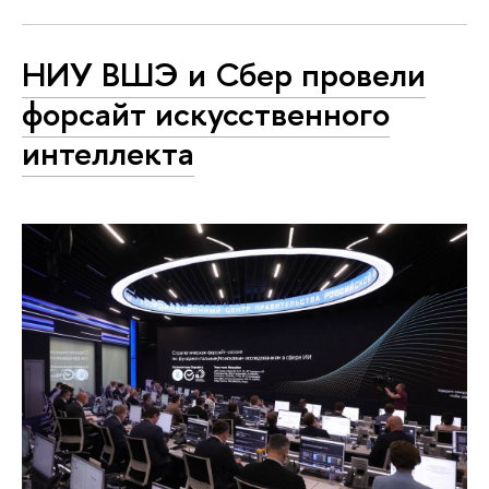
НИУ ВШЭ и Сбер провели
форсайт искусственного
интеллекта