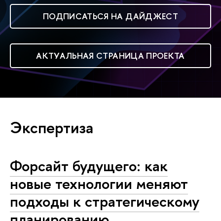
ПОДПИСАТЬСЯ НА ДАЙДЖЕСТ
АКТУАЛЬНАЯ СТРАНИЦА ПРОЕКТА
Экспертиза
Форсайт будущего: как
новые технологии меняют
подходы к стратегическому
планированию