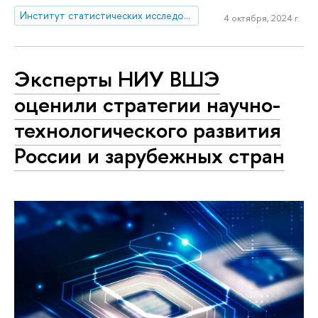
Институт статистических исследований и экономики знаний
4 октября, 2024 г.
Эксперты НИУ ВШЭ
оценили стратегии научно-
технологического развития
России и зарубежных стран