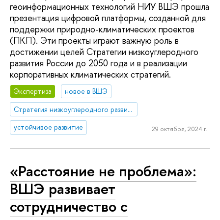
геоинформационных технологий НИУ ВШЭ прошла
презентация цифровой платформы, созданной для
поддержки природно-климатических проектов
(ПКП). Эти проекты играют важную роль в
достижении целей Стратегии низкоуглеродного
развития России до 2050 года и в реализации
корпоративных климатических стратегий.
Экспертиза
новое в ВШЭ
Стратегия низкоуглеродного развития России
устойчивое развитие
29 октября, 2024 г.
«Расстояние не проблема»:
ВШЭ развивает
сотрудничество с