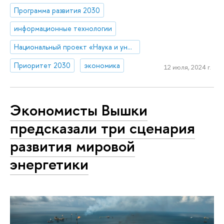
Программа развития 2030
информационные технологии
Национальный проект «Наука и университеты»
Приоритет 2030
экономика
12 июля, 2024 г.
Экономисты Вышки
предсказали три сценария
развития мировой
энергетики