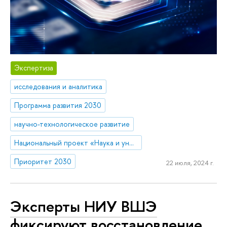
Экспертиза
исследования и аналитика
Программа развития 2030
научно-технологическое развитие
Национальный проект «Наука и университеты»
Приоритет 2030
22 июля, 2024 г.
Эксперты НИУ ВШЭ
фиксируют восстановление