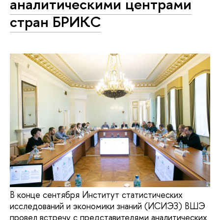
аналитическими центрами
стран БРИКС
В конце сентября Институт статистических
исследований и экономики знаний (ИСИЭЗ) ВШЭ
провел встречу с представителями аналитических