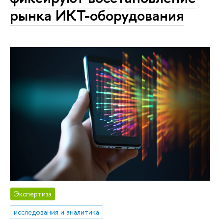
рынка ИКТ-оборудования
Экспертиза
исследования и аналитика