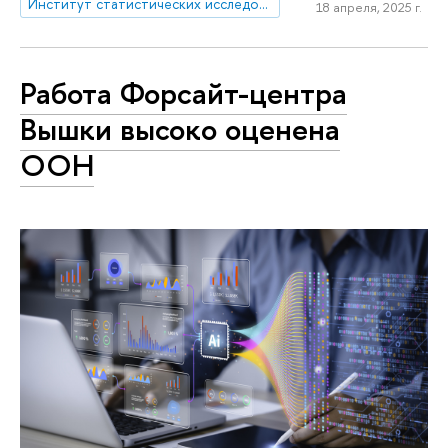
Институт статистических исследований и экономики знаний
18 апреля, 2025 г.
Работа Форсайт-центра
Вышки высоко оценена
ООН