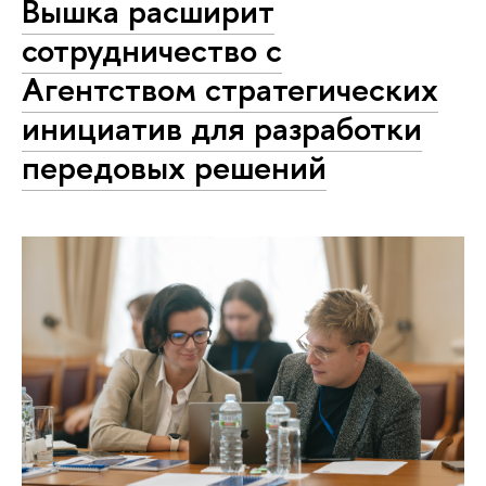
Вышка расширит
сотрудничество с
Агентством стратегических
инициатив для разработки
передовых решений