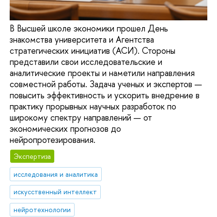
В Высшей школе экономики прошел День
знакомства университета и Агентства
стратегических инициатив (АСИ). Стороны
представили свои исследовательские и
аналитические проекты и наметили направления
совместной работы. Задача ученых и экспертов —
повысить эффективность и ускорить внедрение в
практику прорывных научных разработок по
широкому спектру направлений — от
экономических прогнозов до
нейропротезирования.
Экспертиза
исследования и аналитика
искусственный интеллект
нейротехнологии