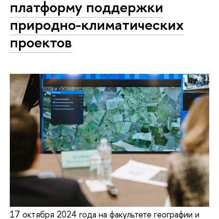
платформу поддержки
природно-климатических
проектов
17 октября 2024 года на факультете географии и