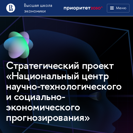
Высшая школа
Меню
экономики
Стратегический проект
«Национальный центр
научно-технологического
и социально-
экономического
прогнозирования»