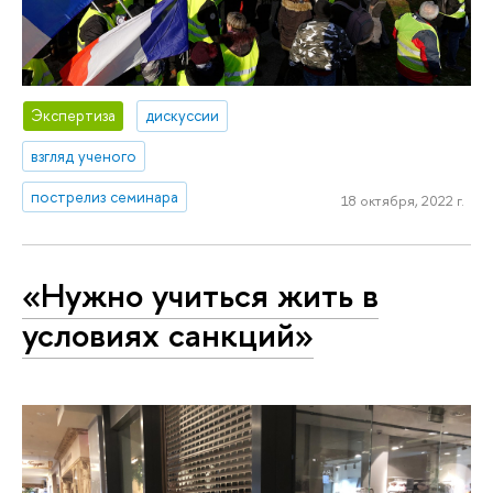
Экспертиза
дискуссии
взгляд ученого
пострелиз семинара
18 октября, 2022 г.
«Нужно учиться жить в
условиях санкций»