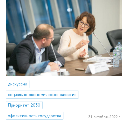
дискуссии
cоциально-экономическое развитие
Приоритет 2030
эффективность государства
31 октября, 2022 г.