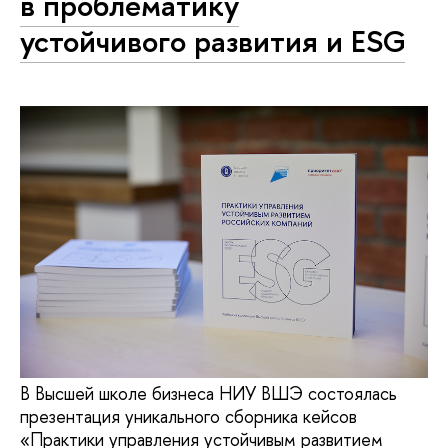
в проблематику
устойчивого развития и ESG
В Высшей школе бизнеса НИУ ВШЭ состоялась
презентация уникального сборника кейсов
«Практики управления устойчивым развитием