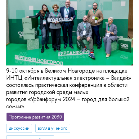
9-10 октября в Великом Новгороде на площадке
ИНТЦ «Интеллектуальная электроника – Валдай»
состоялась практическая конференция в области
развития городской среды малых
городов «Урбанфорум 2024 – город для большой
семьи».
Программа развития 2030
дискуссии
взгляд ученого