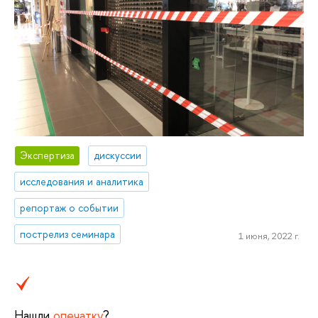
Экспертиза
дискуссии
исследования и аналитика
репортаж о событии
пострелиз семинара
1 июня, 2022 г.
Нашли
опечатку
?