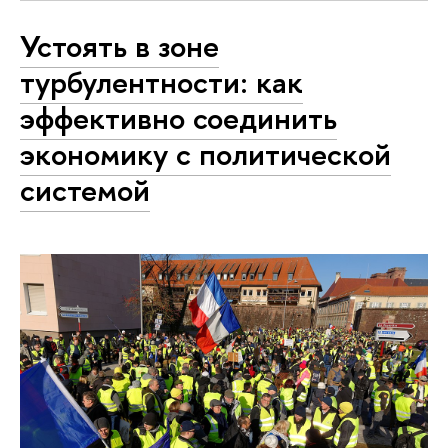
Устоять в зоне
турбулентности: как
эффективно соединить
экономику с политической
системой