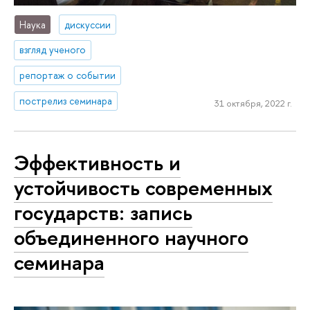
Наука
дискуссии
взгляд ученого
репортаж о событии
пострелиз семинара
31 октября, 2022 г.
Эффективность и
устойчивость современных
государств: запись
объединенного научного
семинара