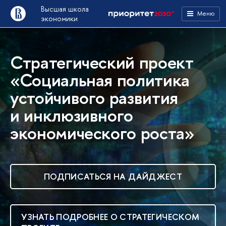
Высшая школа
Меню
экономики
Стратегический проект
«Социальная политика
устойчивого развития
и инклюзивного
экономического роста»
ПОДПИСАТЬСЯ НА ДАЙДЖЕСТ
УЗНАТЬ ПОДРОБНЕЕ О СТРАТЕГИЧЕСКОМ