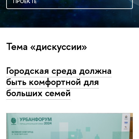
ПРОЕКТЕ
Тема «дискуссии»
Городская среда должна
быть комфортной для
больших семей