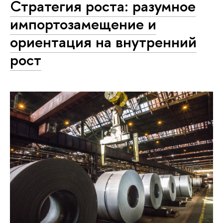
Стратегия роста: разумное
импортозамещение и
ориентация на внутренний
рост