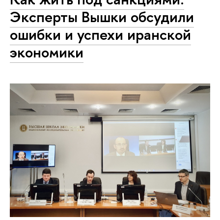
Эксперты Вышки обсудили
ошибки и успехи иранской
экономики