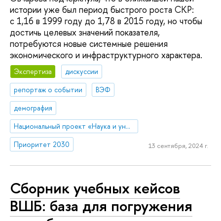
истории уже был период быстрого роста СКР:
с 1,16 в 1999 году до 1,78 в 2015 году, но чтобы
достичь целевых значений показателя,
потребуются новые системные решения
экономического и инфраструктурного характера.
Экспертиза
дискуссии
репортаж о событии
ВЭФ
демография
Национальный проект «Наука и университеты»
Приоритет 2030
13 сентября, 2024 г.
Сборник учебных кейсов
ВШБ: база для погружения