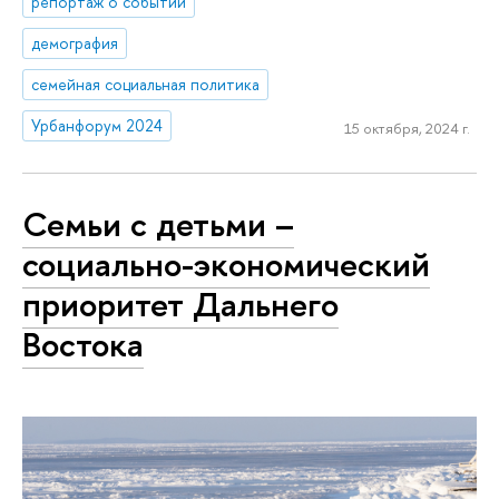
репортаж о событии
демография
семейная социальная политика
Урбанфорум 2024
15 октября, 2024 г.
Семьи с детьми –
социально-экономический
приоритет Дальнего
Востока