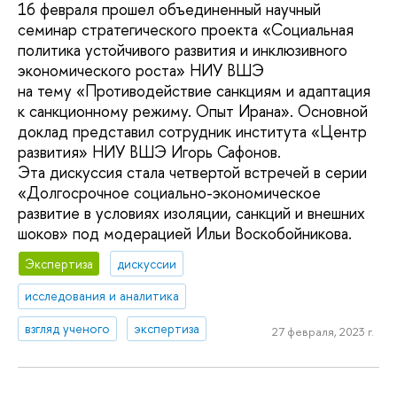
16 февраля прошел объединенный научный
семинар стратегического проекта «Социальная
политика устойчивого развития и инклюзивного
экономического роста» НИУ ВШЭ
на тему «Противодействие санкциям и адаптация
к санкционному режиму. Опыт Ирана». Основной
доклад представил сотрудник института «Центр
развития» НИУ ВШЭ Игорь Сафонов.
Эта дискуссия стала четвертой встречей в серии
«Долгосрочное социально-экономическое
развитие в условиях изоляции, санкций и внешних
шоков» под модерацией Ильи Воскобойникова.
Экспертиза
дискуссии
исследования и аналитика
взгляд ученого
экспертиза
27 февраля, 2023 г.