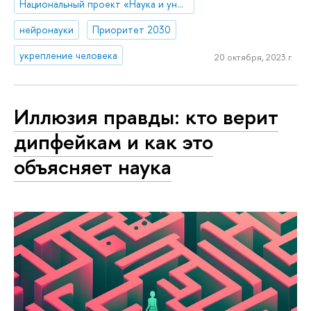
Национальный проект «Наука и университеты»
нейронауки
Приоритет 2030
укрепление человека
20 октября, 2023 г.
Иллюзия правды: кто верит
дипфейкам и как это
объясняет наука