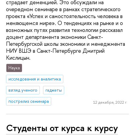
страдает деменцией. Это обсуждали на
очередном семинаре в рамках стратегического
проекта «Успех и самостоятельность человека в
меняющемся мире». О тенденциях на рынке и о
возможных путях развития технологии рассказал
доцент департамента экономики Санкт-
Петербургской школы экономики и менеджмента
НИУ ВШЭ в Санкт-Петербурге Дмитрий
Кислицын.
Наука
исследования и аналитика
взгляд ученого
гаджеты
пострелиз семинара
12 декабря, 2022 г.
Студенты от курса к курсу