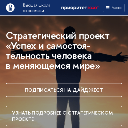
Высшая школа
Меню
экономики
Стратегический проект
«Успех и самостоя­
тельность человека
в меняю­щемся мире»
ПОДПИСАТЬСЯ НА ДАЙДЖЕСТ
УЗНАТЬ ПОДРОБНЕЕ О СТРАТЕГИЧЕСКОМ
ПРОЕКТЕ