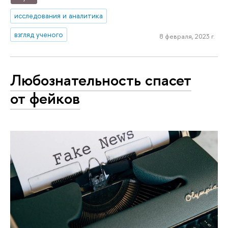
исследования и аналитика
взгляд ученого
8 февраля, 2023 г.
Любознательность спасет
от фейков