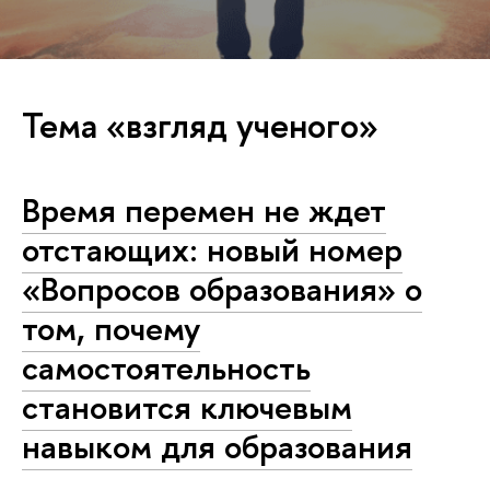
Тема «взгляд ученого»
Время перемен не ждет
отстающих: новый номер
«Вопросов образования» о
том, почему
самостоятельность
становится ключевым
навыком для образования