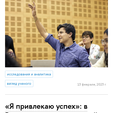
исследования и аналитика
взгляд ученого
13 февраля, 2023 г.
«Я привлекаю успех»: в