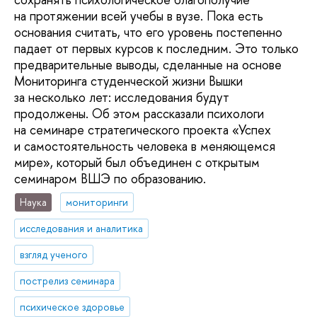
на протяжении всей учебы в вузе. Пока есть
основания считать, что его уровень постепенно
падает от первых курсов к последним. Это только
предварительные выводы, сделанные на основе
Мониторинга студенческой жизни Вышки
за несколько лет: исследования будут
продолжены. Об этом рассказали психологи
на семинаре стратегического проекта «Успех
и самостоятельность человека в меняющемся
мире», который был объединен с открытым
семинаром ВШЭ по образованию.
Наука
мониторинги
исследования и аналитика
взгляд ученого
пострелиз семинара
психическое здоровье