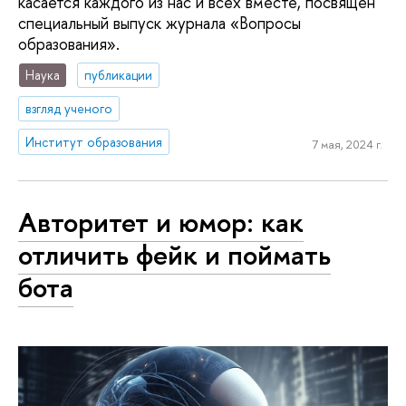
касается каждого из нас и всех вместе, посвящен
специальный выпуск журнала «Вопросы
образования».
Наука
публикации
взгляд ученого
Институт образования
7 мая, 2024 г.
Авторитет и юмор: как
отличить фейк и поймать
бота