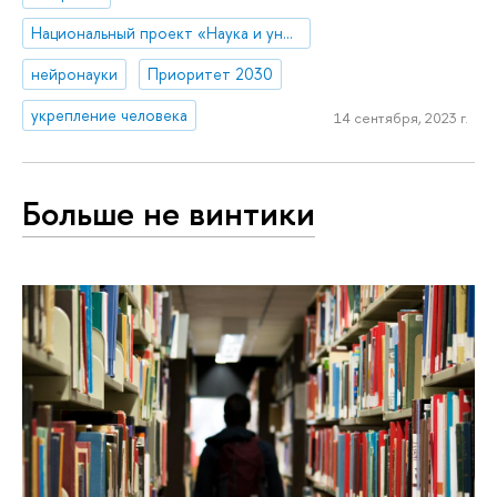
Национальный проект «Наука и университеты»
нейронауки
Приоритет 2030
укрепление человека
14 сентября, 2023 г.
Больше не винтики