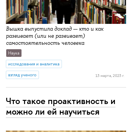
Вышка выпустила доклад — кто и как
развивает (или не развивает)
самостоятельность человека
Наука
исследования и аналитика
взгляд ученого
13 марта, 2023 г.
Что такое проактивность и
можно ли ей научиться