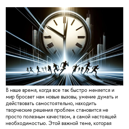
В наше время, когда все так быстро меняется и
мир бросает нам новые вызовы, умение думать и
действовать самостоятельно, находить
творческие решения проблем становится не
просто полезным качеством, а самой настоящей
необходимостью. Этой важной теме, которая