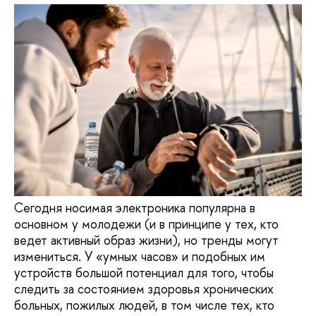
Сегодня носимая электроника популярна в
основном у молодежи (и в принципе у тех, кто
ведет активный образ жизни), но тренды могут
измениться. У «умных часов» и подобных им
устройств большой потенциал для того, чтобы
следить за состоянием здоровья хронических
больных, пожилых людей, в том числе тех, кто