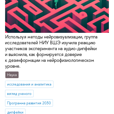
Используя методы нейровизуализации, группа
исследователей НИУ ВШЭ изучила реакцию
участников эксперимента на аудио-дипфейки
и выяснила, как формируется доверие
к дезинформации на нейрофизиологическом
уровне.
Наука
исследования и аналитика
взгляд ученого
Программа развития 2030
дипфейки