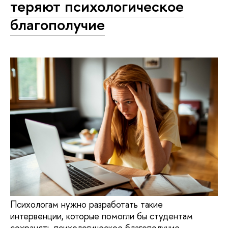
теряют психологическое
благополучие
Психологам нужно разработать такие
интервенции, которые помогли бы студентам
сохранять психологическое благополучие