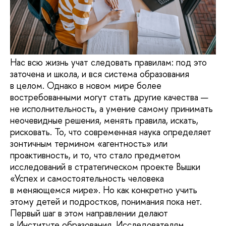
Нас всю жизнь учат следовать правилам: под это
заточена и школа, и вся система образования
в целом. Однако в новом мире более
востребованными могут стать другие качества —
не исполнительность, а умение самому принимать
неочевидные решения, менять правила, искать,
рисковать. То, что современная наука определяет
зонтичным термином «агентность» или
проактивность, и то, что стало предметом
исследований в стратегическом проекте Вышки
«Успех и самостоятельность человека
в меняющемся мире». Но как конкретно учить
этому детей и подростков, понимания пока нет.
Первый шаг в этом направлении делают
в Институте образования. Исследователям