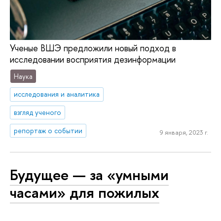
Ученые ВШЭ предложили новый подход в
исследовании восприятия дезинформации
Наука
исследования и аналитика
взгляд ученого
репортаж о событии
9 января, 2023 г.
Будущее — за «умными
часами» для пожилых