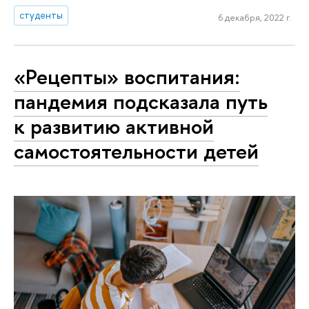
студенты
6 декабря, 2022 г.
«Рецепты» воспитания:
пандемия подсказала путь
к развитию активной
самостоятельности детей