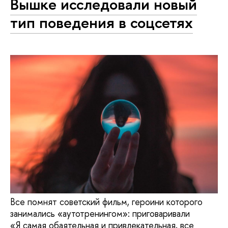
Вышке исследовали новый
тип поведения в соцсетях
Все помнят советский фильм, героини которого
занимались «аутотренингом»: приговаривали
«Я самая обаятельная и привлекательная, все