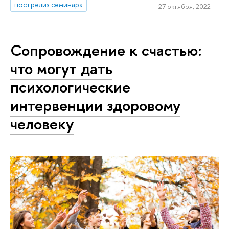
пострелиз семинара
27 октября, 2022 г.
Сопровождение к счастью:
что могут дать
психологические
интервенции здоровому
человеку