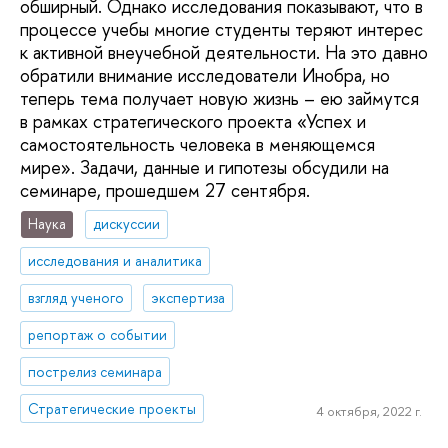
обширный. Однако исследования показывают, что в
процессе учебы многие студенты теряют интерес
к активной внеучебной деятельности. На это давно
обратили внимание исследователи Инобра, но
теперь тема получает новую жизнь – ею займутся
в рамках стратегического проекта «Успех и
самостоятельность человека в меняющемся
мире». Задачи, данные и гипотезы обсудили на
семинаре, прошедшем 27 сентября.
Наука
дискуссии
исследования и аналитика
взгляд ученого
экспертиза
репортаж о событии
пострелиз семинара
Стратегические проекты
4 октября, 2022 г.