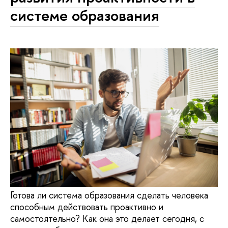
системе образования
Готова ли система образования сделать человека
способным действовать проактивно и
самостоятельно? Как она это делает сегодня, с