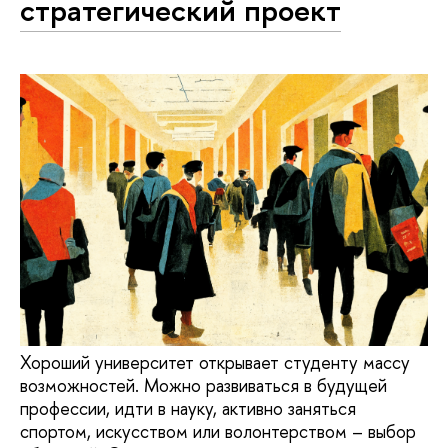
стратегический проект
Хороший университет открывает студенту массу
возможностей. Можно развиваться в будущей
профессии, идти в науку, активно заняться
спортом, искусством или волонтерством – выбор