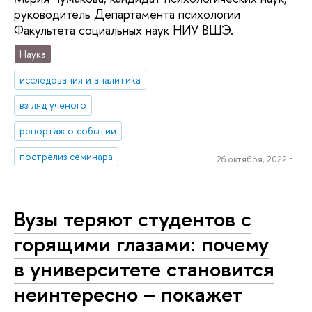
руководитель Департамента психологии
Факультета социальных наук НИУ ВШЭ.
Наука
исследования и аналитика
взгляд ученого
репортаж о событии
пострелиз семинара
26 октября, 2022 г.
Вузы теряют студентов с
горящими глазами: почему
в университете становится
неинтересно – покажет