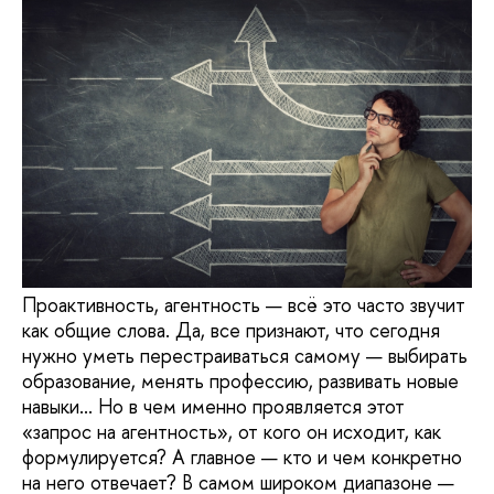
Проактивность, агентность — всё это часто звучит
как общие слова. Да, все признают, что сегодня
нужно уметь перестраиваться самому — выбирать
образование, менять профессию, развивать новые
навыки... Но в чем именно проявляется этот
«запрос на агентность», от кого он исходит, как
формулируется? А главное — кто и чем конкретно
на него отвечает? В самом широком диапазоне —