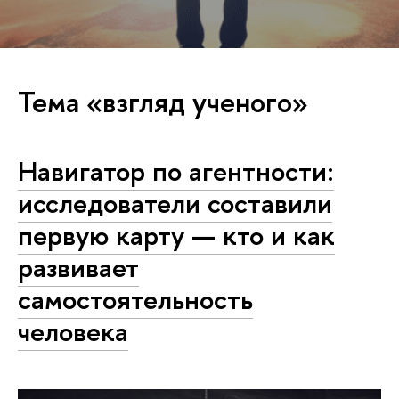
Тема «взгляд ученого»
Навигатор по агентности:
исследователи составили
первую карту — кто и как
развивает
самостоятельность
человека