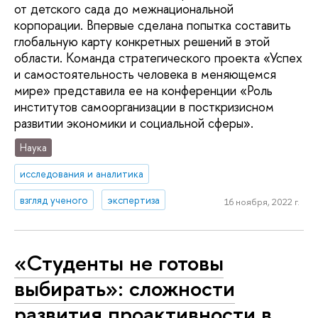
от детского сада до межнациональной
корпорации. Впервые сделана попытка составить
глобальную карту конкретных решений в этой
области. Команда стратегического проекта «Успех
и самостоятельность человека в меняющемся
мире» представила ее на конференции «Роль
институтов самоорганизации в посткризисном
развитии экономики и социальной сферы».
Наука
исследования и аналитика
взгляд ученого
экспертиза
16 ноября, 2022 г.
«Студенты не готовы
выбирать»: сложности
развития проактивности в