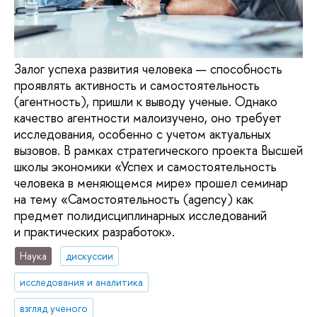
Залог успеха развития человека — способность
проявлять активность и самостоятельность
(агентность), пришли к выводу ученые. Однако
качество агентности малоизучено, оно требует
исследования, особенно с учетом актуальных
вызовов. В рамках стратегического проекта Высшей
школы экономики «Успех и самостоятельность
человека в меняющемся мире» прошел семинар
на тему «Самостоятельность (agency) как
предмет полидисциплинарных исследований
и практических разработок».
Наука
дискуссии
исследования и аналитика
взгляд ученого