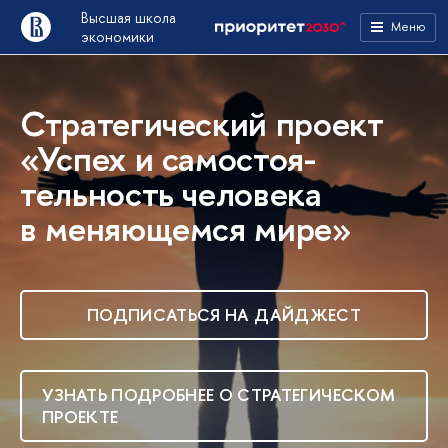
Высшая школа
Меню
экономики
Стратегический проект
«Успех и самостоя­
тельность человека
в меняю­щемся мире»
ПОДПИСАТЬСЯ НА ДАЙДЖЕСТ
УЗНАТЬ ПОДРОБНЕЕ О СТРАТЕГИЧЕСКОМ
ПРОЕКТЕ