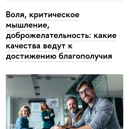
Воля, критическое
мышление,
доброжелательность: какие
качества ведут к
достижению благополучия