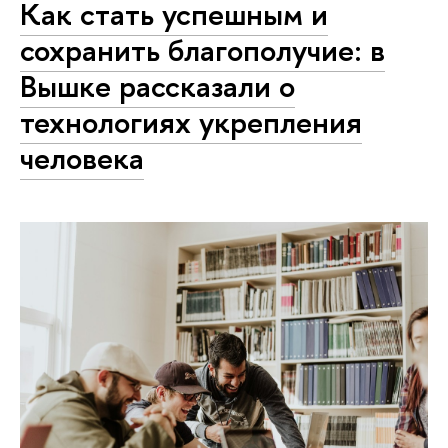
Как стать успешным и
сохранить благополучие: в
Вышке рассказали о
технологиях укрепления
человека