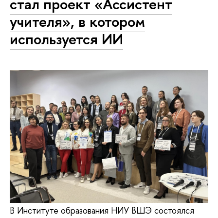
стал проект «Ассистент
учителя», в котором
используется ИИ
В Институте образования НИУ ВШЭ состоялся