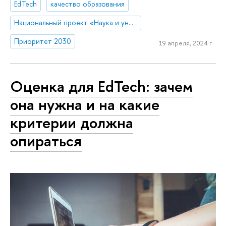
EdTech
качество образования
Национальный проект «Наука и университеты»
Приоритет 2030
19 апреля, 2024 г.
Оценка для EdTech: зачем
она нужна и на какие
критерии должна
опираться