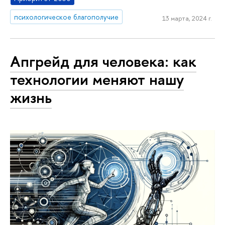
психологическое благополучие
13 марта, 2024 г.
Апгрейд для человека: как
технологии меняют нашу
жизнь