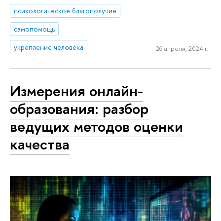
психологическое благополучие
самопомощь
укрепление человека
26 апреля, 2024 г.
Измерения онлайн-
образования: разбор
ведущих методов оценки
качества