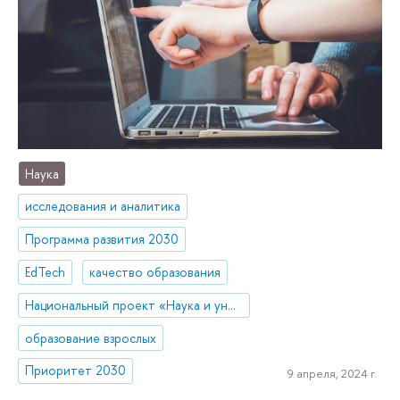
Наука
исследования и аналитика
Программа развития 2030
EdTech
качество образования
Национальный проект «Наука и университеты»
образование взрослых
Приоритет 2030
9 апреля, 2024 г.