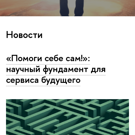
Новости
«Помоги себе сам!»:
научный фундамент для
сервиса будущего