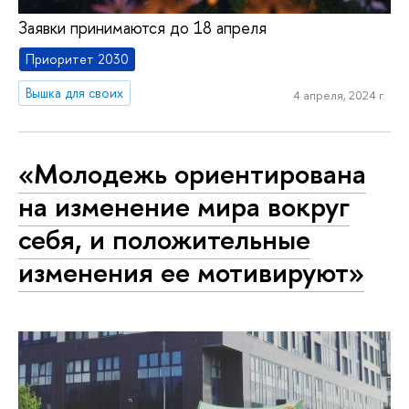
Заявки принимаются до 18 апреля
Приоритет 2030
Вышка для своих
4 апреля, 2024 г.
«Молодежь ориентирована
на изменение мира вокруг
себя, и положительные
изменения ее мотивируют»