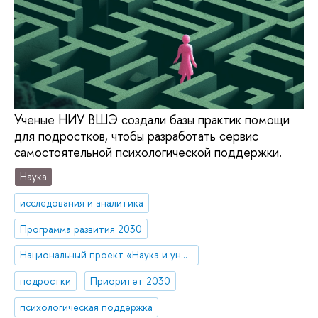
Ученые НИУ ВШЭ создали базы практик помощи
для подростков, чтобы разработать сервис
самостоятельной психологической поддержки.
Наука
исследования и аналитика
Программа развития 2030
Национальный проект «Наука и университеты»
подростки
Приоритет 2030
психологическая поддержка