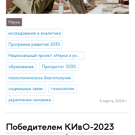
Наука
исследования и аналитика
Программа развития 2030
Национальный проект «Наука и университеты»
образование
Приоритет 2030
психологическое благополучие
социальные связи
технологии
укрепление человека
6 марта, 2024 г.
Победителем КИвО-2023