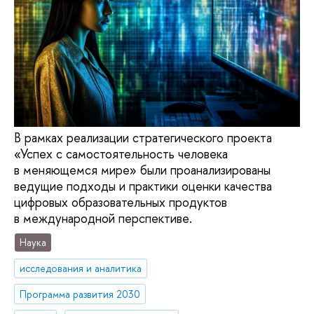
В рамках реализации стратегического проекта
«Успех с самостоятельность человека
в меняющемся мире» были проанализированы
ведущие подходы и практики оценки качества
цифровых образовательных продуктов
в международной перспективе.
Наука
исследования и аналитика
Программа развития 2030