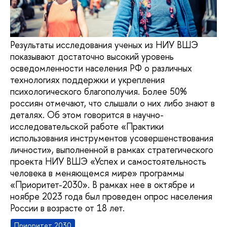
Результаты исследования ученых из НИУ ВШЭ
показывают достаточно высокий уровень
осведомленности населения РФ о различных
технологиях поддержки и укрепления
психологического благополучия. Более 50%
россиян отмечают, что слышали о них либо знают в
деталях. Об этом говорится в научно-
исследовательской работе «Практики
использования инструментов усовершенствования
личности», выполненной в рамках стратегического
проекта НИУ ВШЭ «Успех и самостоятельность
человека в меняющемся мире» программы
«Приоритет-2030». В рамках нее в октябре и
ноябре 2023 года был проведен опрос населения
России в возрасте от 18 лет.
Приоритет 2030