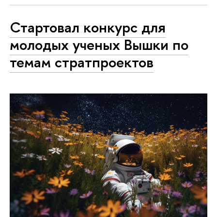
Стартовал конкурс для
молодых ученых Вышки по
темам стратпроектов