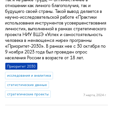
отношении как личного благополучия, так и
будущего своей страны. Такой вывод делается в
научно-исследовательской работе «Практики
использования инструментов усовершенствования
личности», выполненной в рамках стратегического
проекта НИУ ВШЭ «Успех и самостоятельность
человека в меняющемся мире» программы
«Приоритет-2030». В рамках нее с 30 октября по
9 ноября 2023 года был проведен опрос
населения России в возрасте от 18 лет.
Приоритет 2030
исследования и аналитика
статистические данные
стратегические проекты
7 марта, 2024 г.