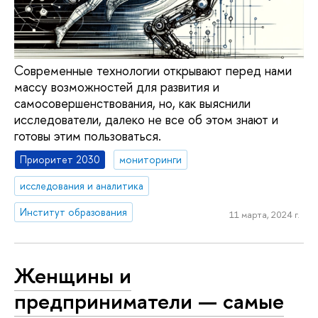
Современные технологии открывают перед нами
массу возможностей для развития и
самосовершенствования, но, как выяснили
исследователи, далеко не все об этом знают и
готовы этим пользоваться.
Приоритет 2030
мониторинги
исследования и аналитика
Институт образования
11 марта, 2024 г.
Женщины и
предприниматели — самые