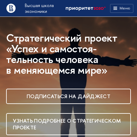
Высшая школа
Меню
экономики
Стратегический проект
«Успех и самостоя­
тельность человека
в меняю­щемся мире»
ПОДПИСАТЬСЯ НА ДАЙДЖЕСТ
УЗНАТЬ ПОДРОБНЕЕ О СТРАТЕГИЧЕСКОМ
ПРОЕКТЕ