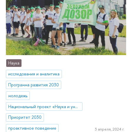
Наука
исследования и аналитика
Программа развития 2030
молодежь
Национальный проект «Наука и университеты»
Приоритет 2030
проактивное поведение
3 апреля, 2024 г.