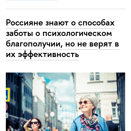
Россияне знают о способах
заботы о психологическом
благополучии, но не верят в
их эффективность