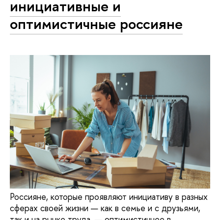
инициативные и
оптимистичные россияне
Россияне, которые проявляют инициативу в разных
сферах своей жизни — как в семье и с друзьями,
так и на рынке труда, — оптимистичнее в