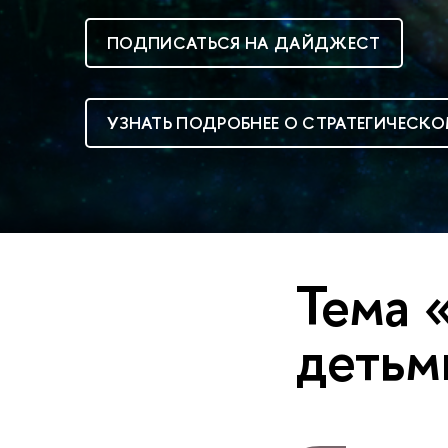
ПОДПИСАТЬСЯ НА ДАЙДЖЕСТ
УЗНАТЬ ПОДРОБНЕЕ О СТРАТЕГИЧЕСКО
Тема 
детьм