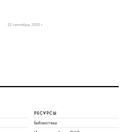
22 сентября, 2023 г.
РЕСУРСЫ
Библиотека