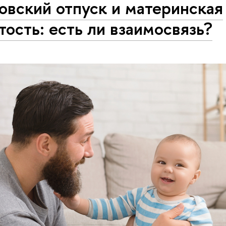
овский отпуск и материнская
тость: есть ли взаимосвязь?