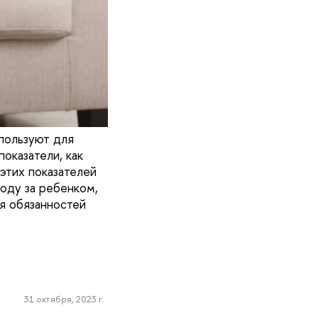
пользуют для
оказатели, как
этих показателей
оду за ребенком,
я обязанностей
31 октября, 2023 г.