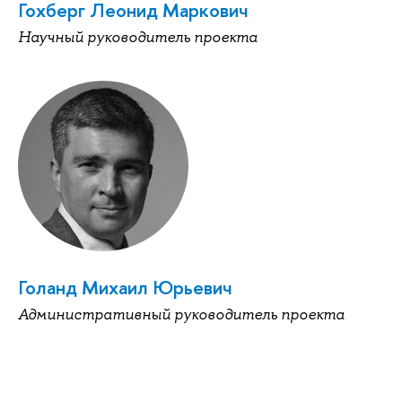
Гохберг Леонид Маркович
Научный руководитель проекта
Голанд Михаил Юрьевич
Административный руководитель проекта