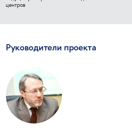
центро
Руководители проекта