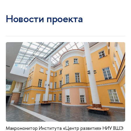
Новости проекта
Макромонитор Института «Центр развития» НИУ ВШЭ