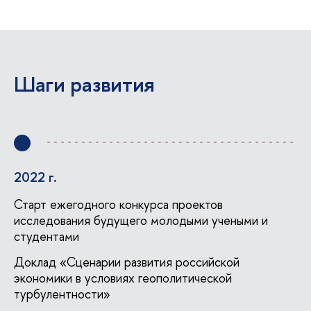
Шаги развития
2022 г.
Старт ежегодного конкурса проекто
исследования будущего молодыми учеными и
студентами
Доклад «Сценарии развития российской
экономики в условиях геополитической
турбулентности»