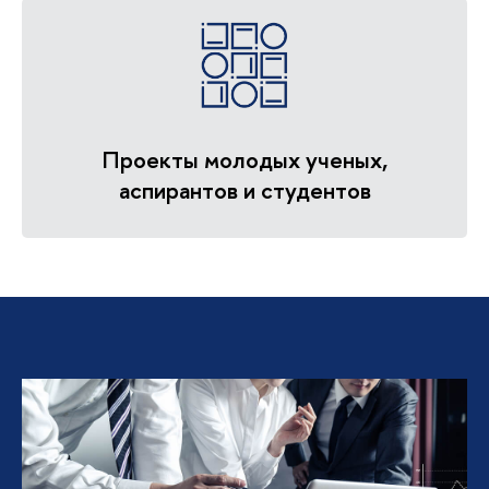
Проекты молодых ученых,
аспирантов и студенто