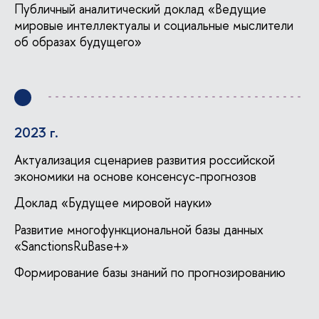
Публичный аналитический доклад «Ведущие
мировые интеллектуалы и социальные мыслители
об образах будущего»
2023 г.
Актуализация сценариев развития российской
экономики на основе консенсус-прогнозо
Доклад «Будущее мировой науки»
Развитие многофункциональной базы данных
«SanctionsRuBase+»
Формирование базы знаний по прогнозированию