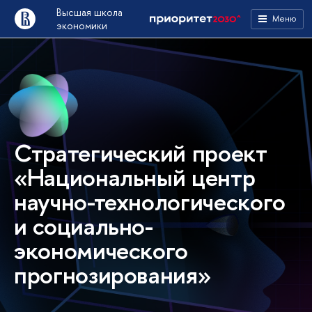
ысшая школа
Меню
экономики
Стратегический проект
«Национальный центр
научно-технологического
и социально-
экономического
прогнозирования»