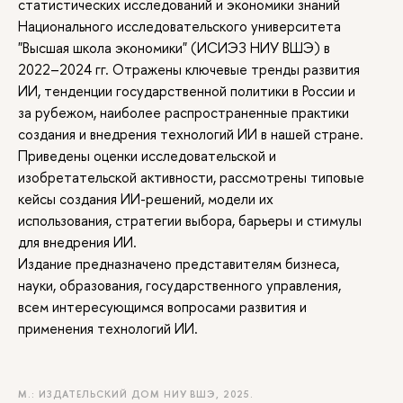
статистических исследований и экономики знаний
Национального исследовательского университета
"Высшая школа экономики" (ИСИЭЗ НИУ ВШЭ)
2022–2024 гг. Отражены ключевые тренды развития
ИИ, тенденции государственной политики в России и
за рубежом, наиболее распространенные практики
создания и внедрения технологий ИИ в нашей стране.
Приведены оценки исследовательской и
изобретательской активности, рассмотрены типовые
кейсы создания ИИ-решений, модели их
использования, стратегии выбора, барьеры и стимулы
для внедрения ИИ.
Издание предназначено представителям бизнеса,
науки, образования, государственного управления,
сем интересующимся вопросами развития и
применения технологий ИИ.
М.: ИЗДАТЕЛЬСКИЙ ДОМ НИУ ВШЭ, 2025.