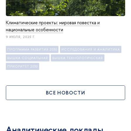
Климатические проекты: мировая повестка и
национальные особенности
9 ИЮЛЯ, 2025 Г.
ПРОГРАММА РАЗВИТИЯ 2030
ИССЛЕДОВАНИЯ И АНАЛИТИКА
ЫШКА СОЦИАЛЬНАЯ
ЫШКА ТЕХНОЛОГИЧЕСКАЯ
ПРИОРИТЕТ 2030
СЕ НОВОСТИ
Аналитические доклады