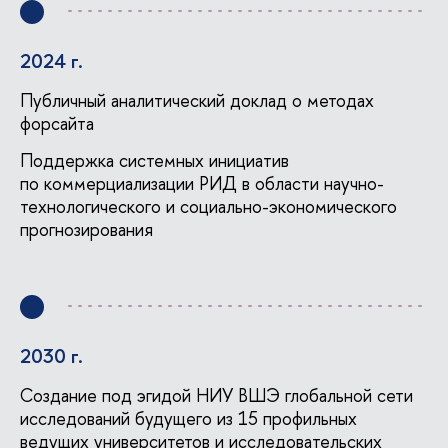
2024 г.
Публичный аналитический доклад о методах
форсайта
Поддержка системных инициати
по коммерциализации РИД в области научно-
технологического и социально-экономического
прогнозирования
2030 г.
Создание под эгидой НИУ ВШЭ глобальной сети
исследований будущего из 15 профильных
едущих университетов и исследовательских