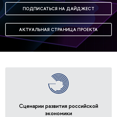
ПОДПИСАТЬСЯ НА ДАЙДЖЕСТ
АКТУАЛЬНАЯ СТРАНИЦА ПРОЕКТА
Сценарии развития российской
экономики