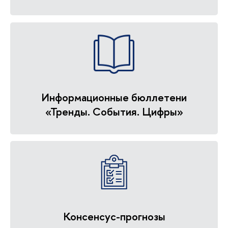
Информационные бюллетени
«Тренды. События. Цифры»
Консенсус-прогнозы