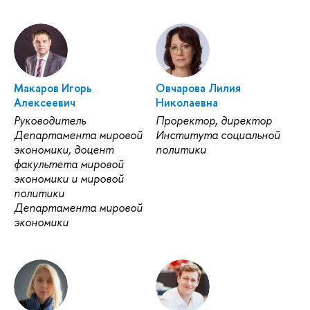
Макаров Игорь
Овчарова Лилия
Алексеевич
Николаевна
Руководитель
Проректор, директор
Департамента мировой
Института социальной
экономики, доцент
политики
факультета мировой
экономики и мировой
политики
Департамента мировой
экономики