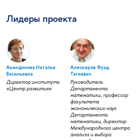
Лидеры проекта
Акиндинова Наталья
Алескеров Фуад
асильевна
Тагиевич
Директор института
Руководитель
«Центр развития»
Департамента
математики, профессор
факультета
экономических наук
Департамента
математики, директор
Международного центра
анализа и выбора