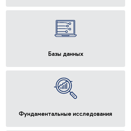
Базы данных
Фундаментальные исследования