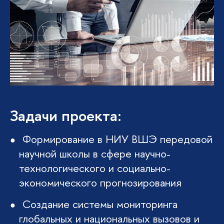
Задачи проекта:
Формирование в НИУ ВШЭ передовой
научной школы в сфере научно-
технологического и социально-
экономического прогнозирования
Создание системы мониторинга
лобальных и национальных вызовов и