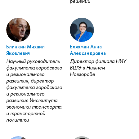
решений
Блинкин Михаил
Бляхман Анна
Яковлевич
Александровна
Научный руководитель
Директор филиала НИУ
факультета городского
ШЭ в Нижнем
и регионального
Новгороде
развития, директор
факультета городского
и регионального
развития Института
экономики транспорта
и транспортной
политики