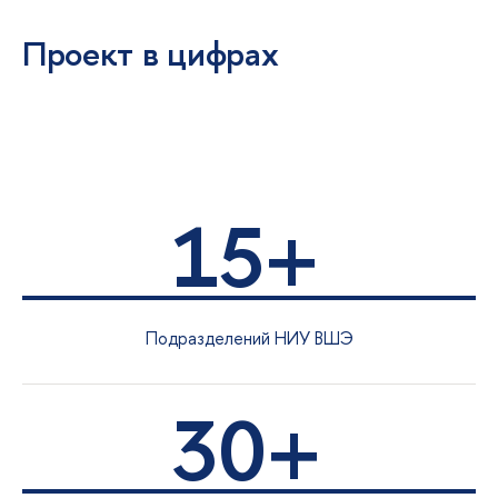
Проект в цифрах
15+
Подразделений НИУ ВШЭ
30+