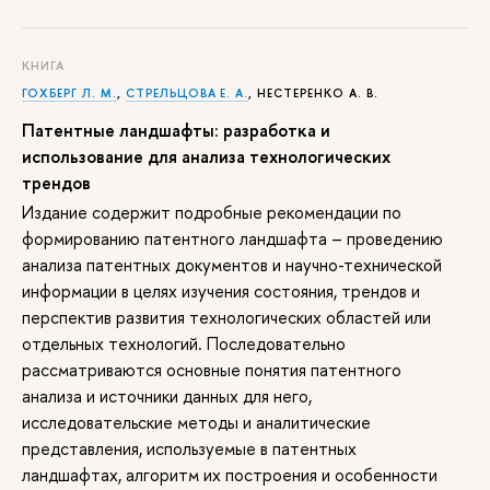
КНИГА
ГОХБЕРГ Л. М.
,
СТРЕЛЬЦОВА Е. А.
,
НЕСТЕРЕНКО А. В.
Патентные ландшафты: разработка и
использование для анализа технологических
трендо
Издание содержит подробные рекомендации по
формированию патентного ландшафта – проведению
анализа патентных документов и научно-технической
информации в целях изучения состояния, трендов и
перспектив развития технологических областей или
отдельных технологий. Последовательно
рассматриваются основные понятия патентного
анализа и источники данных для него,
исследовательские методы и аналитические
представления, используемые в патентных
ландшафтах, алгоритм их построения и особенности