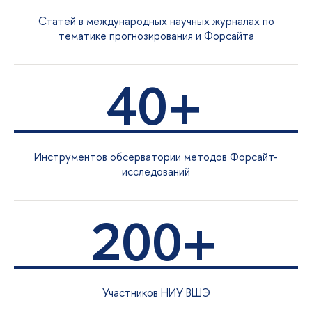
Статей в международных научных журналах по
тематике прогнозирования и Форсайта
40+
Инструментов обсерватории методов Форсайт-
исследований
200+
Участников НИУ ВШЭ