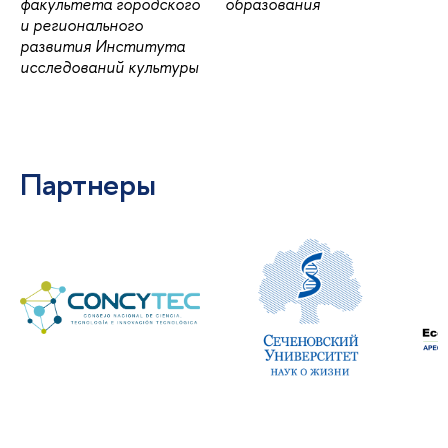
факультета городского
образования
и регионального
развития Института
исследований культуры
Партнеры