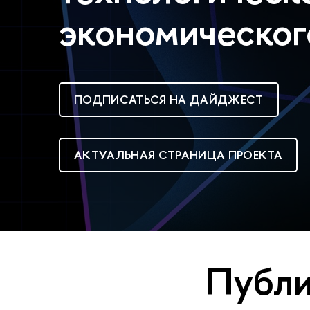
экономическог
ПОДПИСАТЬСЯ НА ДАЙДЖЕСТ
АКТУАЛЬНАЯ СТРАНИЦА ПРОЕКТА
Публи