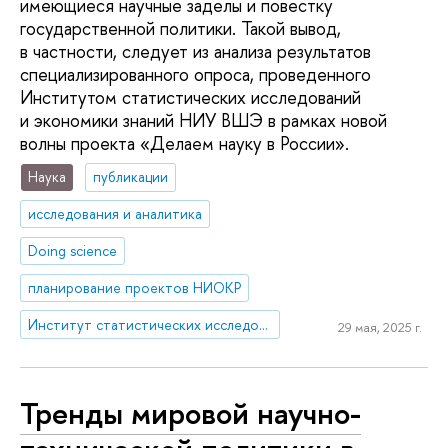
имеющиеся научные заделы и повестку
государственной политики. Такой вывод,
в частности, следует из анализа результатов
специализированного опроса, проведенного
Институтом статистических исследований
и экономики знаний НИУ ВШЭ в рамках новой
волны проекта «Делаем науку в России».
Наука
публикации
исследования и аналитика
Doing science
планирование проектов НИОКР
Институт статистических исследований и экономики знаний
29 мая, 2025 г.
Тренды мировой научно-