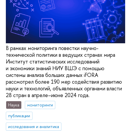
В рамках мониторинга повестки научно-
технической политики в ведущих странах мира
Институт статистических исследований
и экономики знаний НИУ ВШЭ с помощью
системы анализа больших данных iFORA
рассмотрел более 190 мер содействия развитию
науки и технологий, объявленных органами власти
28 стран в апреле–июне 2024 года.
Наука
мониторинги
публикации
исследования и аналитика