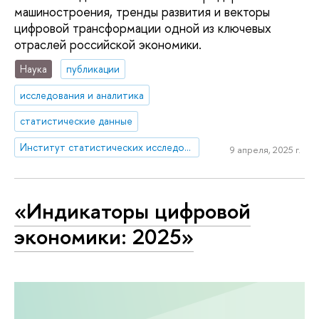
машиностроения, тренды развития и векторы
цифровой трансформации одной из ключевых
отраслей российской экономики.
Наука
публикации
исследования и аналитика
статистические данные
Институт статистических исследований и экономики знаний
9 апреля, 2025 г.
«Индикаторы цифровой
экономики: 2025»