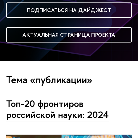
ПОДПИСАТЬСЯ НА ДАЙДЖЕСТ
АКТУАЛЬНАЯ СТРАНИЦА ПРОЕКТА
Тема «публикации»
Топ-20 фронтиров
российской науки: 2024