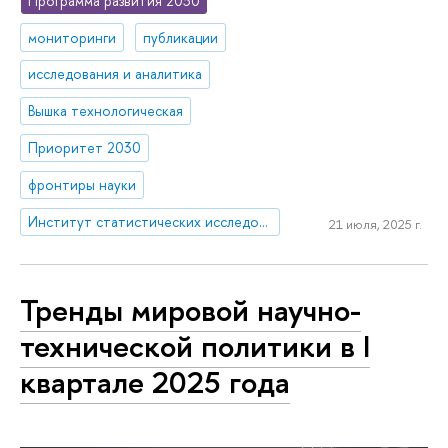
Программа развития 2030
мониторинги
публикации
исследования и аналитика
Вышка технологическая
Приоритет 2030
фронтиры науки
Институт статистических исследований и экономики знаний
21 июля, 2025 г.
Тренды мировой научно-
технической политики в I
квартале 2025 года