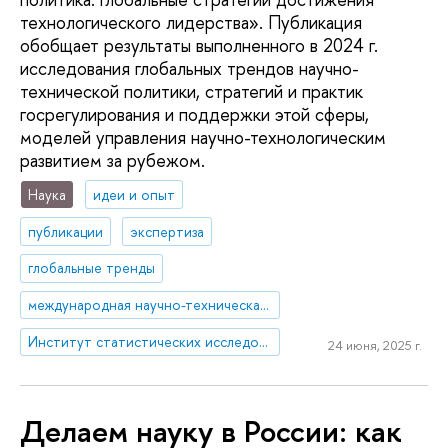
технологического лидерства». Публикация
обобщает результаты выполненного в 2024 г.
исследования глобальных трендов научно-
технической политики, стратегий и практик
госрегулирования и поддержки этой сферы,
моделей управления научно-технологическим
развитием за рубежом.
Наука
идеи и опыт
публикации
экспертиза
глобальные тренды
международная научно-техническая политика
Институт статистических исследований и экономики знаний
24 июня, 2025 г.
Делаем науку в России: как