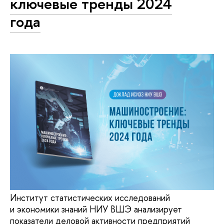
ключевые тренды 2024
года
Институт статистических исследований
и экономики знаний НИУ ВШЭ анализирует
показатели деловой активности предприятий