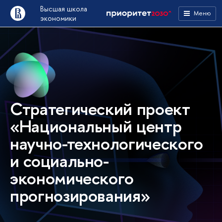
Высшая школа
Меню
экономики
Стратегический проект
«Национальный центр
научно-технологического
и социально-
экономического
прогнозирования»