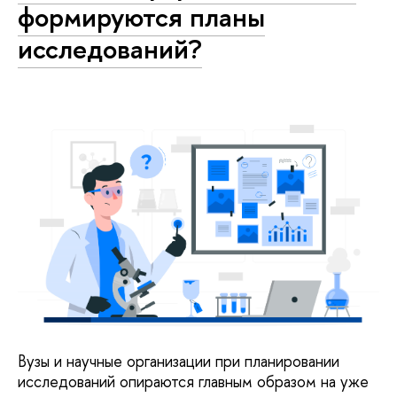
формируются планы
исследований?
Вузы и научные организации при планировании
исследований опираются главным образом на уже