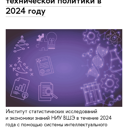
технической политики в
2024 году
Институт статистических исследований
и экономики знаний НИУ ВШЭ в течение 2024
года с помощью системы интеллектуального