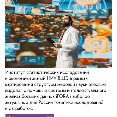
Институт статистических исследований
и экономики знаний НИУ ВШЭ в рамках
картирования структуры мировой науки впервые
выделил с помощью системы интеллектуального
анализа больших данных iFORA наиболее
актуальные для России тематики исследований
и разработок.