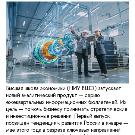
Высшая школа экономики (НИУ ВШЭ) запускает
новый аналитический продукт — серию
ежеквартальных информационных бюллетеней. Их
цель — помочь бизнесу принимать стратегические
и инвестиционные решения. Первый выпуск
посвящен тенденциям развития России в январе —
мае этого года в разрезе ключевых направлений