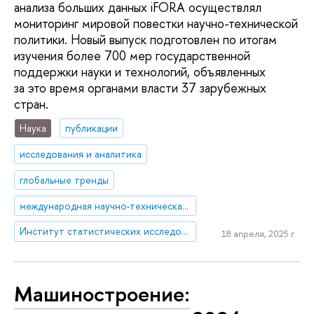
анализа больших данных iFORA осуществлял
мониторинг мировой повестки научно-технической
политики. Новый выпуск подготовлен по итогам
изучения более 700 мер государственной
поддержки науки и технологий, объявленных
за это время органами власти 37 зарубежных
стран.
Наука
публикации
исследования и аналитика
глобальные тренды
международная научно-техническая политика
Институт статистических исследований и экономики знаний
18 апреля, 2025 г.
Машиностроение: