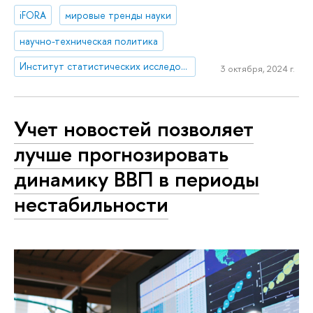
iFORA
мировые тренды науки
научно-техническая политика
Институт статистических исследований и экономики знаний
3 октября, 2024 г.
Учет новостей позволяет
лучше прогнозировать
динамику ВВП в периоды
нестабильности