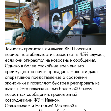
Точность прогнозов динамики ВВП России в
период нестабильности возрастает в 45% случаев,
если они опираются на новостные сообщения.
Однако в более спокойные времена это
преимущество почти пропадает. Новости дают
оперативное представление о состоянии
экономики и позволяют быстрее реагировать на
вызовы. Это показал анализ более 500 тысяч
новостных сообщений, проведенный
сотрудниками ФЭН Иваном
Станкевичем и Натальей Макеевой и