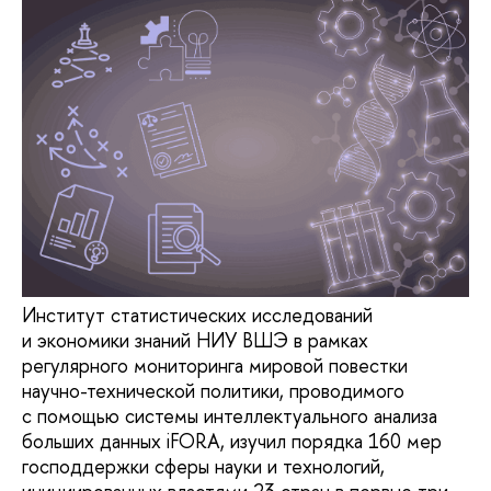
Институт статистических исследований
и экономики знаний НИУ ВШЭ в рамках
регулярного мониторинга мировой повестки
научно-технической политики, проводимого
с помощью системы интеллектуального анализа
больших данных iFORA, изучил порядка 160 мер
господдержки сферы науки и технологий,