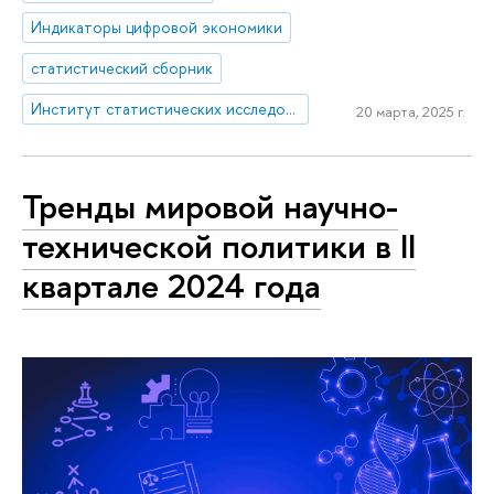
Индикаторы цифровой экономики
статистический сборник
Институт статистических исследований и экономики знаний
20 марта, 2025 г.
Тренды мировой научно-
технической политики в II
квартале 2024 года