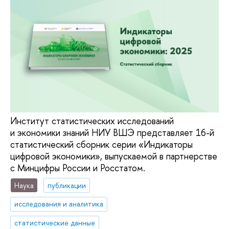
Институт статистических исследований
и экономики знаний НИУ ВШЭ представляет 16-й
статистический сборник серии «Индикаторы
цифровой экономики», выпускаемой в партнерстве
с Минцифры России и Росстатом.
Наука
публикации
исследования и аналитика
статистические данные