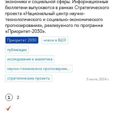
экономики и социальной сферы. Информационные
бюллетени выпускаются в рамках Стратегического
проекта «Национальный центр научно-
технологического и социально-экономического
прогнозирования», реализуемого по программе
«Приоритет-2030».
Приоритет 2030
новое в ВШЭ
публикации
исследования и аналитика
научно-техническое прогнозирование
стратегические проекты
5 июля, 2024 г.
1
2