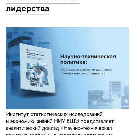
лидерства
Институт статистических исследований
и экономики знаний НИУ ВШЭ представляет
аналитический доклад «Научно-техническая
политика: глобальные стратегии достижения