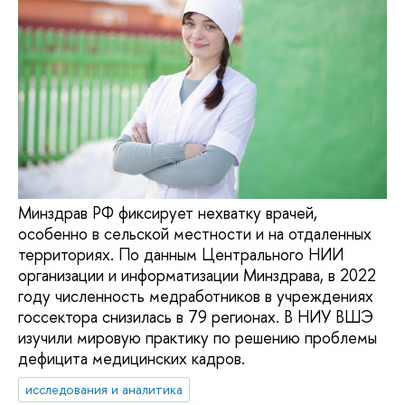
Минздрав РФ фиксирует нехватку врачей,
особенно в сельской местности и на отдаленных
территориях. По данным Центрального НИИ
организации и информатизации Минздрава, в 2022
году численность медработников в учреждениях
госсектора снизилась в 79 регионах. В НИУ ВШЭ
изучили мировую практику по решению проблемы
дефицита медицинских кадров.
исследования и аналитика