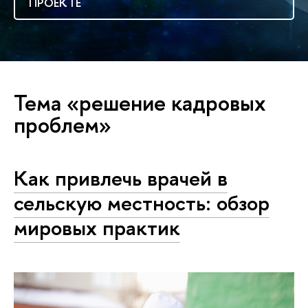
ПРОЕКТЕ
Тема «решение кадровых
проблем»
Как привлечь врачей в
сельскую местность: обзор
мировых практик