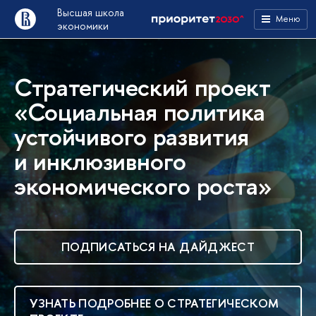
Высшая школа
Меню
экономики
Стратегический проект
«Социальная политика
устойчивого развития
и инклюзивного
экономического роста»
ПОДПИСАТЬСЯ НА ДАЙДЖЕСТ
УЗНАТЬ ПОДРОБНЕЕ О СТРАТЕГИЧЕСКОМ