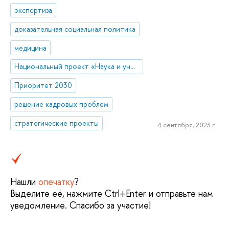
экспертиза
доказательная социальная политика
медицина
Национальный проект «Наука и университеты»
Приоритет 2030
решение кадровых проблем
стратегические проекты
4 сентября, 2023 г.
Нашли
опечатку
?
Выделите её, нажмите Ctrl+Enter и отправьте нам
уведомление. Спасибо за участие!