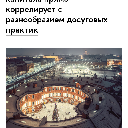
коррелирует с
разнообразием досуговых
практик