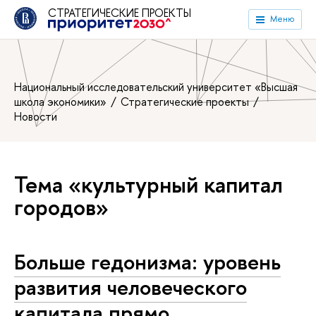
СТРАТЕГИЧЕСКИЕ ПРОЕКТЫ
Меню
Национальный исследовательский университет «Высшая
школа экономики»
Стратегические проекты
Новости
Тема «культурный капитал
городов»
Больше гедонизма: уровень
развития человеческого
капитала прямо