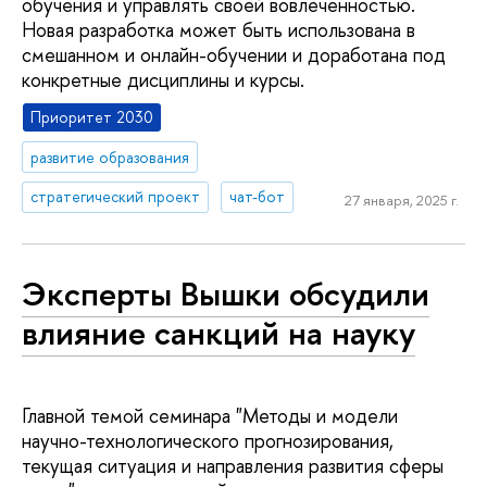
обучения и управлять своей вовлеченностью.
Новая разработка может быть использована в
смешанном и онлайн-обучении и доработана под
конкретные дисциплины и курсы.
Приоритет 2030
развитие образования
стратегический проект
чат-бот
27 января, 2025 г.
Эксперты Вышки обсудили
влияние санкций на науку
Главной темой семинара "Методы и модели
научно-технологического прогнозирования,
текущая ситуация и направления развития сферы