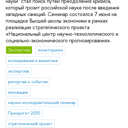
науки" стал поиск путей преодоления кризиса,
который грозит российской науке после введения
западных санкций. Семинар состоялся 7 июня на
площадке Высшей школы экономики в рамках
реализации стратегического проекта
«Национальный центр научно-технологического и
социально-экономического прогнозирования».
Экспертиза
мониторинги
исследования и аналитика
экспертиза
репортаж о событии
инновации
научно-исследовательский семинар
Приоритет 2030
стратегический проект