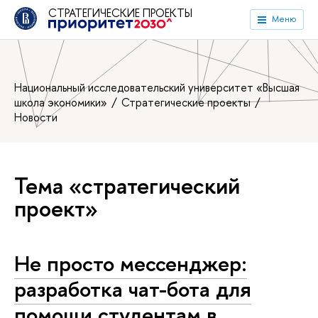
СТРАТЕГИЧЕСКИЕ ПРОЕКТЫ
Меню
Национальный исследовательский университет «Высшая
школа экономики»
Стратегические проекты
Новости
Тема «стратегический
проект»
Не просто мессенджер:
разработка чат-бота для
помощи студентам в