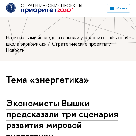
СТРАТЕГИЧЕСКИЕ ПРОЕКТЫ
Меню
Национальный исследовательский университет «Высшая
школа экономики»
Стратегические проекты
Новости
Тема «энергетика»
Экономисты Вышки
предсказали три сценария
развития мировой
энергетики