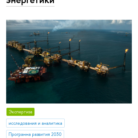
Экспертиза
исследования и аналитика
Программа развития 2030