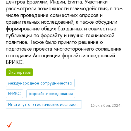
центров Бразилии, Индии, Египта. Участники
рассмотрели возможности взаимодействия, в том
числе проведение совместных опросов и
сравнительных исследований, а также обсудили
формирование общих баз данных и совместные
публикации по форсайту и научно-технической
политике. Также было принято решение о
подготовке проекта многостороннего соглашения
о создании Ассоциации форсайт-исследований
БРИКС.
Экспертиза
международное сотрудничество
БРИКС
форсайт-исследования
Институт статистических исследований и экономики знаний
16 октября, 2024 г.