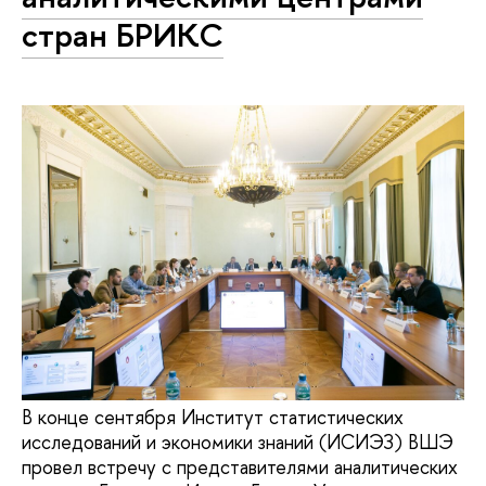
стран БРИКС
В конце сентября Институт статистических
исследований и экономики знаний (ИСИЭЗ) ВШЭ
провел встречу с представителями аналитических