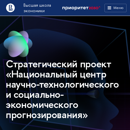
Высшая школа
Меню
экономики
Стратегический проект
«Национальный центр
научно-технологического
и социально-
экономического
прогнозирования»