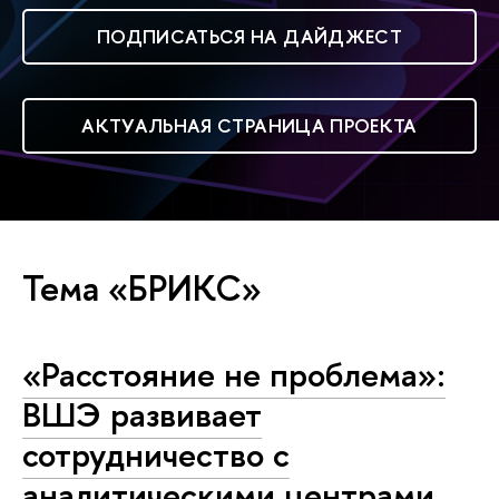
ПОДПИСАТЬСЯ НА ДАЙДЖЕСТ
АКТУАЛЬНАЯ СТРАНИЦА ПРОЕКТА
Тема «БРИКС»
«Расстояние не проблема»:
ВШЭ развивает
сотрудничество с
аналитическими центрами