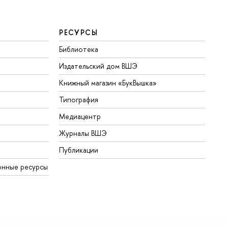
РЕСУРСЫ
Библиотека
Издательский дом ВШЭ
Книжный магазин «БукВышка»
Типография
Медиацентр
Журналы ВШЭ
Публикации
онные ресурсы