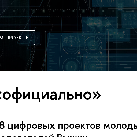
М ПРОЕКТЕ
«официально»
-8 цифровых проектов молод