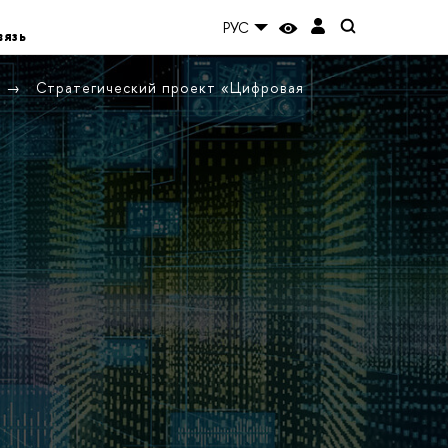
РУС
вязь
Стратегический проект «Цифровая