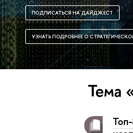
ПОДПИСАТЬСЯ НА ДАЙДЖЕСТ
УЗНАТЬ ПОДРОБНЕЕ О СТРАТЕГИЧЕСКО
Тема 
Топ