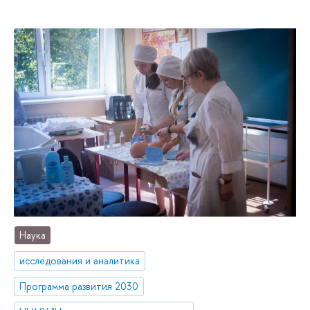
Наука
исследования и аналитика
Программа развития 2030