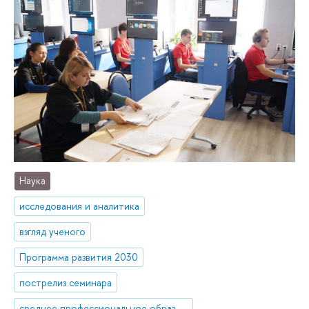
Наука
исследования и аналитика
взгляд ученого
Программа развития 2030
пострелиз семинара
среднее профессиональное образование