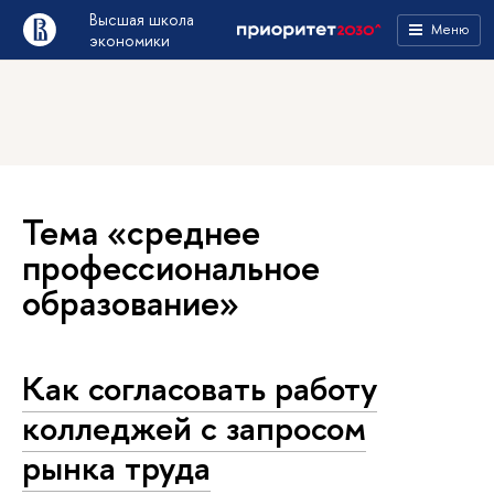
Высшая школа
Меню
экономики
Тема «среднее
профессиональное
образование»
Как согласовать работу
колледжей с запросом
рынка труда