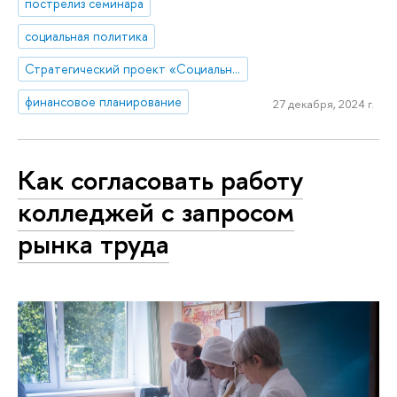
пострелиз семинара
социальная политика
Стратегический проект «Социальная политика устойчивого развития и инклюзивного экономического роста»
финансовое планирование
27 декабря, 2024 г.
Как согласовать работу
колледжей с запросом
рынка труда