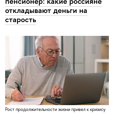
пенсионер: какие россияне
откладывают деньги на
старость
Рост продолжительности жизни привел к кризису