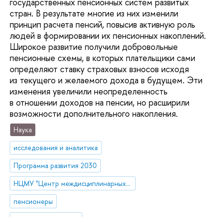
государственных пенсионных систем развитых
стран. В результате многие из них изменили
принцип расчета пенсий, повысив активную роль
людей в формировании их пенсионных накоплений.
Широкое развитие получили добровольные
пенсионные схемы, в которых плательщики сами
определяют ставку страховых взносов исходя
из текущего и желаемого дохода в будущем. Эти
изменения увеличили неопределенность
в отношении доходов на пенсии, но расширили
возможности дополнительного накопления.
Наука
исследования и аналитика
Программа развития 2030
НЦМУ "Центр междисциплинарных исследований человеческого потенциала"
пенсионеры