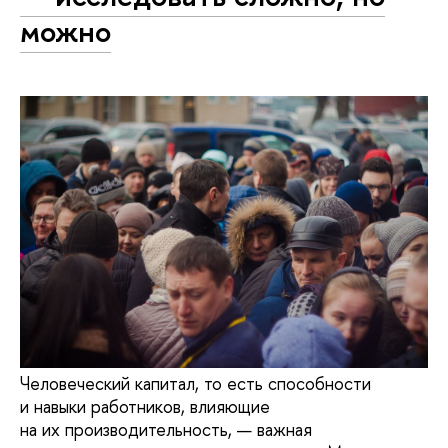
можно
Человеческий капитал, то есть способности
и навыки работников, влияющие
на их производительность, — важная