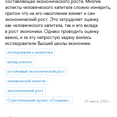
составляющая экономического роста. Многие
аспекты человеческого капитала сложно измерить,
притом что на его накопление влияет и сам
экономический рост. Это затрудняет оценку
как человеческого капитала, так и его вклада
в рост экономики. Однако проводить оценку
важно, и за эту непростую задачу взялись
исследователи Высшей школы экономики.
исследования и аналитика
взгляд ученого
устойчивый экономический рост
человеческий капитал
экономический рост
Стратегический проект «Социальная политика устойчивого развития и инклюзивного экономического роста»
27 марта, 2023 г.