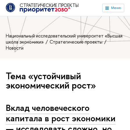
СТРАТЕГИЧЕСКИЕ ПРОЕКТЫ
Меню
Национальный исследовательский университет «Высшая
школа экономики»
Стратегические проекты
Новости
Тема «устойчивый
экономический рост»
Вклад человеческого
капитала в рост экономики
— исследовать сложно, но