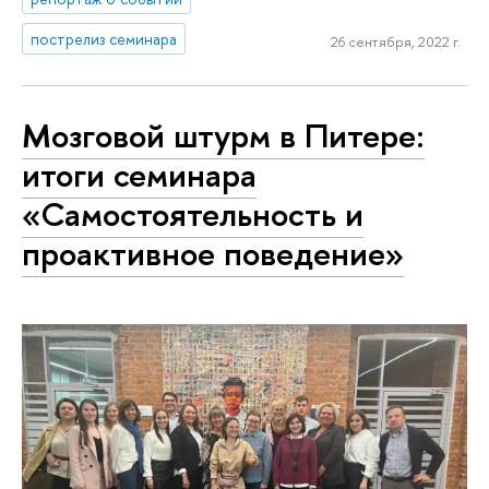
пострелиз семинара
26 сентября, 2022 г.
Мозговой штурм в Питере:
итоги семинара
«Самостоятельность и
проактивное поведение»