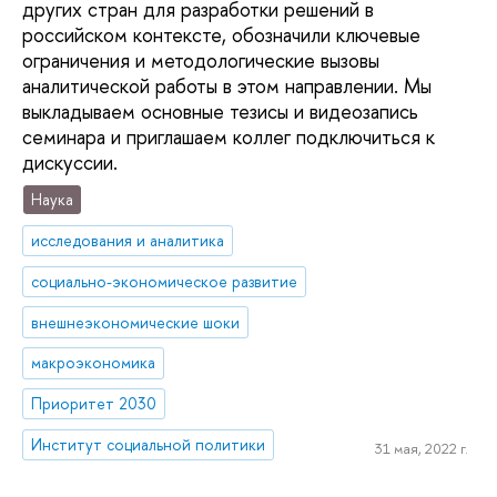
других стран для разработки решений в
российском контексте, обозначили ключевые
ограничения и методологические вызовы
аналитической работы в этом направлении. Мы
выкладываем основные тезисы и видеозапись
семинара и приглашаем коллег подключиться к
дискуссии.
Наука
исследования и аналитика
cоциально-экономическое развитие
внешнеэкономические шоки
макроэкономика
Приоритет 2030
Институт социальной политики
31 мая, 2022 г.