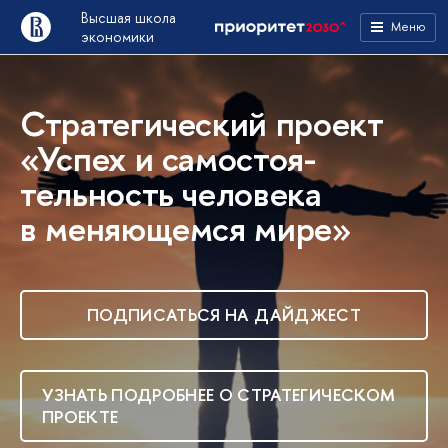
Высшая школа
Меню
экономики
Стратегический проект
«Успех и самостоя­
тельность человека
в меняю­щемся мире»
ПОДПИСАТЬСЯ НА ДАЙДЖЕСТ
УЗНАТЬ ПОДРОБНЕЕ О СТРАТЕГИЧЕСКОМ
ПРОЕКТЕ