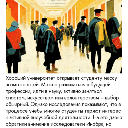
Хороший университет открывает студенту массу
возможностей. Можно развиваться в будущей
профессии, идти в науку, активно заняться
спортом, искусством или волонтерством – выбор
обширный. Однако исследования показывают, что в
процессе учебы многие студенты теряют интерес
к активной внеучебной деятельности. На это давно
обратили внимание исследователи Инобра, но