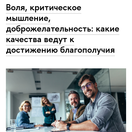
Воля, критическое
мышление,
доброжелательность: какие
качества ведут к
достижению благополучия