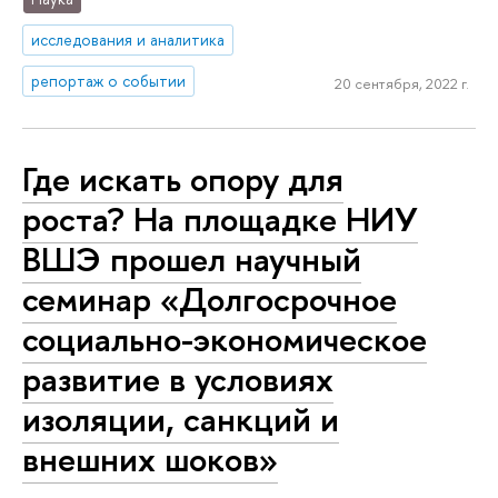
исследования и аналитика
репортаж о событии
20 сентября, 2022 г.
Где искать опору для
роста? На площадке НИУ
ВШЭ прошел научный
семинар «Долгосрочное
социально-экономическое
развитие в условиях
изоляции, санкций и
внешних шоков»