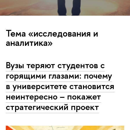
Тема «исследования и
аналитика»
Вузы теряют студентов с
горящими глазами: почему
в университете становится
неинтересно – покажет
стратегический проект