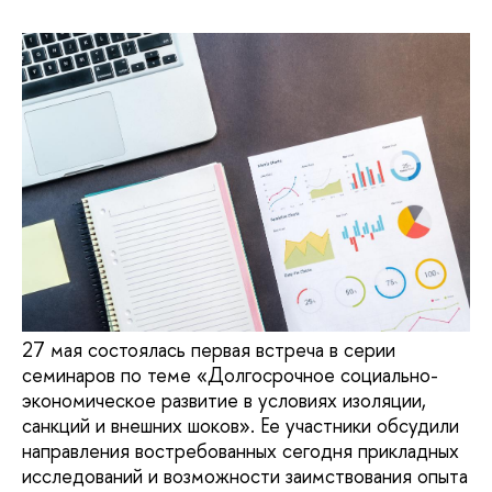
27 мая состоялась первая встреча в серии
семинаров по теме «Долгосрочное социально-
экономическое развитие в условиях изоляции,
санкций и внешних шоков». Ее участники обсудили
направления востребованных сегодня прикладных
исследований и возможности заимствования опыта