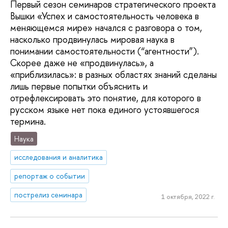
Первый сезон семинаров стратегического проекта
Вышки «Успех и самостоятельность человека в
меняющемся мире» начался с разговора о том,
насколько продвинулась мировая наука в
понимании самостоятельности (“агентности”).
Скорее даже не «продвинулась», а
«приблизилась»: в разных областях знаний сделаны
лишь первые попытки объяснить и
отрефлексировать это понятие, для которого в
русском языке нет пока единого устоявшегося
термина.
Наука
исследования и аналитика
репортаж о событии
пострелиз семинара
1 октября, 2022 г.