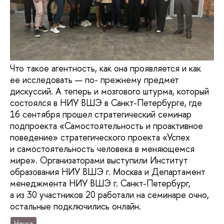
Что такое агентность, как она проявляется и как
ее исследовать — по- прежнему предмет
дискуссий. А теперь и мозгового штурма, который
состоялся в НИУ ВШЭ в Санкт-Петербурге, где
16 сентября прошел стратегический семинар
подпроекта «Самостоятельность и проактивное
поведение» стратегического проекта «Успех
и самостоятельность человека в меняющемся
мире». Организаторами выступили Институт
образования НИУ ВШЭ г. Москва и Департамент
менеджмента НИУ ВШЭ г. Санкт-Петербург,
а из 30 участников 20 работали на семинаре очно,
остальные подключились онлайн.
Наука