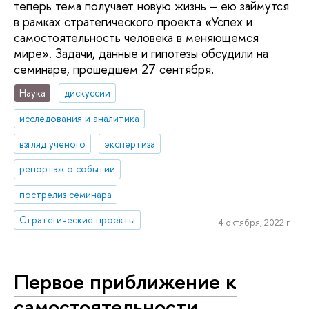
теперь тема получает новую жизнь – ею займутся
в рамках стратегического проекта «Успех и
самостоятельность человека в меняющемся
мире». Задачи, данные и гипотезы обсудили на
семинаре, прошедшем 27 сентября.
Наука
дискуссии
исследования и аналитика
взгляд ученого
экспертиза
репортаж о событии
пострелиз семинара
Стратегические проекты
4 октября, 2022 г.
Первое приближение к
самостоятельности