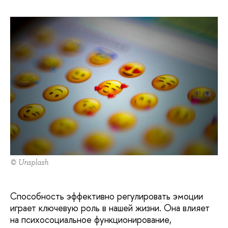
© Unsplash
Способность эффективно регулировать эмоции
играет ключевую роль в нашей жизни. Она влияет
на психосоциальное функционирование,