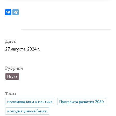
Дата
27 августа, 2024 г.
Рубрики
Наука
Темы
исследования и аналитика
Программа развития 2030
молодые ученые Вышки