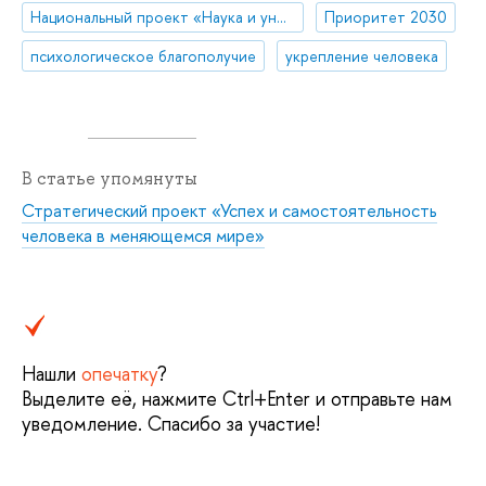
Национальный проект «Наука и университеты»
Приоритет 2030
психологическое благополучие
укрепление человека
В статье упомянуты
Стратегический проект «Успех и самостоятельность
человека в меняющемся мире»
Нашли
опечатку
?
Выделите её, нажмите Ctrl+Enter и отправьте нам
уведомление. Спасибо за участие!