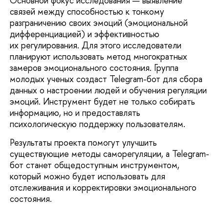
Основной фокус исследования — выявление
связей между способностью к тонкому
разграничению своих эмоций (эмоциональной
дифференциацией) и эффективностью
их регулирования. Для этого исследователи
планируют использовать метод многократных
замеров эмоционального состояния. Группа
молодых ученых создаст Telegram-бот для сбора
данных о настроении людей и обучения регуляции
эмоций. Инструмент будет не только собирать
информацию, но и предоставлять
психологическую поддержку пользователям.
Результаты проекта помогут улучшить
существующие методы саморегуляции, а Telegram-
бот станет общедоступным инструментом,
который можно будет использовать для
отслеживания и корректировки эмоционального
состояния.