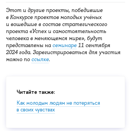
Этот и другие проекты, победившие
в Конкурсе проектов молодых учёных
и вошедшие в состав стратегического
проекта «Успех и самостоятельность
человека в меняющемся мире», будут
представлены на
семинаре
11 сентября
2024 года. Зарегистрироваться для участия
можно по
ссылке
.
Читайте также:
Как молодым людям не потеряться
в своих чувствах