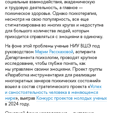
социальные взаимодействия, академическую
и трудовую деятельность, а главное —
психическое здоровье. Однако психотерапия,
несмотря на свою популярность, все еще
стигматизирована во многих кругах и недоступна
для большого количества людей, которым
приходится справляться с эмоциями в одиночку.
На фоне этой проблемы ученые НИУ ВШЭ под
руководством
Марии Рассказовой
, аспиранта
Департамента психологии, проводят крупное
исследование, чтобы глубже понять, как
мы управляем своими эмоциями. Проект группы
«Разработка инструментария для реализации
многократных замеров психических состояний»
вошел в состав стратегического проекта «
Успех
и самостоятельность человека в меняющемся
мире
», выиграв
Конкурс проектов молодых ученых
в 2024 году.