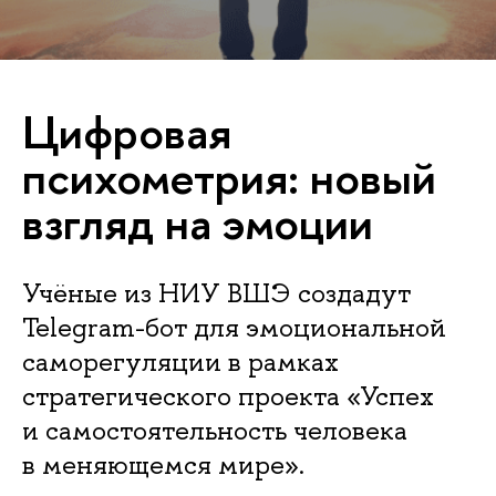
Цифровая
психометрия: новый
взгляд на эмоции
Учёные из НИУ ВШЭ создадут
Telegram-бот для эмоциональной
саморегуляции в рамках
стратегического проекта «Успех
и самостоятельность человека
в меняющемся мире».