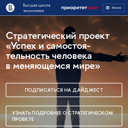
Высшая школа
Меню
экономики
Стратегический проект
«Успех и самостоя­
тельность человека
в меняю­щемся мире»
ПОДПИСАТЬСЯ НА ДАЙДЖЕСТ
УЗНАТЬ ПОДРОБНЕЕ О СТРАТЕГИЧЕСКОМ
ПРОЕКТЕ