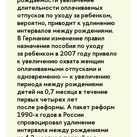
длительности оплачиваемых
отпусков по уходу за ребенком,
вероятно, приводит к удлинению
интервалов между рождениями.
В Германии изменение правил
назначения пособия по уходу
за ребенком в 2007 году привело
к увеличению охвата женщин
оплачиваемыми отпусками и
одновременно — к увеличению
периода между рождениями
детей на 0,7 месяца в течение
первых четырех лет
после реформы. А пакет реформ
1990-х годов в России
спровоцировал удлинение
интервала между рождениями