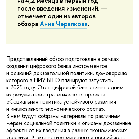
на 4,2 месяца в первый год
после введения изменений, —
отмечает один из авторов
обзора
Анна Червякова
.
Представленный обзор подготовлен в рамках
создания цифрового банка инструментов
и решений доказательной политики, демоверсию
которого в НИУ ВШЭ планируют запустить
к 2025 году. Этот цифровой банк станет одним
из результатов стратегического проекта
«Социальная политика устойчивого развития
и инклюзивного экономического роста».
В нем будут собраны материалы по различным
мерам социальной политики и описаны доказанные
эффекты от их введения в разных экономических
условиях. К экспертизе мирового и российского