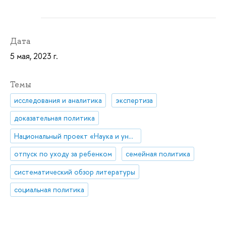
Дата
5 мая, 2023 г.
Темы
исследования и аналитика
экспертиза
доказательная политика
Национальный проект «Наука и университеты»
отпуск по уходу за ребенком
семейная политика
систематический обзор литературы
социальная политика