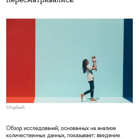
Unsplash
Обзор исследований, основанных на анализе
количественных данных, показывает: введение