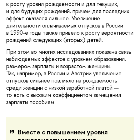
к росту уровня рождаемости и для текущих,
и для будущих рождений, причем для последних
эффект оказался сильнее. Увеличение
длительности оплачиваемых отпусков в России
в 1990-е годы также привело к росту вероятности
рождений следующих (вторых) детей.
При этом во многих исследованиях показана связь
наблюдаемых эффектов с уровнем образования,
размером зарплаты и возрастом женщины.
Так, например, в России и Австрии увеличение
отпусков сильнее повлияло на рождаемость
среди женщин с низкой заработной платой —
то есть с высоким коэффициентом замещения
зарплаты пособием.
Вместе с повышением уровня
рождаемости увеличение