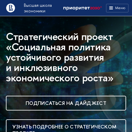
Высшая школа
Меню
экономики
Стратегический проект
«Социальная политика
устойчивого развития
и инклюзивного
экономического роста»
ПОДПИСАТЬСЯ НА ДАЙДЖЕСТ
УЗНАТЬ ПОДРОБНЕЕ О СТРАТЕГИЧЕСКОМ