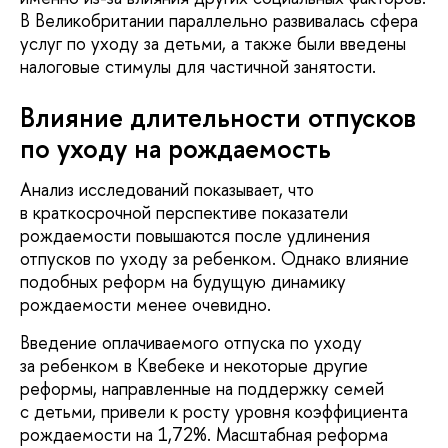
В Великобритании параллельно развивалась сфера
услуг по уходу за детьми, а также были введены
налоговые стимулы для частичной занятости.
Влияние длительности отпусков
по уходу на рождаемость
Анализ исследований показывает, что
в краткосрочной перспективе показатели
рождаемости повышаются после удлинения
отпусков по уходу за ребенком. Однако влияние
подобных реформ на будущую динамику
рождаемости менее очевидно.
Введение оплачиваемого отпуска по уходу
за ребенком в Квебеке и некоторые другие
реформы, направленные на поддержку семей
с детьми, привели к росту уровня коэффициента
рождаемости на 1,72%. Масштабная реформа