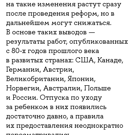
на такие изменения растут сразу
после проведения реформ, но в
дальнейшем могут снижаться.
В основе таких выводов —
результаты работ, опубликованных
с 80-х годов прошлого века
в развитых странах: США, Канаде,
Германии, Австрии,
Великобритании, Японии,
Норвегии, Австралии, Польше
и России. Отпуска по уходу
за ребенком в них появились
достаточно давно, а правила
их предоставления неоднократно
пересматривались.