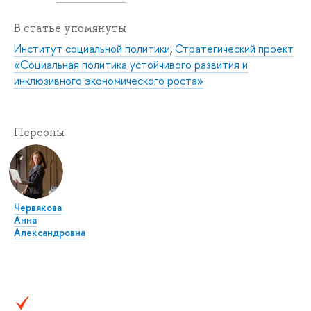
В статье упомянуты
Институт социальной политики
,
Стратегический проект
«Социальная политика устойчивого развития и
инклюзивного экономического роста»
Персоны
Червякова
Анна
Александровна