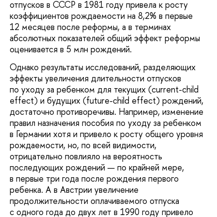
отпусков в СССР в 1981 году привела к росту
коэффициентов рождаемости на 8,2% в первые
12 месяцев после реформы, а в терминах
абсолютных показателей общий эффект реформы
оценивается в 5 млн рождений.
Однако результаты исследований, разделяющих
эффекты увеличения длительности отпусков
по уходу за ребенком для текущих (current-child
effect) и будущих (future-child effect) рождений,
достаточно противоречивы. Например, изменение
правил назначения пособия по уходу за ребенком
в Германии хотя и привело к росту общего уровня
рождаемости, но, по всей видимости,
отрицательно повлияло на вероятность
последующих рождений — по крайней мере,
в первые три года после рождения первого
ребенка. А в Австрии увеличение
продолжительности оплачиваемого отпуска
с одного года до двух лет в 1990 году привело