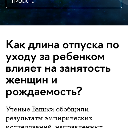
ПРОЕКТЕ
Как длина отпуска по
уходу за ребенком
влияет на занятость
женщин и
рождаемость?
Ученые Вышки обобщили
результаты эмпирических
исследований, направленных