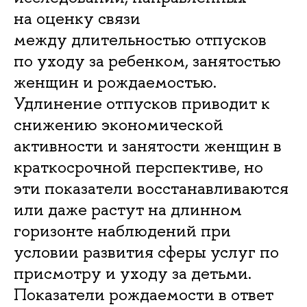
на оценку связи
между длительностью отпусков
по уходу за ребенком, занятостью
женщин и рождаемостью.
Удлинение отпусков приводит к
снижению экономической
активности и занятости женщин в
краткосрочной перспективе, но
эти показатели восстанавливаются
или даже растут на длинном
горизонте наблюдений при
условии развития сферы услуг по
присмотру и уходу за детьми.
Показатели рождаемости в ответ