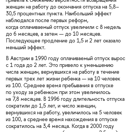
женщин на работу до окончания отпуска на 5,8–
30,5 процентных пункта. Наибольший эффект
наблюдался после первых реформ,
когда оплачиваемый отпуск увеличили с 8 недель
до 6 месяцев, а затем — до 10 месяцев.
Последующее продление до 1,5 и 2 лет оказало
меньший эффект.
В Австрии в 1990 году оплачиваемый отпуск вырос
с 1 года до 2 лет. Это привело к уменьшению
числа женщин, вернувшихся на работу в течение
первых трех лет жизни ребенка — на 10 человек
из 100. Среднее время пребывания в отпуске
по уходу за ребенком при этом увеличилось
на 7,8 месяцев. В 1996 году длительность отпуска
сократили до 1,5 лет, и число женщин,
вернувшихся на работу, увеличилось на 5 человек
из 100, а среднее время нахождения в отпуске
сократилось на 3,4 месяца. Когда в 2000 году