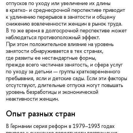
отпусков по уходу или увеличение их длины
в кратко- и среднесрочной перспективе приводит
к удлинению перерывов в занятости и общему
снижению вовлеченности женщин в рынок труда.
В то же время в долгосрочной перспективе может
наблюдаться противоположный эффект.
При этом положительное влияние на уровень
занятости обнаруживается в тех странах,
где развиты ее нестандартные формы,
прежде всего частичная занятость, и сфера услуг
по уходу за детьми — группы кратковременного
пребывания, ясли и детские сады. Если эти факторы
отсутствуют, длительные отпуска могут повышать
уровень безработицы и экономической
неактивности женщин.
Опыт разных стран
В Германии серия реформ в 1979–1993 годах
привела к снижению вероятности возвращения