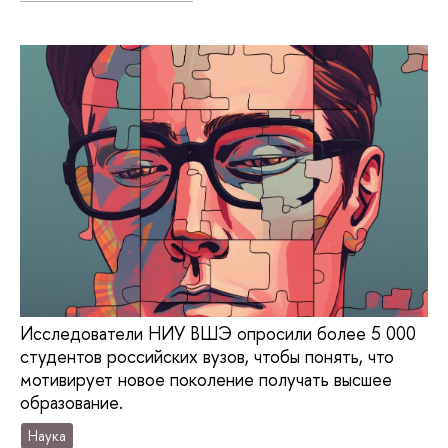
Исследователи НИУ ВШЭ опросили более 5 000
студентов российских вузов, чтобы понять, что
мотивирует новое поколение получать высшее
образование.
Наука