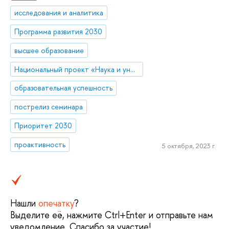
исследования и аналитика
Программа развития 2030
высшее образование
Национальный проект «Наука и университеты»
образовательная успешность
пострелиз семинара
Приоритет 2030
проактивность
5 октября, 2023 г.
Нашли
опечатку
?
Выделите её, нажмите Ctrl+Enter и отправьте нам
уведомление. Спасибо за участие!