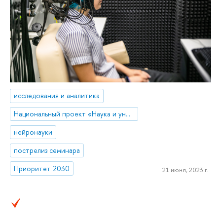
исследования и аналитика
Национальный проект «Наука и университеты»
нейронауки
пострелиз семинара
Приоритет 2030
21 июня, 2023 г.