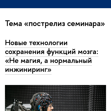
Тема «пострелиз семинара»
Новые технологии
сохранения функций мозга:
«Не магия, а нормальный
инжиниринг»