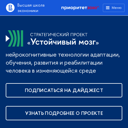
Высшая школа
Меню
экономики
нейрокогнитивные технологии адаптации,
обучения, развития и реабилитации
человека в изменяющейся среде
ПОДПИСАТЬСЯ НА ДАЙДЖЕСТ
УЗНАТЬ ПОДРОБНЕЕ О ПРОЕКТЕ