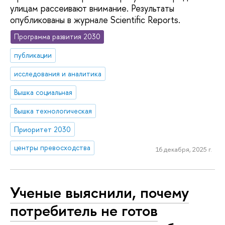
улицам рассеивают внимание. Результаты
опубликованы в журнале Scientific Reports.
Программа развития 2030
публикации
исследования и аналитика
Вышка социальная
Вышка технологическая
Приоритет 2030
центры превосходства
16 декабря, 2025 г.
Ученые выяснили, почему
потребитель не готов