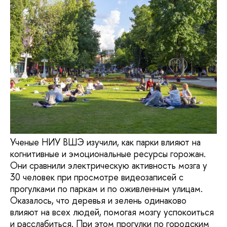
Ученые НИУ ВШЭ изучили, как парки влияют на
когнитивные и эмоциональные ресурсы горожан.
Они сравнили электрическую активность мозга у
30 человек при просмотре видеозаписей с
прогулками по паркам и по оживленным улицам.
Оказалось, что деревья и зелень одинаково
влияют на всех людей, помогая мозгу успокоиться
и расслабиться. При этом прогулки по городским