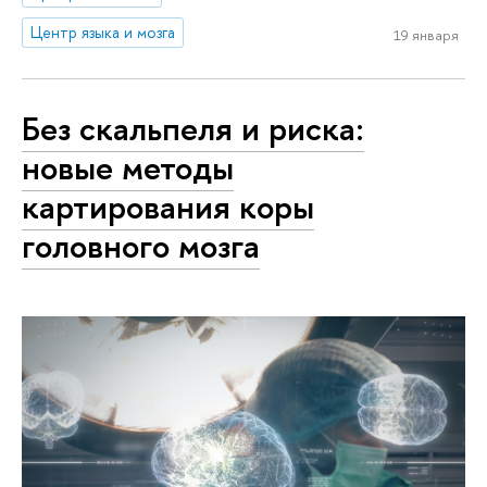
Центр языка и мозга
19 января
Без скальпеля и риска:
новые методы
картирования коры
головного мозга