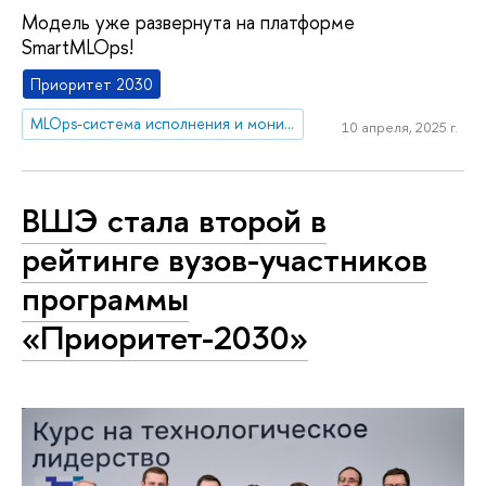
Модель уже развернута на платформе
SmartMLOps!
Приоритет 2030
MLOps-система исполнения и мониторинга ИИ-моделей
10 апреля, 2025 г.
ВШЭ стала второй в
рейтинге вузов-участников
программы
«Приоритет-2030»