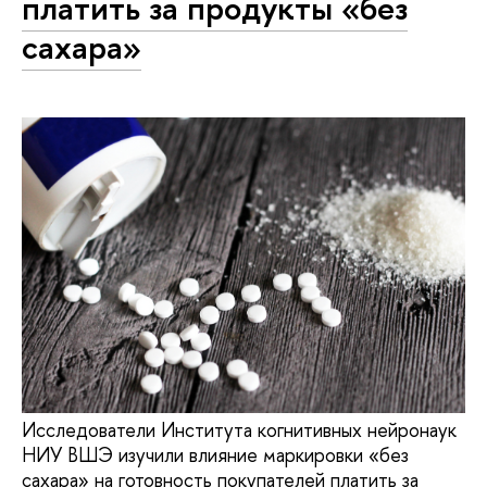
платить за продукты «без
сахара»
Исследователи Института когнитивных нейронаук
НИУ ВШЭ изучили влияние маркировки «без
сахара» на готовность покупателей платить за