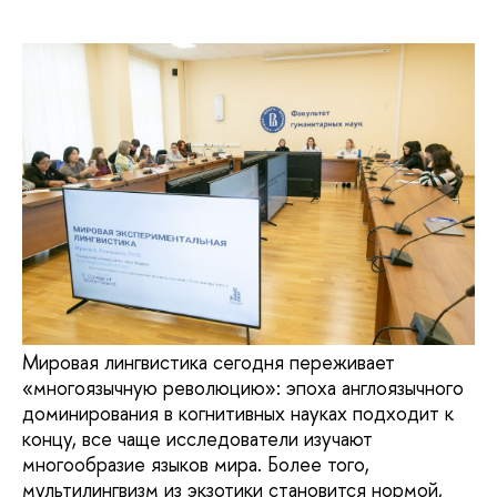
Мировая лингвистика сегодня переживает
«многоязычную революцию»: эпоха англоязычного
доминирования в когнитивных науках подходит к
концу, все чаще исследователи изучают
многообразие языков мира. Более того,
мультилингвизм из экзотики становится нормой,