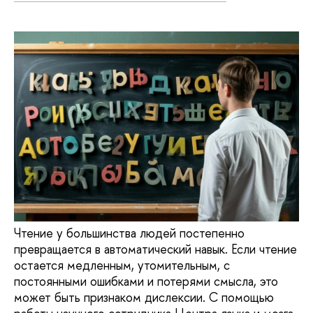
Чтение у большинства людей постепенно
превращается в автоматический навык. Если чтение
остается медленным, утомительным, с
постоянными ошибками и потерями смысла, это
может быть признаком дислексии. С помощью