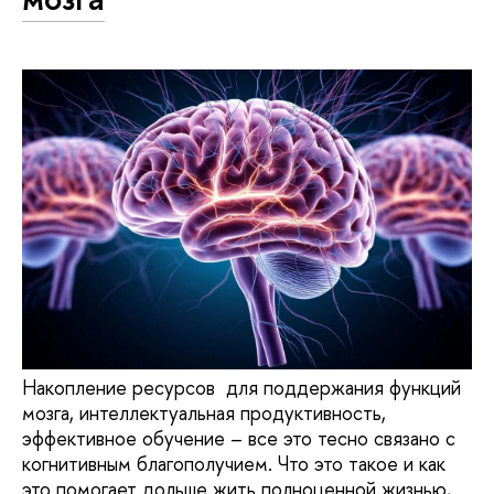
Накопление ресурсов для поддержания функций
мозга, интеллектуальная продуктивность,
эффективное обучение – все это тесно связано с
когнитивным благополучием. Что это такое и как
это помогает дольше жить полноценной жизнью,