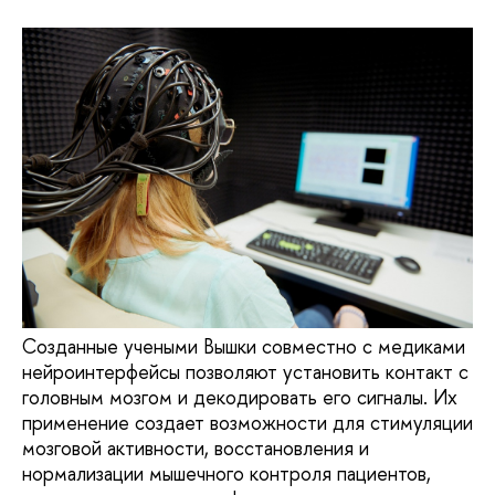
Созданные учеными Вышки совместно с медиками
нейроинтерфейсы позволяют установить контакт с
головным мозгом и декодировать его сигналы. Их
применение создает возможности для стимуляции
мозговой активности, восстановления и
нормализации мышечного контроля пациентов,