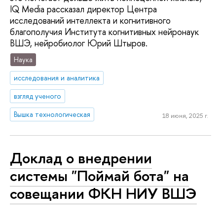
IQ Media рассказал директор Центра
исследований интеллекта и когнитивного
благополучия Института когнитивных нейронаук
ВШЭ, нейробиолог Юрий Штыров.
Наука
исследования и аналитика
взгляд ученого
Вышка технологическая
18 июня, 2025 г.
Доклад о внедрении
системы "Поймай бота" на
совещании ФКН НИУ ВШЭ