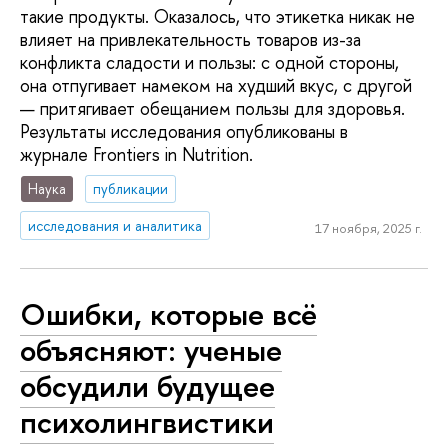
такие продукты. Оказалось, что этикетка никак не
влияет на привлекательность товаров из-за
конфликта сладости и пользы: с одной стороны,
она отпугивает намеком на худший вкус, с другой
— притягивает обещанием пользы для здоровья.
Результаты исследования опубликованы в
журнале Frontiers in Nutrition.
Наука
публикации
исследования и аналитика
17 ноября, 2025 г.
Ошибки, которые всё
объясняют: ученые
обсудили будущее
психолингвистики