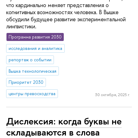
что кардинально меняет представления о
когнитивных возможностях человека. В Вышке
обсудили будущее развитие экспериментальной
лингвистики.
Программа развития 2030
исследования и аналитика
репортаж о событии
Вышка технологическая
Приоритет 2030
центры превосходства
30 октября, 2025 г.
Дислексия: когда буквы не
складываются в слова