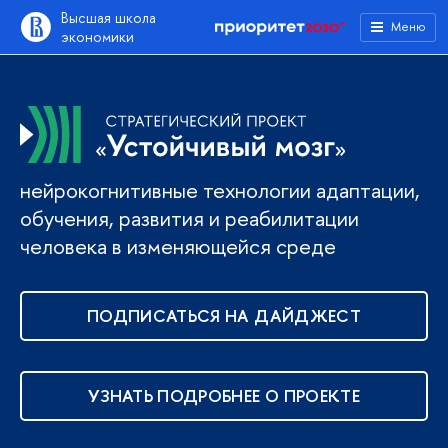
Высшая школа
Меню
экономики
нейрокогнитивные технологии адаптации,
обучения, развития и реабилитации
человека в изменяющейся среде
ПОДПИСАТЬСЯ НА ДАЙДЖЕСТ
УЗНАТЬ ПОДРОБНЕЕ О ПРОЕКТЕ