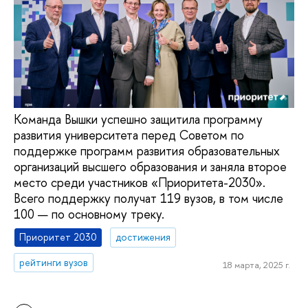
Команда Вышки успешно защитила программу
развития университета перед Советом по
поддержке программ развития образовательных
организаций высшего образования и заняла второе
место среди участников «Приоритета-2030».
Всего поддержку получат 119 вузов, в том числе
100 — по основному треку.
Приоритет 2030
достижения
рейтинги вузов
18 марта, 2025 г.