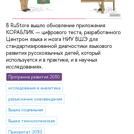
В RuStore вышло обновление приложения
КОРАБЛИК — цифрового теста, разработанного
Центром языка и мозга НИУ ВШЭ для
стандартизированной диагностики языкового
развития русскоязычных детей, который
используется и в практике, и в научных
исследованиях.
Программа развития 2030
исследования и аналитика
разъяснение нововведения
Вышка социальная
Вышка технологическая
Приоритет 2030