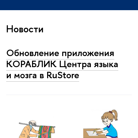
Новости
Обновление приложения
КОРАБЛИК Центра языка
и мозга в RuStore