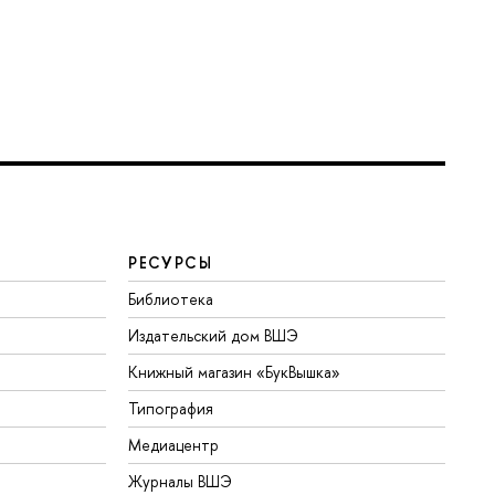
РЕСУРСЫ
Библиотека
Издательский дом ВШЭ
Книжный магазин «БукВышка»
Типография
Медиацентр
Журналы ВШЭ