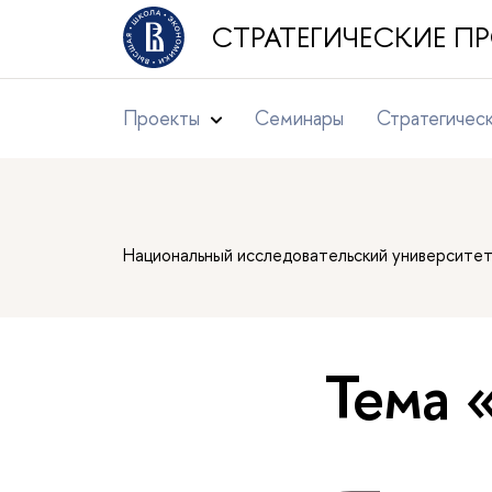
СТРАТЕГИЧЕСКИЕ 
Проекты
Семинары
Стратегичес
Национальный исследовательский университе
Тема 