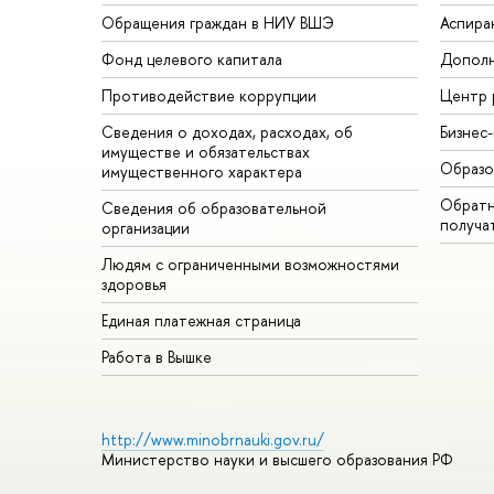
Обращения граждан в НИУ ВШЭ
Аспира
Фонд целевого капитала
Дополн
Противодействие коррупции
Центр 
Сведения о доходах, расходах, об
Бизнес
имуществе и обязательствах
Образо
имущественного характера
Обратн
Сведения об образовательной
получа
организации
Людям с ограниченными возможностями
здоровья
Единая платежная страница
Работа в Вышке
http://www.minobrnauki.gov.ru/
Министерство науки и высшего образования РФ