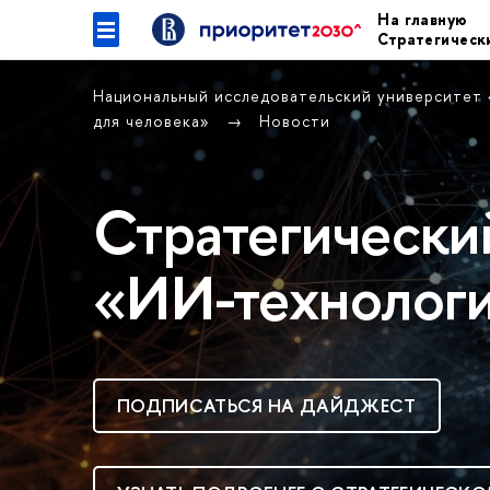
На главную
Стратегическ
Национальный исследовательский университет
для человека»
Новости
Стратегически
«ИИ-технологи
ПОДПИСАТЬСЯ НА ДАЙДЖЕСТ