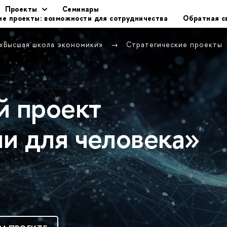
Проекты
Семинары
ие проекты: возможности для сотрудничества
Обратная с
 «Высшая школа экономики»
Стратегические проекты
й проект
и для человека»