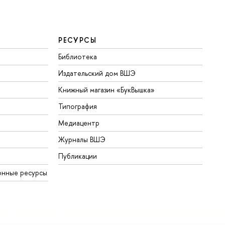
РЕСУРСЫ
Библиотека
Издательский дом ВШЭ
Книжный магазин «БукВышка»
Типография
Медиацентр
Журналы ВШЭ
Публикации
онные ресурсы