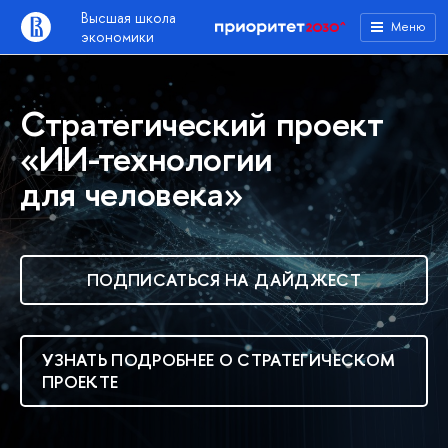
Высшая школа
Меню
экономики
Стратегический проект
«ИИ-технологии
для человека»
ПОДПИСАТЬСЯ НА ДАЙДЖЕСТ
УЗНАТЬ ПОДРОБНЕЕ О СТРАТЕГИЧЕСКОМ
ПРОЕКТЕ