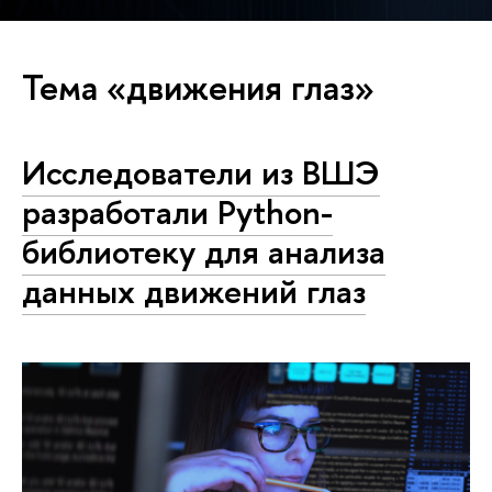
Тема «движения глаз»
Исследователи из ВШЭ
разработали Python-
библиотеку для анализа
данных движений глаз